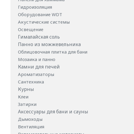
Гидроизоляция
Оборудование WDT
Акустические системы
Освещение
Гималайская соль
Панно из можжевельника
Облицовочная плитка для бани
Мозаика и панно
Камни для печей
Ароматизаторы
Сантехника
Курны
Клеи
Затирки
Аксессуары для бани и сауны
Дымоходы
Вентиляция