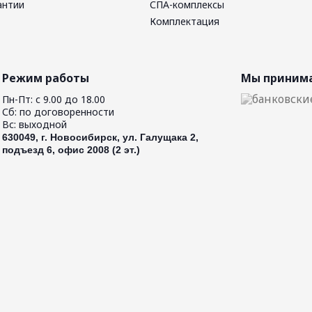
антии
СПА-комплексы
Комплектация
Режим работы
Мы принима
Пн-Пт: с 9.00 до 18.00
Сб: по договоренности
Вс: выходной
630049, г. Новосибирск, ул. Галущака 2,
подъезд 6, офис 2008 (2 эт.)