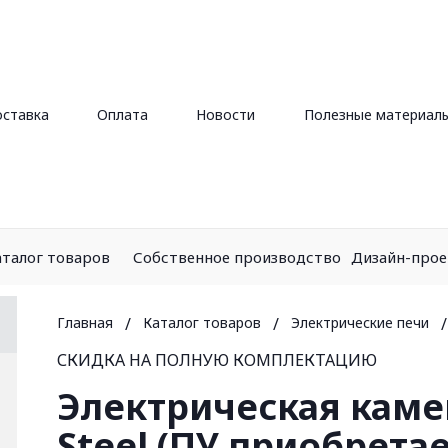
ставка
Оплата
Новости
Полезные материал
аталог товаров
Собственное производство
Дизайн-про
Главная
/
Каталог товаров
/
Электрические печи
/
СКИДКА НА ПОЛНУЮ КОМПЛЕКТАЦИЮ
Электрическая камен
Steel (ПУ приобрета