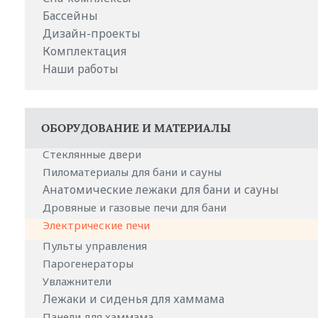
Бассейны
Дизайн-проекты
Комплектация
Наши работы
ОБОРУДОВАНИЕ И МАТЕРИАЛЫ
Стеклянные двери
Пиломатериалы для бани и сауны
Анатомические лежаки для бани и сауны
Дровяные и газовые печи для бани
Электрические печи
Пульты управления
Парогенераторы
Увлажнители
Лежаки и сиденья для хаммама
Панели для хаммама