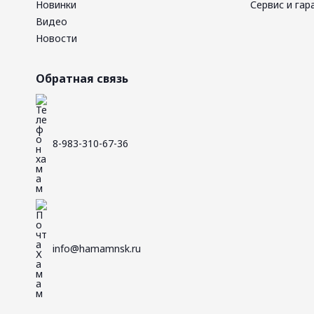
Новинки
Сервис и гар
Видео
Новости
Обратная связь
8-983-310-67-36
info@hamamnsk.ru