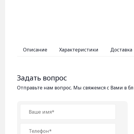
Описание
Характеристики
Доставка
Задать вопрос
Отправьте нам вопрос. Мы свяжемся с Вами в 