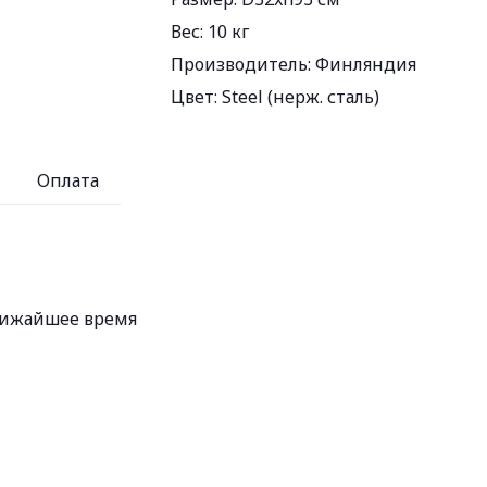
Вес:
10 кг
Производитель:
Финляндия
Цвет:
Steel (нерж. сталь)
Оплата
ближайшее время