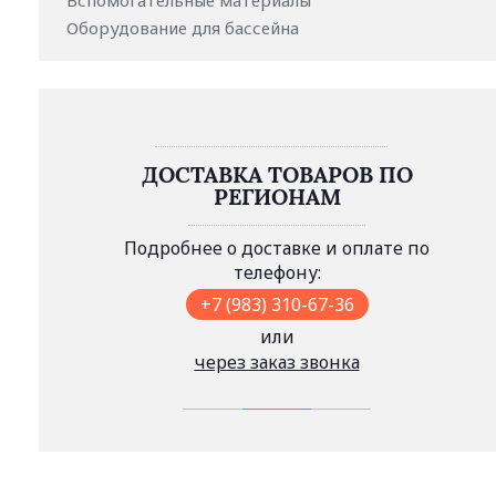
Вспомогательные материалы
Оборудование для бассейна
ДОСТАВКА ТОВАРОВ ПО
РЕГИОНАМ
Подробнее о доставке и оплате по
телефону:
+7 (983) 310-67-36
или
через заказ звонка