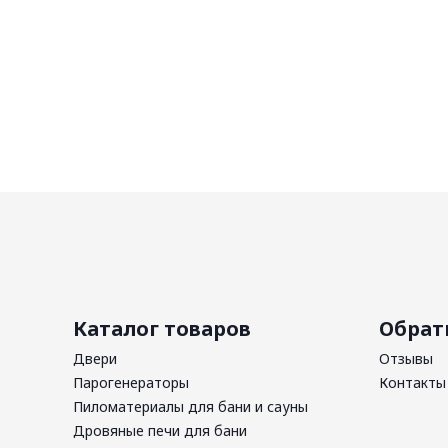
Каталог товаров
Обрат
Двери
Отзывы
Парогенераторы
Контакты
Пиломатериалы для бани и сауны
Дровяные печи для бани