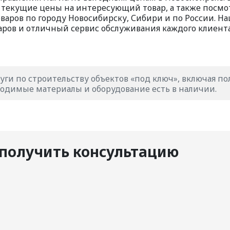
ь текущие цены на интересующий товар, а также посмо
варов по городу Новосибирску, Сибири и по России. Н
аров и отличный сервис обслуживания каждого клиента
уги по строительству объектов «под ключ», включая п
одимые материалы и оборудование есть в наличии.
получить консультацию