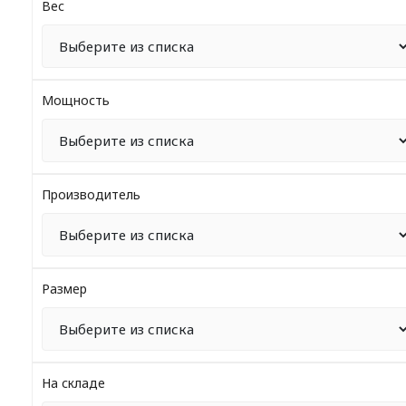
Вес
Мощность
Производитель
Размер
На складе