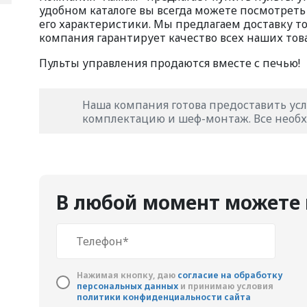
удобном каталоге вы всегда можете посмотрет
его характеристики. Мы предлагаем доставку то
компания гарантирует качество всех наших тов
Пульты управления продаются вместе с печью!
Наша компания готова предоставить усл
комплектацию и шеф-монтаж. Все необх
В любой момент можете 
Нажимая кнопку, даю
cогласие на обработку
персональных данных
и принимаю условия
политики конфиденциальности сайта