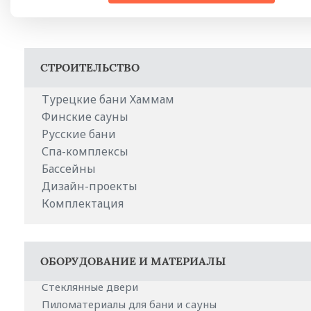
СТРОИТЕЛЬСТВО
Турeцкие бaни Хаммам
Финские сауны
Русские бани
Спа-комплексы
Бассейны
Дизайн-проекты
Комплектация
ОБОРУДОВАНИЕ И МАТЕРИАЛЫ
Стеклянные двери
Пиломатериалы для бани и сауны