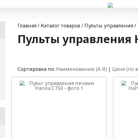
Главная
/
Каталог товаров
/
Пульты управления
/
Пульты управления 
Сортировка по:
Наименованию (А-Я)
|
Цене (по 