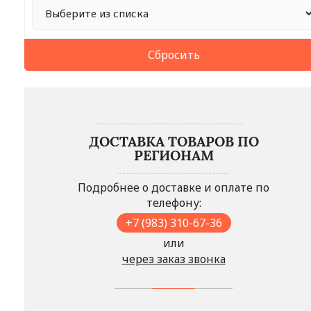
Сбросить
ДОСТАВКА ТОВАРОВ ПО
РЕГИОНАМ
Подробнее о доставке и оплате по
телефону:
+7 (983) 310-67-36
или
через заказ звонка