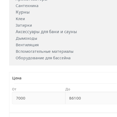
Сантехника
Курны
Клеи
Затирки
Аксессуары для бани и сауны
Дымоходы
Вентиляция
Вспомогательные материалы
Оборудование для бассейна
Цена
От
До