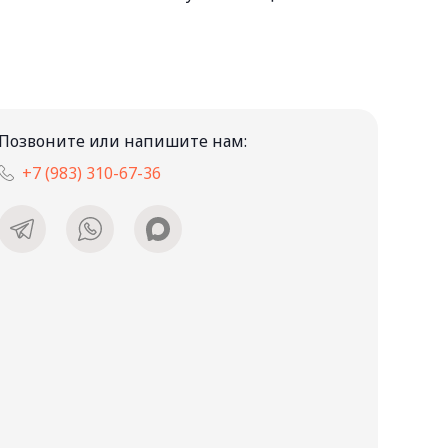
Позвоните или напишите нам:
+7 (983) 310-67-36