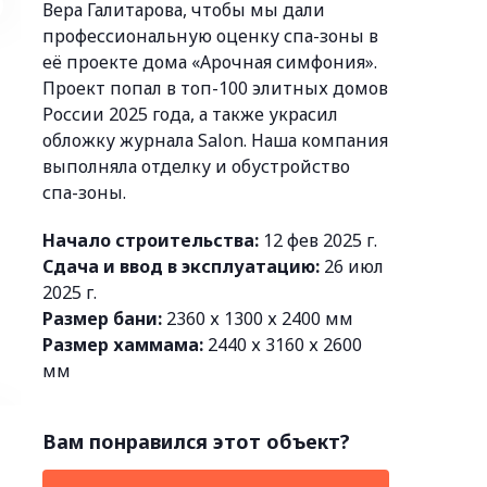
Вера Галитарова, чтобы мы дали
профессиональную оценку спа-зоны в
её проекте дома «Арочная симфония».
Проект попал в топ-100 элитных домов
России 2025 года, а также украсил
обложку журнала Salon. Наша компания
выполняла отделку и обустройство
спа-зоны.
Начало строительства:
12 фев 2025 г.
Сдача и ввод в эксплуатацию:
26 июл
2025 г.
Размер бани:
2360 х 1300 х 2400 мм
Размер хаммама:
2440 х 3160 х 2600
мм
Вам понравился этот объект?