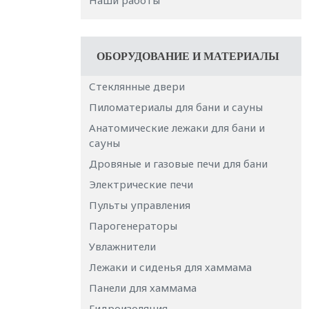
Наши работы
ОБОРУДОВАНИЕ И МАТЕРИАЛЫ
Стеклянные двери
Пиломатериалы для бани и сауны
Анатомические лежаки для бани и
сауны
Дровяные и газовые печи для бани
Электрические печи
Пульты управления
Парогенераторы
Увлажнители
Лежаки и сиденья для хаммама
Панели для хаммама
Гидроизоляция