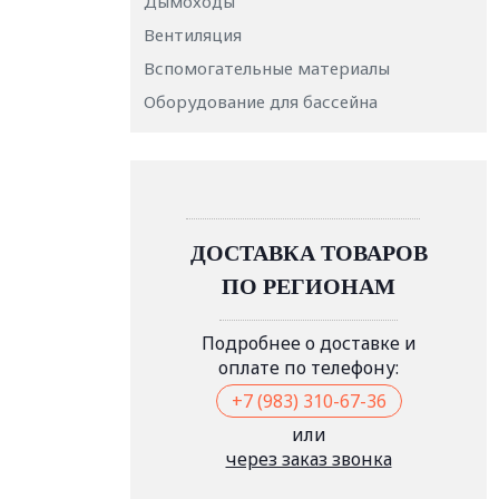
Дымоходы
Вентиляция
Вспомогательные материалы
Оборудование для бассейна
ДОСТАВКА ТОВАРОВ
ПО РЕГИОНАМ
Подробнее о доставке и
оплате по телефону:
+7 (983) 310-67-36
или
через заказ звонка