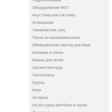
Оборудование WDT
Акустические системы
Освещение
Гималайская соль
Панно из можжевельника
Облицовочная плитка для бани
Мозаика и панно
Камни для печей
Ароматизаторы
Сантехника
Курны
Клеи
Затирки
Аксессуары для бани и сауны