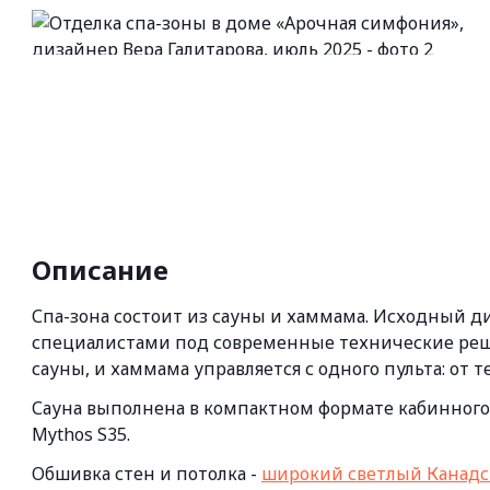
Описание
Спа-зона состоит из сауны и хаммама. Исходный 
специалистами под современные технические реш
сауны, и хаммама управляется с одного пульта: от 
Сауна выполнена в компактном формате кабинного
Mythos S35.
Обшивка стен и потолка -
широкий светлый Канадс