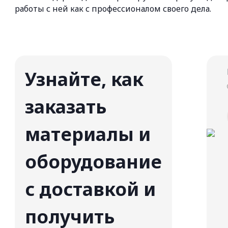
работы с ней как с профессионалом своего дела.
Узнайте, как
заказать
материалы и
оборудование
с доставкой и
получить