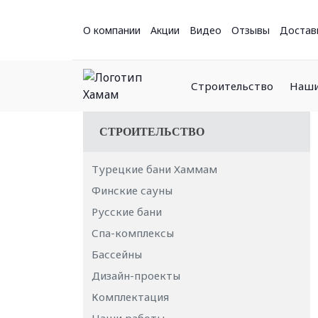
О компании
Акции
Видео
Отзывы
Достав
Строительство
Наши
СТРОИТЕЛЬСТВО
Турецкие бани Хаммам
Финские сауны
Русские бани
Спа-комплексы
Бассейны
Дизайн-проекты
Комплектация