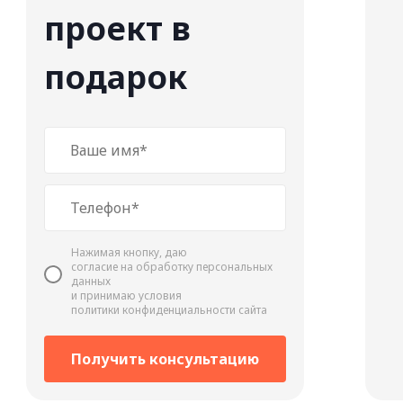
проект в
подарок
Нажимая кнопку, даю
cогласие на обработку персональных
данных
и принимаю условия
политики конфиденциальности сайта
Получить консультацию