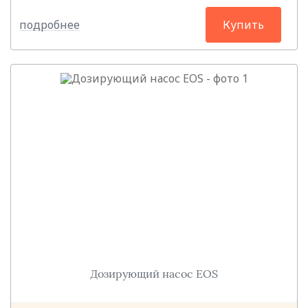
подробнее
Купить
Дозирующий насос EOS