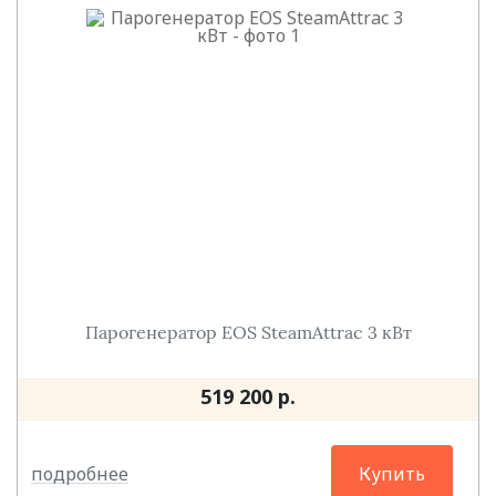
Парогенератор EOS SteamAttrac 3 кВт
519 200 р.
подробнее
Купить