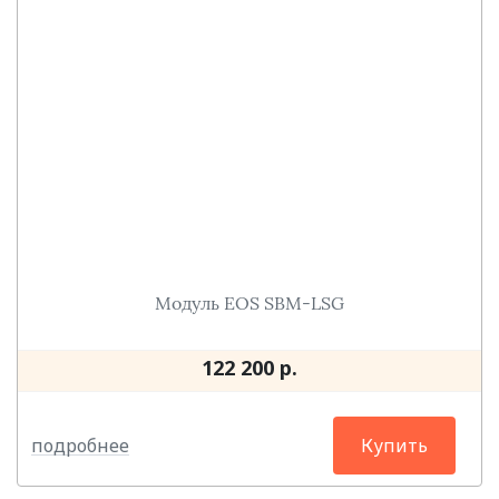
Модуль EOS SBM-LSG
122 200 р.
подробнее
Купить