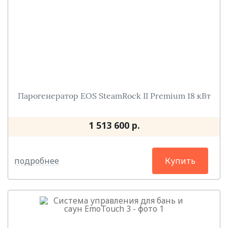
Парогенератор EOS SteamRock II Premium 18 кВт
1 513 600 р.
подробнее
Купить