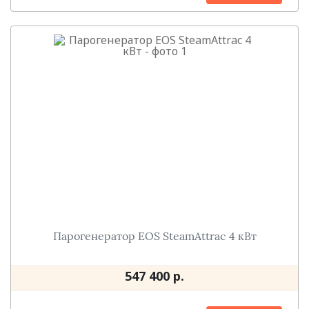
Парогенератор EOS SteamAttrac 4 кВт
547 400 р.