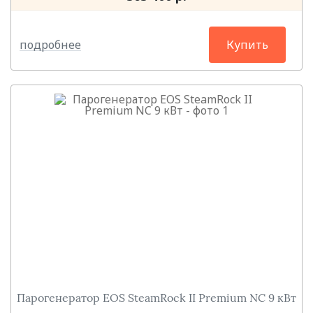
подробнее
Купить
Парогенератор EOS SteamRock II Premium NC 9 кВт