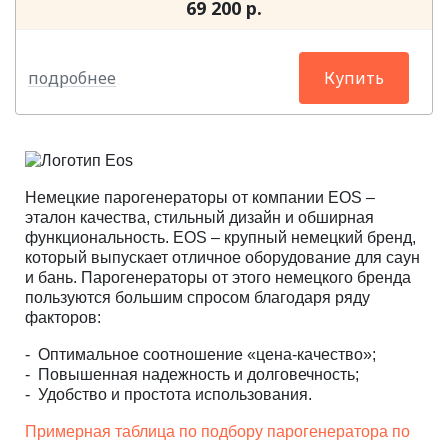
69 200 р.
подробнее
Купить
Немецкие парогенераторы от компании EOS –
эталон качества, стильный дизайн и обширная
функциональность. EOS – крупный немецкий бренд,
который выпускает отличное оборудование для саун
и бань. Парогенераторы от этого немецкого бренда
пользуются большим спросом благодаря ряду
факторов:
- Оптимальное соотношение «цена-качество»;
- Повышенная надежность и долговечность;
- Удобство и простота использования.
Примерная таблица по подбору парогенератора по