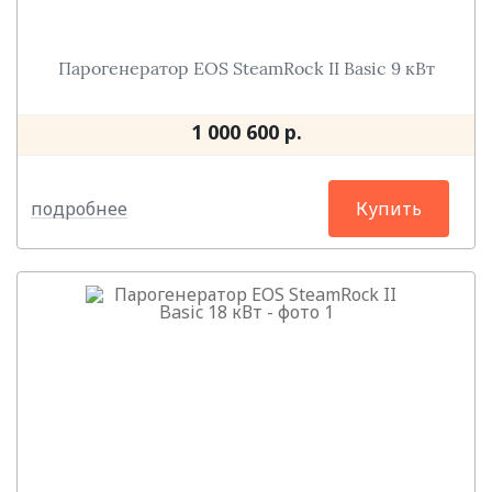
Парогенератор EOS SteаmRock II Basic 9 кВт
1 000 600 р.
подробнее
Купить