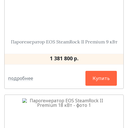
Парогенератор EOS SteamRock II Premium 9 кВт
1 381 800 р.
подробнее
Купить