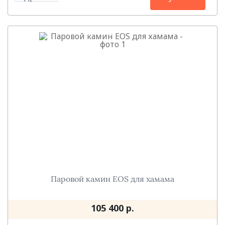
Паровой камин EOS для хамама
105 400 р.