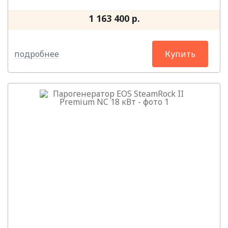
1 163 400 р.
подробнее
Купить