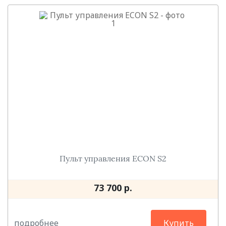
Пульт управления ECON S2
73 700 р.
подробнее
Купить