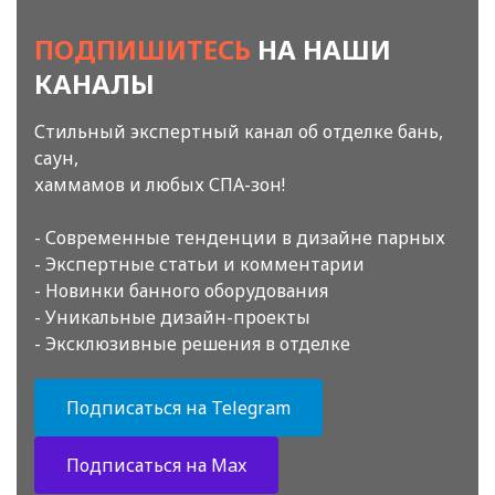
ПОДПИШИТЕСЬ
НА НАШИ
КАНАЛЫ
Стильный экспертный канал об отделке бань,
саун,
хаммамов и любых СПА-зон!
- Современные тенденции в дизайне парных
- Экспертные статьи и комментарии
- Новинки банного оборудования
- Уникальные дизайн-проекты
- Эксклюзивные решения в отделке
Подписаться на Telegram
Подписаться на Max