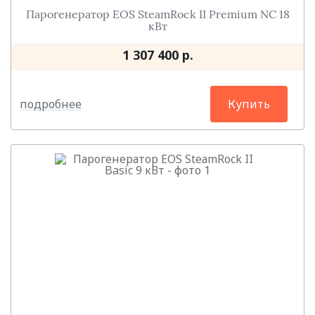
Парогенератор EOS SteamRock II Premium NC 18
кВт
1 307 400 р.
подробнее
Купить