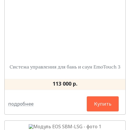
Система управления для бань и саун EmoTouch 3
113 000 р.
подробнее
Купить