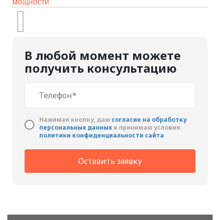
мощности
В любой момент можете
получить консультацию
Нажимая кнопку, даю
cогласие на обработку
персональных данных
и принимаю условия
политики конфиденциальности сайта
Оставить заявку