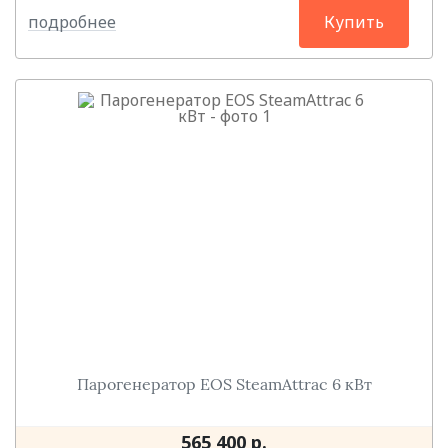
подробнее
Купить
Парогенератор EOS SteamAttrac 6 кВт
565 400 р.