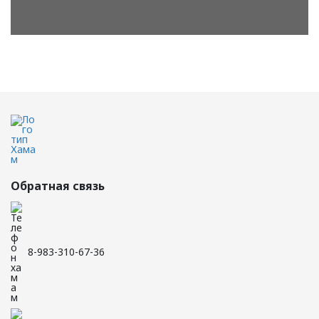
Обратная связь
8-983-310-67-36