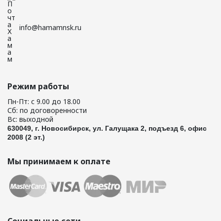
info@hamamnsk.ru
Режим работы
Пн-Пт: с 9.00 до 18.00
Сб: по договоренности
Вс: выходной
630049, г. Новосибирск, ул. Галущака 2, подъезд 6, офис
2008 (2 эт.)
Мы принимаем к оплате