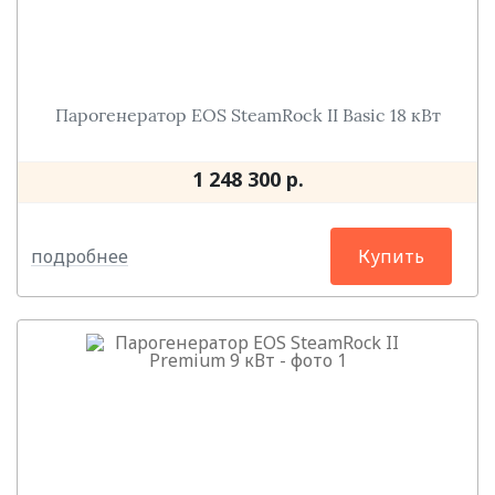
Парогенератор EOS SteamRock II Basic 18 кВт
1 248 300 р.
подробнее
Купить