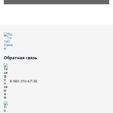
Обратная связь
8-983-310-67-36