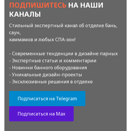
ПОДПИШИТЕСЬ
НА НАШИ
КАНАЛЫ
Стильный экспертный канал об отделке бань,
саун,
хаммамов и любых СПА-зон!
- Современные тенденции в дизайне парных
- Экспертные статьи и комментарии
- Новинки банного оборудования
- Уникальные дизайн-проекты
- Эксклюзивные решения в отделке
Подписаться на Telegram
Подписаться на Max