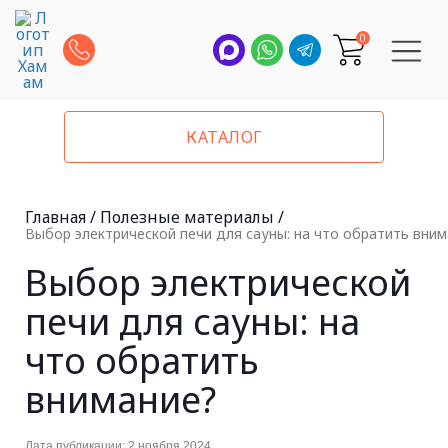
0
КАТАЛОГ
Главная
/
Полезные материалы
/
Выбор электрической печи для сауны: на что обратить вни
Выбор электрической
печи для сауны: на
что обратить
внимание?
Дата публикации: 2 ноября 2024