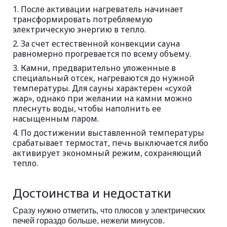
После активации нагреватель начинает
трансформировать потребляемую
электрическую энергию в тепло.
За счет естественной конвекции сауна
равномерно прогревается по всему объему.
Камни, предварительно уложенные в
специальный отсек, нагреваются до нужной
температуры. Для сауны характерен «сухой
жар», однако при желании на камни можно
плеснуть воды, чтобы наполнить ее
насыщенным паром.
По достижении выставленной температуры
срабатывает термостат, печь выключается либо
активирует экономный режим, сохраняющий
тепло.
Достоинства и недостатки
Сразу нужно отметить, что плюсов у электрических
печей гораздо больше, нежели минусов.