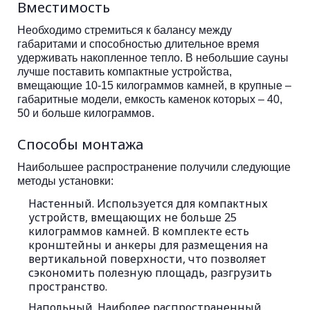
Вместимость
Необходимо стремиться к балансу между
габаритами и способностью длительное время
удерживать накопленное тепло. В небольшие сауны
лучше поставить компактные устройства,
вмещающие 10-15 килограммов камней, в крупные –
габаритные модели, емкость каменок которых – 40,
50 и больше килограммов.
Способы монтажа
Наибольшее распространение получили следующие
методы установки:
Настенный. Используется для компактных
устройств, вмещающих не больше 25
килограммов камней. В комплекте есть
кронштейны и анкеры для размещения на
вертикальной поверхности, что позволяет
сэкономить полезную площадь, разгрузить
пространство.
Напольный. Наиболее распространенный