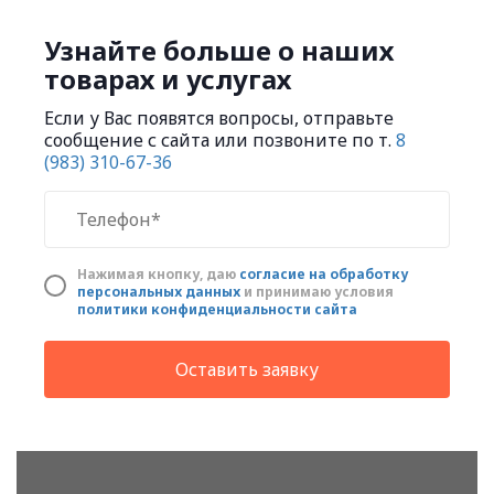
Узнайте больше о наших
товарах и услугах
Если у Вас появятся вопросы, отправьте
сообщение с сайта или позвоните по т.
8
(983) 310-67-36
Нажимая кнопку, даю
cогласие на обработку
персональных данных
и принимаю условия
политики конфиденциальности сайта
Оставить заявку