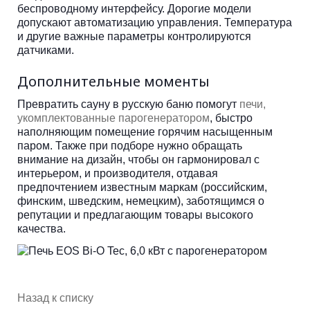
беспроводному интерфейсу. Дорогие модели
допускают автоматизацию управления. Температура
и другие важные параметры контролируются
датчиками.
Дополнительные моменты
Превратить сауну в русскую баню помогут
печи,
укомплектованные парогенератором
, быстро
наполняющим помещение горячим насыщенным
паром. Также при подборе нужно обращать
внимание на дизайн, чтобы он гармонировал с
интерьером, и производителя, отдавая
предпочтением известным маркам (российским,
финским, шведским, немецким), заботящимся о
репутации и предлагающим товары высокого
качества.
Назад к списку