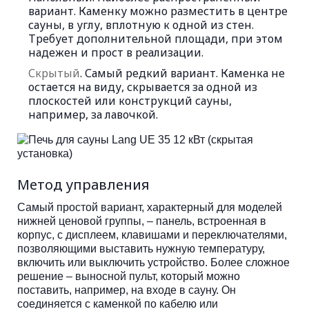
вариант. Каменку можно разместить в центре
сауны, в углу, вплотную к одной из стен.
Требует дополнительной площади, при этом
надежен и прост в реализации.
Скрытый
. Самый редкий вариант. Каменка не
остается на виду, скрывается за одной из
плоскостей или конструкций сауны,
например, за лавочкой.
Метод управления
Самый простой вариант, характерный для моделей
нижней ценовой группы, – панель, встроенная в
корпус, с дисплеем, клавишами и переключателями,
позволяющими выставить нужную температуру,
включить или выключить устройство. Более сложное
решение – выносной пульт, который можно
поставить, например, на входе в сауну. Он
соединяется с каменкой по кабелю или