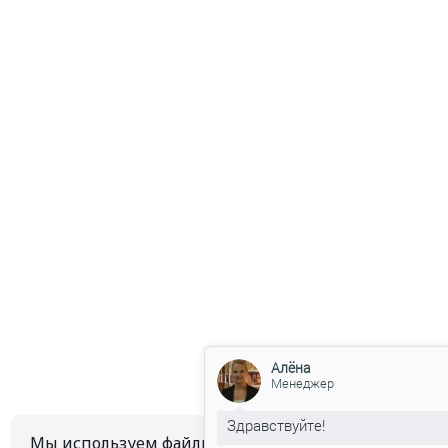
Алёна
Менеджер
Здравствуйте!
Мы используем файлы куки (cookie) и