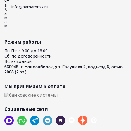
info@hamamnsk.ru
Режим работы
Пн-Пт: с 9.00 до 18.00
Сб: по договоренности
Вс: выходной
630049, г. Новосибирск, ул. Галущака 2, подъезд 6, офис
2008 (2 эт.)
Мы принимаем к оплате
Социальные сети