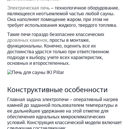
Электрическая печь
– технологичное оборудование,
являющееся неотъемлемой частью любой сауны.
Она наполняет помещение жаром, при этом не
требует использования жидкого, твердого топлива.
Такие печи гораздо безопаснее классических
дровяных каменок
, просты в монтаже,
функциональны. Конечно, оценить все их
достоинства удастся только при ответственном
подходе к выбору, учете всех характеристик,
основных и второстепенных.
Конструктивные особенности
Главная задача электропечи – оперативный нагрев
камней до заданной пользователем температуры и
ее дальнейшее удержание на этой отметке для
обеспечения идеальных микроклиматических
условий. Конструкция классической модели включает
следующие составляющие: