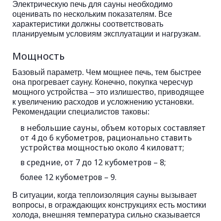
Электрическую печь для сауны необходимо
оценивать по нескольким показателям. Все
характеристики должны соответствовать
планируемым условиям эксплуатации и нагрузкам.
Мощность
Базовый параметр. Чем мощнее печь, тем быстрее
она прогревает сауну. Конечно, покупка чересчур
мощного устройства – это излишество, приводящее
к увеличению расходов и усложнению установки.
Рекомендации специалистов таковы:
в небольшие сауны, объем которых составляет
от 4 до 6 кубометров, рационально ставить
устройства мощностью около 4 киловатт;
в средние, от 7 до 12 кубометров – 8;
более 12 кубометров – 9.
В ситуации, когда теплоизоляция сауны вызывает
вопросы, в ограждающих конструкциях есть мостики
холода, внешняя температура сильно сказывается