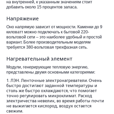
на внутренней, к указанным значениям стоит
добавить около 15 процентов запаса.
Напряжение
Оно напрямую зависит от мощности. Каменки до 9
киловатт можно подключать к бытовой 220-
вольтовой сети – это наиболее удобный и простой
вариант. Более производительным моделям
требуется 380-вольтовая трехфазная сеть.
Нагревательный элемент
Модули, генерирующие тепловую энергию,
представлены двумя основными категориями:
ЛЭН. Ленточные электронагреватели. Очень
быстро достигают заданной температуры и
столь же быстро охлаждаются, что помогает
точно регулировать микроклимат. Расход
электричества невелик, во время работы почти
не выжигается кислород, воздух остается
свежим.