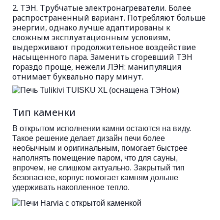
ТЭН. Трубчатые электронагреватели. Более
распространенный вариант. Потребляют больше
энергии, однако лучше адаптированы к
сложным эксплуатационным условиям,
выдерживают продолжительное воздействие
насыщенного пара. Заменить сгоревший ТЭН
гораздо проще, нежели ЛЭН: манипуляция
отнимает буквально пару минут.
Тип каменки
В открытом исполнении камни остаются на виду.
Такое решение делает дизайн печи более
необычным и оригинальным, помогает быстрее
наполнять помещение паром, что для сауны,
впрочем, не слишком актуально. Закрытый тип
безопаснее, корпус помогает камням дольше
удерживать накопленное тепло.