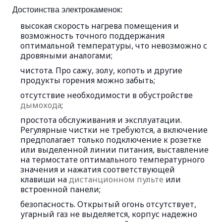
Достоинства электрокаменок:
высокая скорость нагрева помещения и
возможность точного поддержания
оптимальной температуры, что невозможно с
дровяными аналогами;
чистота. Про сажу, золу, копоть и другие
продукты горения можно забыть;
отсутствие необходимости в обустройстве
дымохода
;
простота обслуживания и эксплуатации.
Регулярные чистки не требуются, а включение
предполагает только подключение к розетке
или выделенной линии питания, выставление
на термостате оптимального температурного
значения и нажатия соответствующей
клавиши на
дистанционном пульте
или
встроенной панели;
безопасность. Открытый огонь отсутствует,
угарный газ не выделяется, корпус надежно