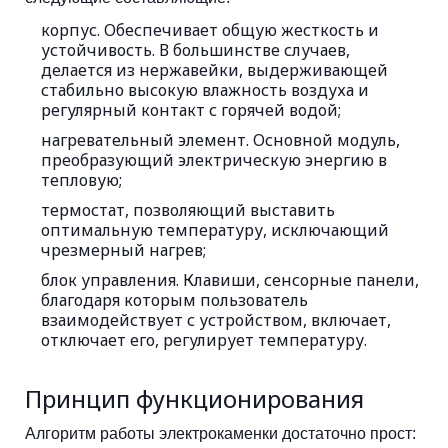
корпус. Обеспечивает общую жесткость и
устойчивость. В большинстве случаев,
делается из нержавейки, выдерживающей
стабильно высокую влажность воздуха и
регулярный контакт с горячей водой;
нагревательный элемент. Основной модуль,
преобразующий электрическую энергию в
тепловую;
термостат, позволяющий выставить
оптимальную температуру, исключающий
чрезмерный нагрев;
блок управления. Клавиши, сенсорные панели,
благодаря которым пользователь
взаимодействует с устройством, включает,
отключает его, регулирует температуру.
Принцип функционирования
Алгоритм работы электрокаменки достаточно прост: