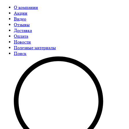
О компании
Акции
Видео
Отзывы
Доставка
Оплата
Новости
Полезные материалы
Поиск