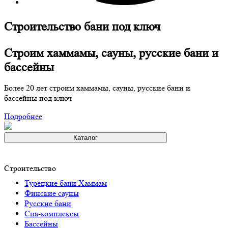
Строительство бани под ключ
Строим хаммамы, сауны, русские бани и
бассейны
Более 20 лет строим хаммамы, сауны, русские бани и
бассейны под ключ
Подробнее
Каталог
Строительство
Турeцкие бaни Хаммам
Финские сауны
Русские бани
Спа-комплексы
Бассейны