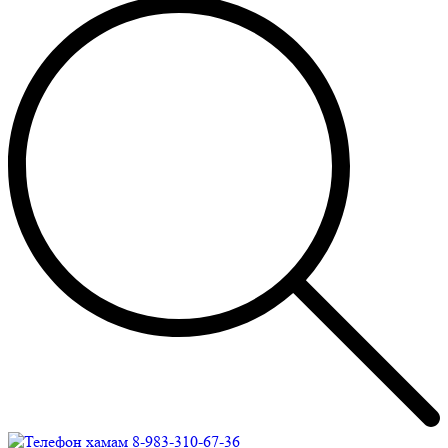
8-983-310-67-36