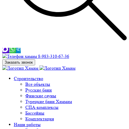
8-983-310-67-36
Заказать звонок
Строительство
Все объекты
Русские бани
Финские сауны
Турецкие бани Хаммам
СПА-комплексы
Бассейны
Комплектация
Наши работы