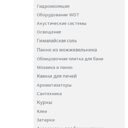
Гидроизоляция
Оборудование WDT
Акустические системы
Освещение
Гималайская соль
Панно из можжевельника
Облицовочная плитка для бани
Мозаика и панно
Камни для печей
Ароматизаторы
Сантехника
Курны
Клеи
Затирки