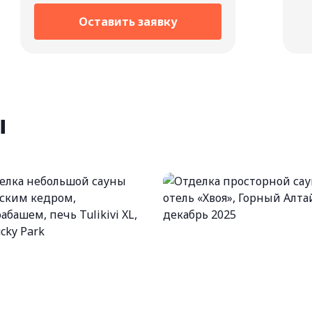
Оставить заявку
ы