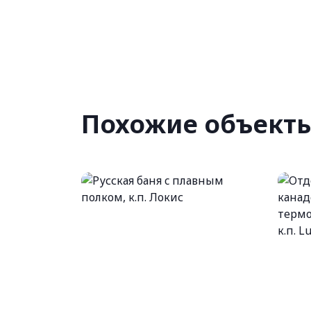
Похожие объект