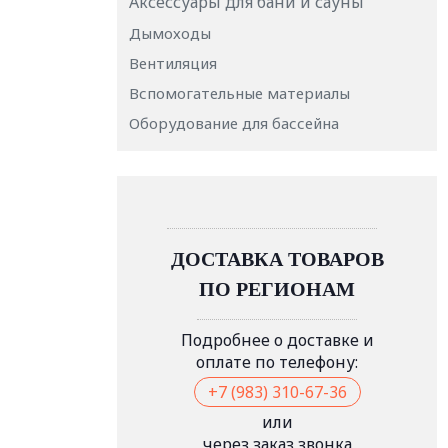
Аксессуары для бани и сауны
Дымоходы
Вентиляция
Вспомогательные материалы
Оборудование для бассейна
ДОСТАВКА ТОВАРОВ
ПО РЕГИОНАМ
Подробнее о доставке и
оплате по телефону:
+7 (983) 310-67-36
или
через заказ звонка