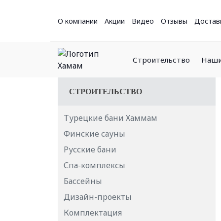
О компании
Акции
Видео
Отзывы
Достав
Строительство
Наши
СТРОИТЕЛЬСТВО
Турецкие бани Хаммам
Финские сауны
Русские бани
Спа-комплексы
Бассейны
Дизайн-проекты
Комплектация