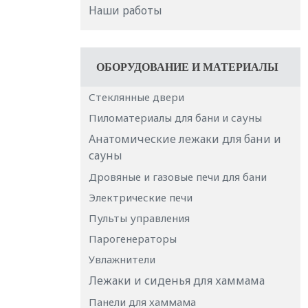
Наши работы
ОБОРУДОВАНИЕ И МАТЕРИАЛЫ
Стеклянные двери
Пиломатериалы для бани и сауны
Анатомические лежаки для бани и
сауны
Дровяные и газовые печи для бани
Электрические печи
Пульты управления
Парогенераторы
Увлажнители
Лежаки и сиденья для хаммама
Панели для хаммама