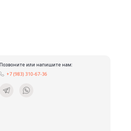
Позвоните или напишите нам:
+7 (983) 310-67-36