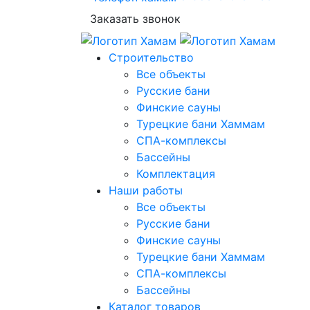
Заказать звонок
Строительство
Все объекты
Русские бани
Финские сауны
Турецкие бани Хаммам
СПА-комплексы
Бассейны
Комплектация
Наши работы
Все объекты
Русские бани
Финские сауны
Турецкие бани Хаммам
СПА-комплексы
Бассейны
Каталог товаров