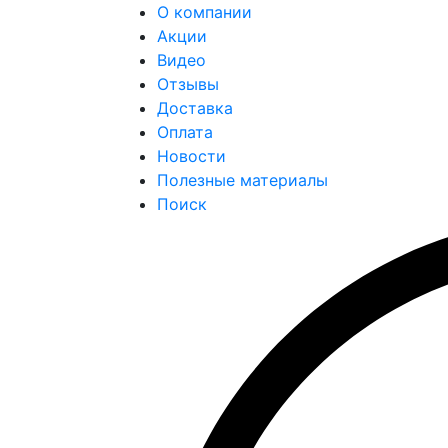
О компании
Акции
Видео
Отзывы
Доставка
Оплата
Новости
Полезные материалы
Поиск