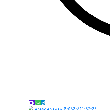
8-983-310-67-36