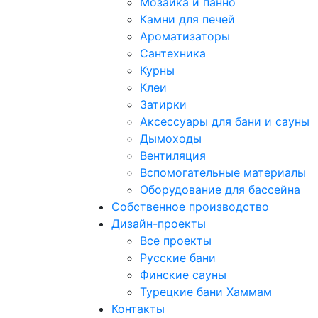
Мозаика и панно
Камни для печей
Ароматизаторы
Сантехника
Курны
Клеи
Затирки
Аксессуары для бани и сауны
Дымоходы
Вентиляция
Вспомогательные материалы
Оборудование для бассейна
Собственное производство
Дизайн-проекты
Все проекты
Русские бани
Финские сауны
Турецкие бани Хаммам
Контакты