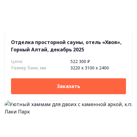
Отделка просторной сауны, отель «Хвоя»,
Горный Алтай, декабрь 2025
Цена:
522 300 ₽
Размер бани, мм
3220 х 3100 х 2400
Заказать