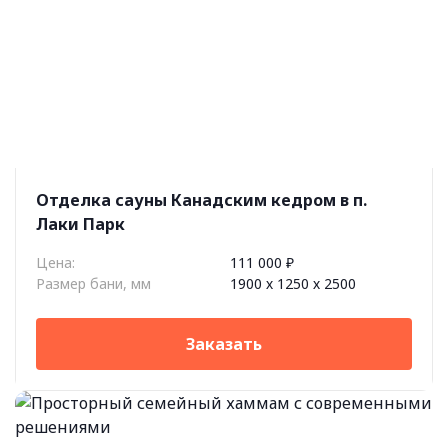
Отделка сауны Канадским кедром в п.
Лаки Парк
Цена:
111 000 ₽
Размер бани, мм
1900 х 1250 х 2500
Заказать