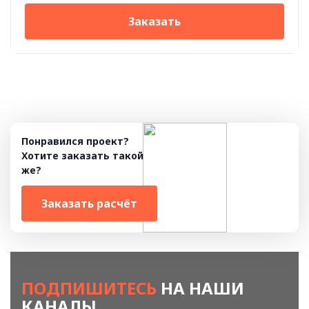
Заказать
Понравился проект?
Хотите заказать такой
же?
Заказать расчёт
ПОДПИШИТЕСЬ
НА НАШИ
КАНАЛЫ