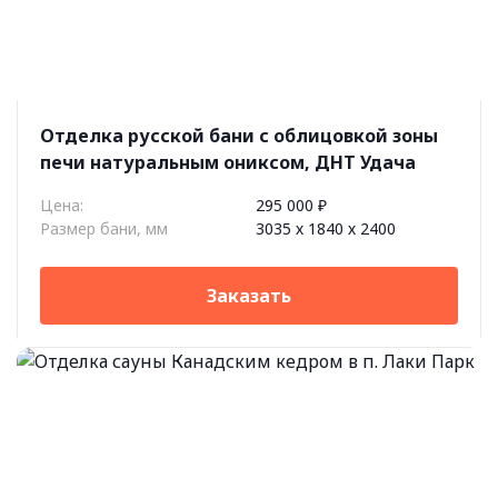
Отделка русской бани с облицовкой зоны
печи натуральным ониксом, ДНТ Удача
Цена:
295 000 ₽
Размер бани, мм
3035 х 1840 х 2400
Заказать