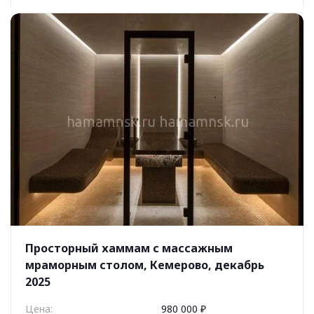
Просторный хаммам с массажным
мраморным столом, Кемерово, декабрь
2025
Цена:
980 000 ₽