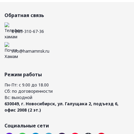
Обратная связь
8-983-310-67-36
info@hamamnsk.ru
Режим работы
Пн-Пт: с 9.00 до 18.00
Сб: по договоренности
Вс: выходной
630049, г. Новосибирск, ул. Галущака 2, подъезд 6,
офис 2008 (2 эт.)
Социальные сети