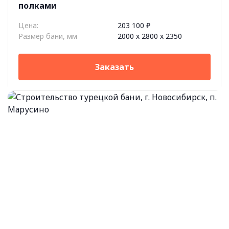
полками
Цена:
203 100 ₽
Размер бани, мм
2000 х 2800 х 2350
Заказать