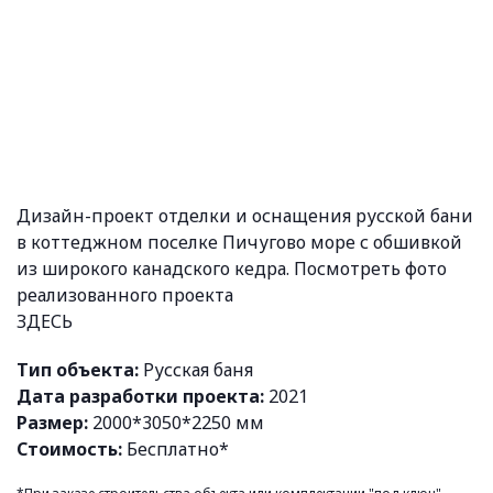
Дизайн-проект отделки и оснащения русской бани
в коттеджном поселке Пичугово море с обшивкой
из широкого канадского кедра. Посмотреть фото
реализованного проекта
ЗДЕСЬ
Тип объекта:
Русская баня
Дата разработки проекта:
2021
Размер:
2000*3050*2250 мм
Стоимость:
Бесплатно*