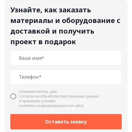
Узнайте, как заказать
материалы и оборудование с
доставкой и получить
проект в подарок
Нажимая кнопку, даю
cогласие на обработку персональных данных
и принимаю условия
политики конфиденциальности сайта
Оставить заявку