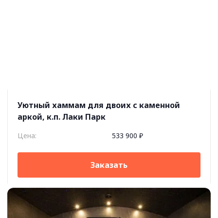
Уютный хаммам для двоих с каменной
аркой, к.п. Лаки Парк
Цена:
533 900 ₽
Заказать