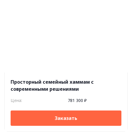
Просторный семейный хаммам с
современными решениями
Цена:
781 300 ₽
Заказать