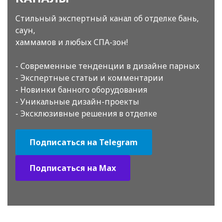
Стильный экспертный канал об отделке бань,
саун,
хаммамов и любых СПА-зон!
- Современные тенденции в дизайне парных
- Экспертные статьи и комментарии
- Новинки банного оборудования
- Уникальные дизайн-проекты
- Эксклюзивные решения в отделке
Подписаться на Telegram
Подписаться на Max