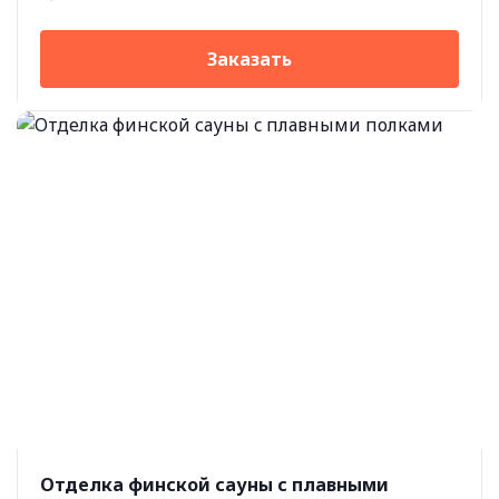
Заказать
Отделка финской сауны c плавными