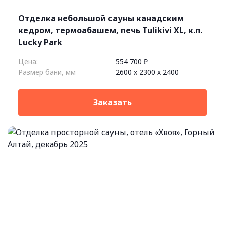
Отделка небольшой сауны канадским
кедром, термоабашем, печь Tulikivi XL, к.п.
Lucky Park
Цена:
554 700 ₽
Размер бани, мм
2600 х 2300 х 2400
Заказать