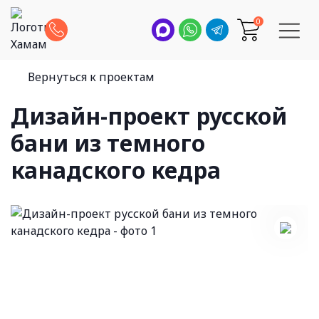
0
Вернуться к проектам
Дизайн-проект русской
бани из темного
канадского кедра