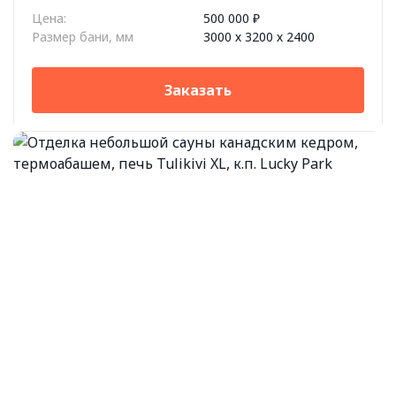
Цена:
500 000 ₽
Размер бани, мм
3000 х 3200 х 2400
Заказать