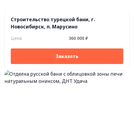
Строительство турецкой бани, г.
Новосибирск, п. Марусино
Цена:
360 000 ₽
Заказать