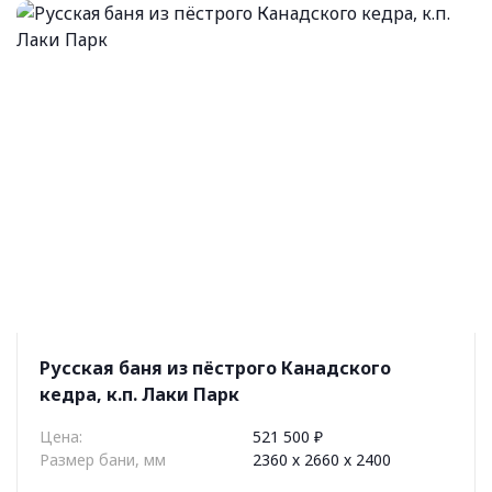
Русская баня из пёстрого Канадского
кедра, к.п. Лаки Парк
Цена:
521 500 ₽
Размер бани, мм
2360 х 2660 х 2400