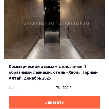
Коммерческий хаммам с плоскими П-
образными лавками, отель «Хвоя», Горный
Алтай, декабрь 2025
Цена:
731 500 ₽
Заказать