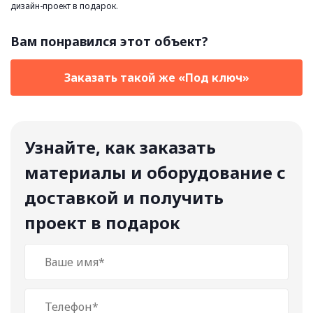
дизайн-проект в подарок.
Вам понравился этот объект?
Заказать такой же «Под ключ»
Узнайте, как заказать
материалы и оборудование с
доставкой и получить
проект в подарок