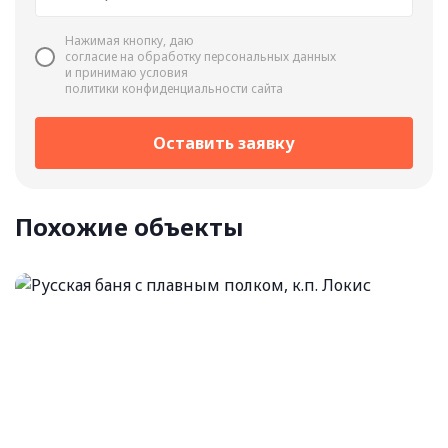
Нажимая кнопку, даю
cогласие на обработку персональных данных
и принимаю условия
политики конфиденциальности сайта
Оставить заявку
Похожие объекты