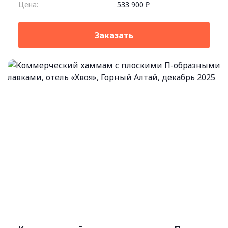
Цена:
533 900 ₽
Заказать