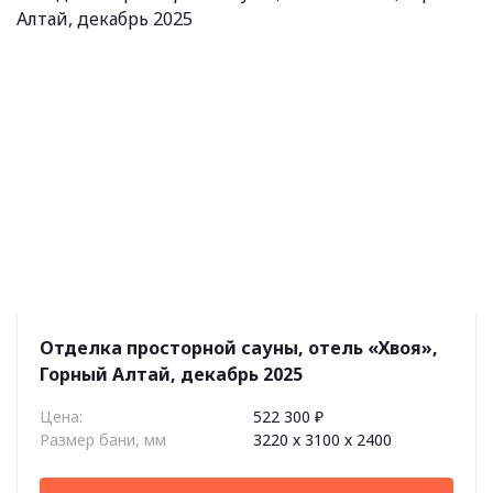
Отделка просторной сауны, отель «Хвоя»,
Горный Алтай, декабрь 2025
Цена:
522 300 ₽
Размер бани, мм
3220 х 3100 х 2400