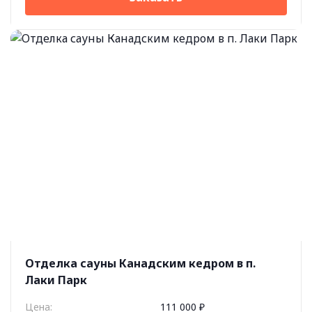
Отделка сауны Канадским кедром в п.
Лаки Парк
Цена:
111 000 ₽