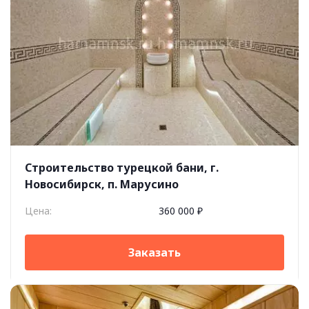
Строительство турецкой бани, г.
Новосибирск, п. Марусино
Цена:
360 000 ₽
Заказать