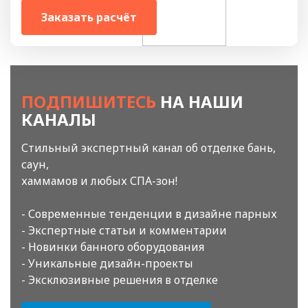
Заказать расчёт
ПОДПИШИТЕСЬ
НА НАШИ
КАНАЛЫ
Стильный экспертный канал об отделке бань,
саун,
хаммамов и любых СПА-зон!
- Современные тенденции в дизайне парных
- Экспертные статьи и комментарии
- Новинки банного оборудования
- Уникальные дизайн-проекты
- Эксклюзивные решения в отделке