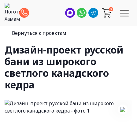
0
Вернуться к проектам
Дизайн-проект русской
бани из широкого
светлого канадского
кедра