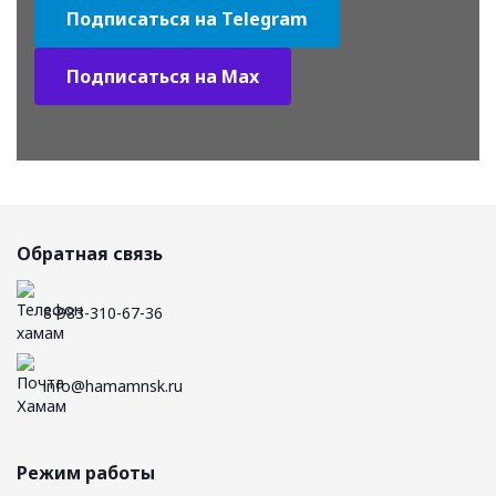
Подписаться на Telegram
Подписаться на Max
Обратная связь
8-983-310-67-36
info@hamamnsk.ru
Режим работы