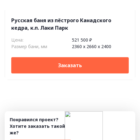
Русская баня из пёстрого Канадского
кедра, к.п. Лаки Парк
Цена:
521 500 ₽
Размер бани, мм
2360 х 2660 х 2400
Заказать
Понравился проект?
Хотите заказать такой
же?