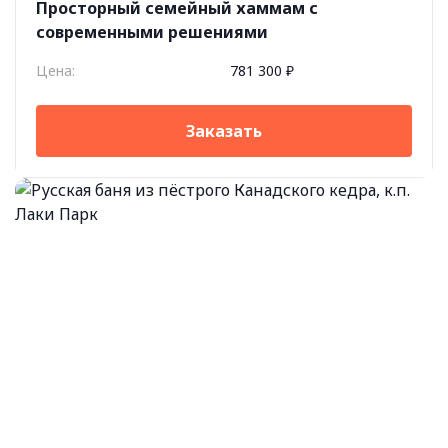
Просторный семейный хаммам с
современными решениями
Цена:
781 300 ₽
Заказать