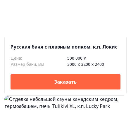
Русская баня c плавным полком, к.п. Локис
Цена:
500 000 ₽
Размер бани, мм
3000 х 3200 х 2400
Заказать