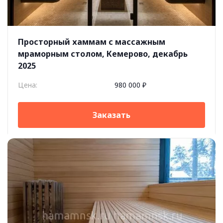
Просторный хаммам с массажным
мраморным столом, Кемерово, декабрь
2025
Цена:
980 000 ₽
Заказать