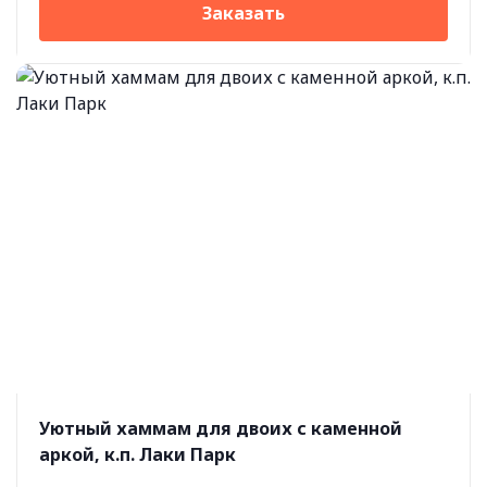
Заказать
Уютный хаммам для двоих с каменной
аркой, к.п. Лаки Парк