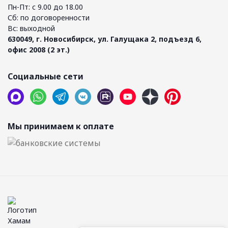
Пн-Пт: с 9.00 до 18.00
Сб: по договоренности
Вс: выходной
630049, г. Новосибирск, ул. Галущака 2, подъезд 6,
офис 2008 (2 эт.)
Социальные сети
Мы принимаем к оплате
Алёна
Менеджер