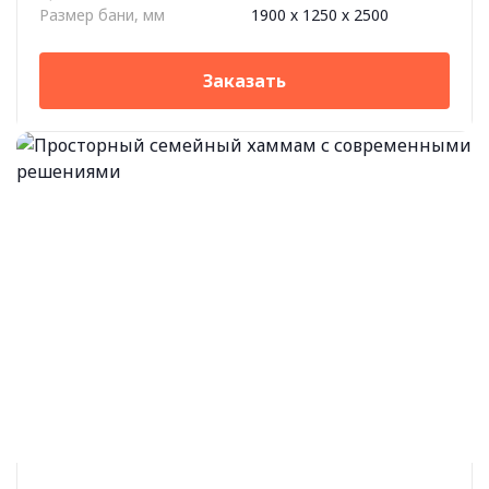
Размер бани, мм
1900 х 1250 х 2500
Заказать