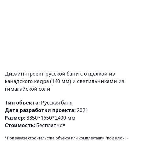
Дизайн-проект русской бани с отделкой из
канадского кедра (140 мм) и светильниками из
гималайской соли
Тип объекта:
Русская баня
Дата разработки проекта:
2021
Размер:
3350*1650*2400 мм
Стоимость:
Бесплатно*
*При заказе строительства объекта или комплектации "под ключ" -