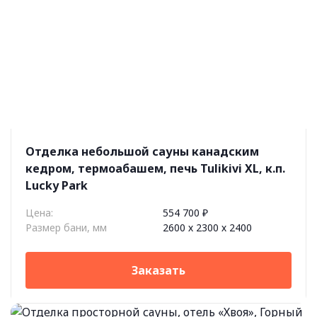
Отделка небольшой сауны канадским
кедром, термоабашем, печь Tulikivi XL, к.п.
Lucky Park
Цена:
554 700 ₽
Размер бани, мм
2600 х 2300 х 2400
Заказать