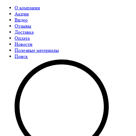
О компании
Акции
Видео
Отзывы
Доставка
Оплата
Новости
Полезные материалы
Поиск