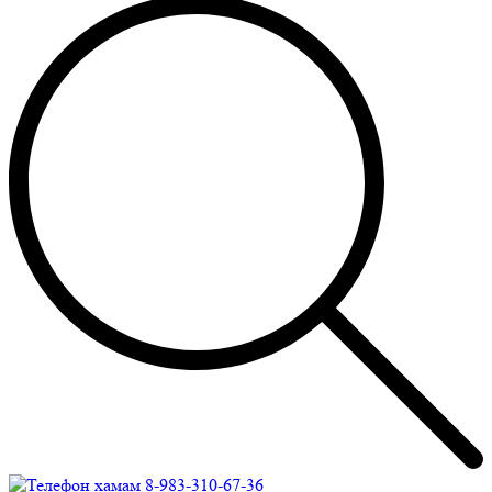
8-983-310-67-36