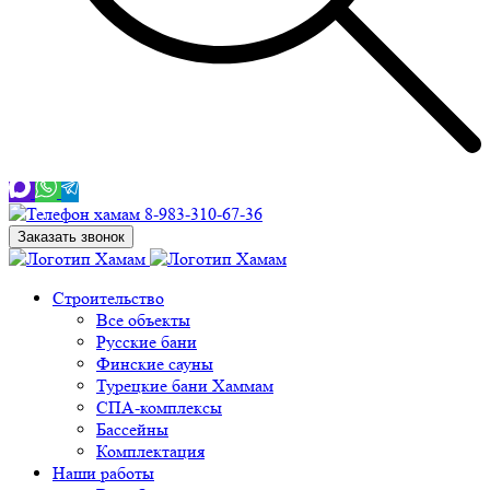
8-983-310-67-36
Заказать звонок
Строительство
Все объекты
Русские бани
Финские сауны
Турецкие бани Хаммам
СПА-комплексы
Бассейны
Комплектация
Наши работы