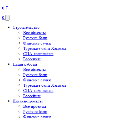
0
₽
0
Строительство
Все объекты
Русские бани
Финские сауны
Турецкие бани Хаммам
СПА-комплексы
Бассейны
Наши работы
Все объекты
Русские бани
Финские сауны
Турецкие бани Хаммам
СПА-комплексы
Бассейны
Дизайн-проекты
Все проекты
Русские бани
Финские сауны