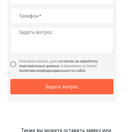
Нажимая кнопку, даю
cогласие на обработку
персональных данных
и принимаю условия
политики конфиденциальности сайта
Задать вопрос
Также вы можете оставить заявку или