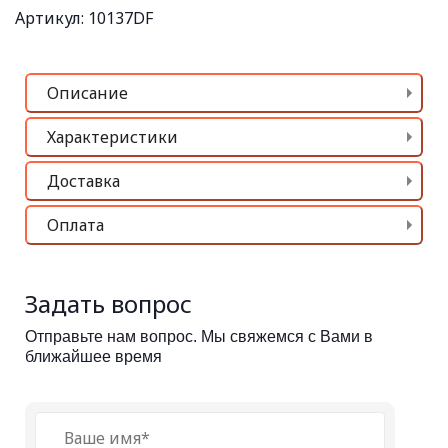
Артикул: 10137DF
Описание
Характеристики
Доставка
Оплата
Задать вопрос
Отправьте нам вопрос. Мы свяжемся с Вами в
ближайшее время