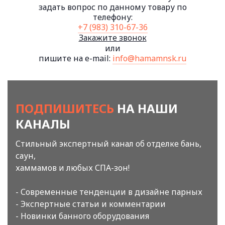
задать вопрос по данному товару по
телефону:
+7 (983) 310-67-36
Закажите звонок
или
пишите на e-mail:
info@hamamnsk.ru
ПОДПИШИТЕСЬ
НА НАШИ
КАНАЛЫ
Стильный экспертный канал об отделке бань,
саун,
хаммамов и любых СПА-зон!
- Современные тенденции в дизайне парных
- Экспертные статьи и комментарии
- Новинки банного оборудования