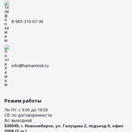
8-983-310-67-36
info@hamamnsk.ru
Режим работы
Пн-Пт: с 9.00 до 18.00
Сб: по договоренности
Вс: выходной
630049, г. Новосибирск, ул. Галущака 2, подъезд 6, офис
2008 (2 эт.)