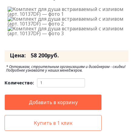
Цена:
58 200
руб.
* Оптовикам, строительным организациям и дизайнерам - скидки!
Подробнее узнавайте у наших менеджеров.
Количество:
Добавить в корзину
Купить в 1 клик