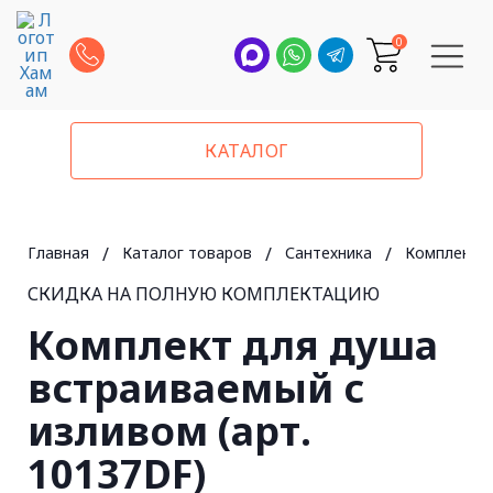
0
КАТАЛОГ
Главная
/
Каталог товаров
/
Сантехника
/
Комплекты 
СКИДКА НА ПОЛНУЮ КОМПЛЕКТАЦИЮ
Комплект для душа
встраиваемый с
изливом (арт.
10137DF)