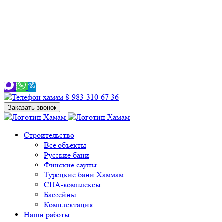
8-983-310-67-36
Заказать звонок
Строительство
Все объекты
Русские бани
Финские сауны
Турецкие бани Хаммам
СПА-комплексы
Бассейны
Комплектация
Наши работы