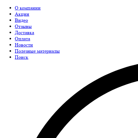
О компании
Акции
Видео
Отзывы
Доставка
Оплата
Новости
Полезные материалы
Поиск