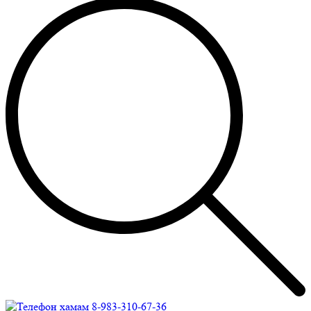
8-983-310-67-36