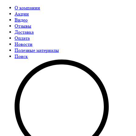
О компании
Акции
Видео
Отзывы
Доставка
Оплата
Новости
Полезные материалы
Поиск