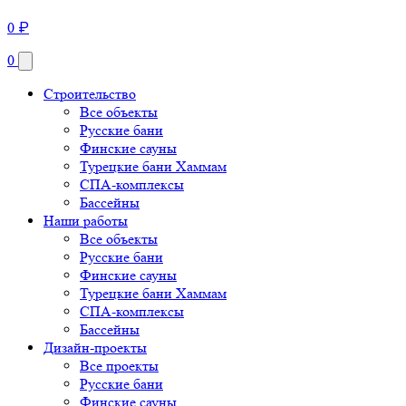
0
₽
0
Строительство
Все объекты
Русские бани
Финские сауны
Турецкие бани Хаммам
СПА-комплексы
Бассейны
Наши работы
Все объекты
Русские бани
Финские сауны
Турецкие бани Хаммам
СПА-комплексы
Бассейны
Дизайн-проекты
Все проекты
Русские бани
Финские сауны