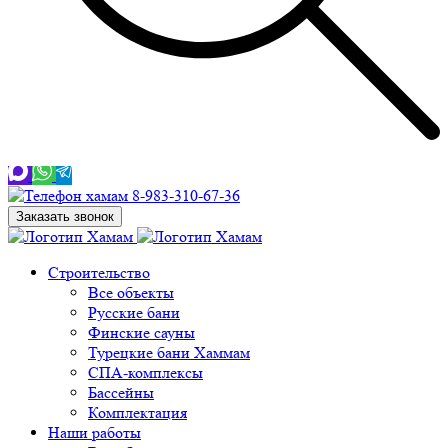
8-983-310-67-36
Заказать звонок
Строительство
Все объекты
Русские бани
Финские сауны
Турецкие бани Хаммам
СПА-комплексы
Бассейны
Комплектация
Наши работы