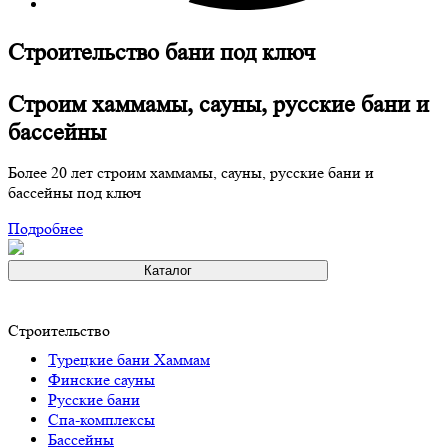
Строительство бани под ключ
Строим хаммамы, сауны, русские бани и
бассейны
Более 20 лет строим хаммамы, сауны, русские бани и
бассейны под ключ
Подробнее
Каталог
Строительство
Турeцкие бaни Хаммам
Финские сауны
Русские бани
Спа-комплексы
Бассейны