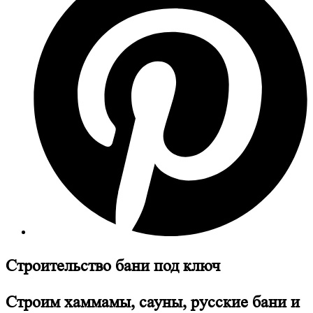
Строительство бани под ключ
Строим хаммамы, сауны, русские бани и