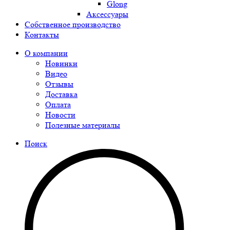
Glong
Аксессуары
Собственное производство
Контакты
О компании
Новинки
Видео
Отзывы
Доставка
Оплата
Новости
Полезные материалы
Поиск