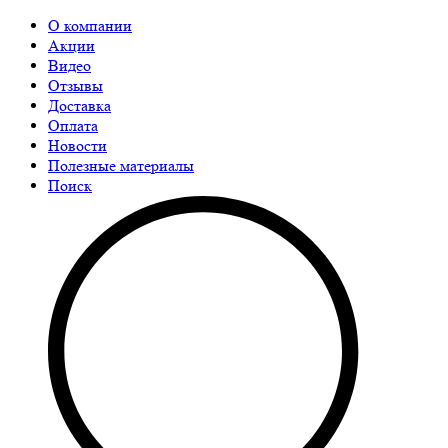
О компании
Акции
Видео
Отзывы
Доставка
Оплата
Новости
Полезные материалы
Поиск