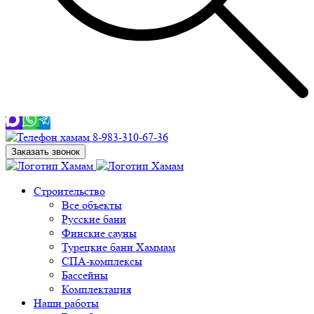
8-983-310-67-36
Заказать звонок
Строительство
Все объекты
Русские бани
Финские сауны
Турецкие бани Хаммам
СПА-комплексы
Бассейны
Комплектация
Наши работы