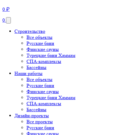
0
₽
0
Строительство
Все объекты
Русские бани
Финские сауны
Турецкие бани Хаммам
СПА-комплексы
Бассейны
Наши работы
Все объекты
Русские бани
Финские сауны
Турецкие бани Хаммам
СПА-комплексы
Бассейны
Дизайн-проекты
Все проекты
Русские бани
Финские сауны