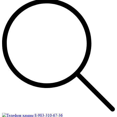
8-983-310-67-36