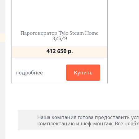
Парогенератор Tylo Steam Home
3/6/9
412 650 р.
подробнее
Купить
Наша компания готова предоставить усл
комплектацию и шеф-монтаж. Все необх