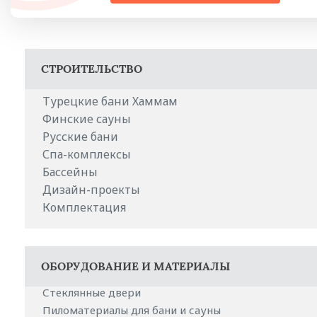
СТРОИТЕЛЬСТВО
Турeцкие бaни Хаммам
Финские сауны
Русские бани
Спа-комплексы
Бассейны
Дизайн-проекты
Комплектация
ОБОРУДОВАНИЕ И МАТЕРИАЛЫ
Стеклянные двери
Пиломатериалы для бани и сауны