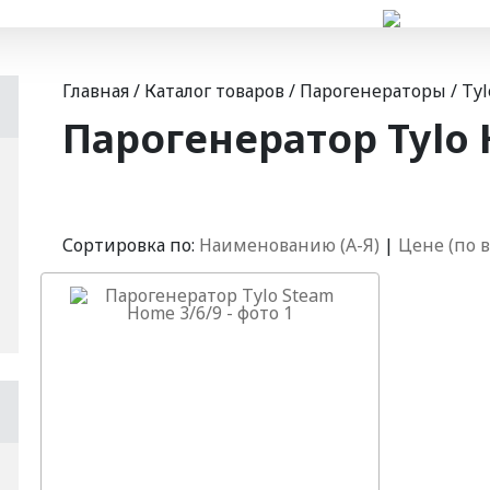
Главная
/
Каталог товаров
/
Парогенераторы
/
Tyl
Парогенератор Tylo
Сортировка по:
Наименованию (А-Я)
|
Цене (по 