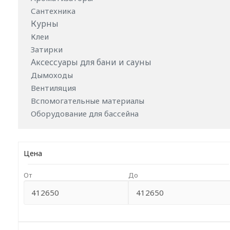
Сантехника
Курны
Клеи
Затирки
Аксессуары для бани и сауны
Дымоходы
Вентиляция
Вспомогательные материалы
Оборудование для бассейна
Цена
От
До