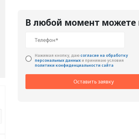
В любой момент можете 
Нажимая кнопку, даю
cогласие на обработку
персональных данных
и принимаю условия
политики конфиденциальности сайта
Оставить заявку