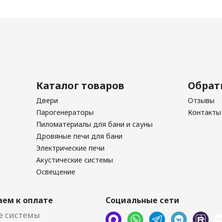
Каталог товаров
Обрат
Двери
Отзывы
Парогенераторы
Контакты
Пиломатериалы для бани и сауны
Дровяные печи для бани
Электрические печи
Акустические системы
Освещение
ем к оплате
Социальные сети