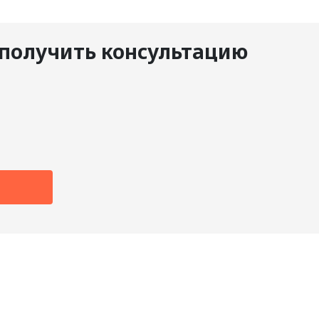
получить консультацию