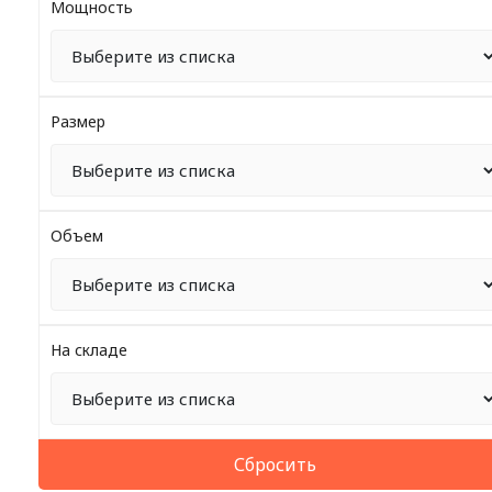
Мощность
Размер
Объем
На складе
Сбросить