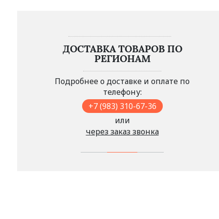
ДОСТАВКА ТОВАРОВ ПО
РЕГИОНАМ
Подробнее о доставке и оплате по
телефону:
+7 (983) 310-67-36
или
через заказ звонка