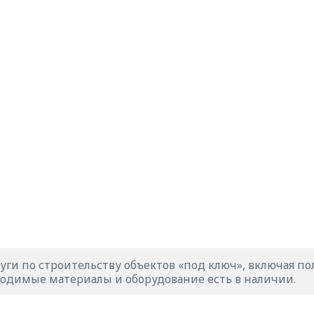
уги по строительству объектов «под ключ», включая п
одимые материалы и оборудование есть в наличии.