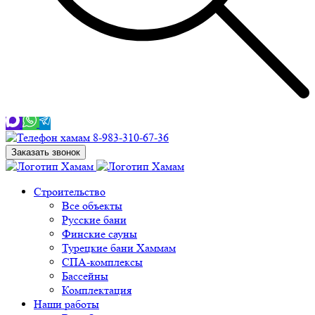
8-983-310-67-36
Заказать звонок
Строительство
Все объекты
Русские бани
Финские сауны
Турецкие бани Хаммам
СПА-комплексы
Бассейны
Комплектация
Наши работы