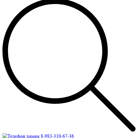
8-983-310-67-36