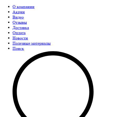
О компании
Акции
Видео
Отзывы
Доставка
Оплата
Новости
Полезные материалы
Поиск