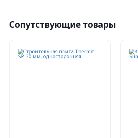
Сопутствующие товары