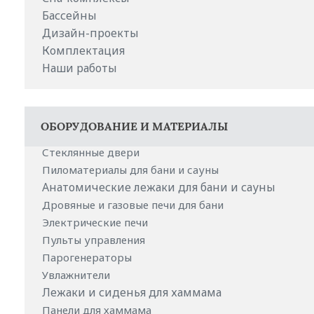
Бассейны
Дизайн-проекты
Комплектация
Наши работы
ОБОРУДОВАНИЕ И МАТЕРИАЛЫ
Стеклянные двери
Пиломатериалы для бани и сауны
Анатомические лежаки для бани и сауны
Дровяные и газовые печи для бани
Электрические печи
Пульты управления
Парогенераторы
Увлажнители
Лежаки и сиденья для хаммама
Панели для хаммама