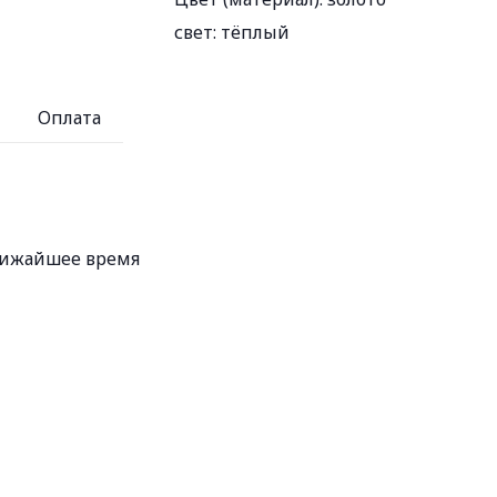
свет:
тёплый
Оплата
ближайшее время