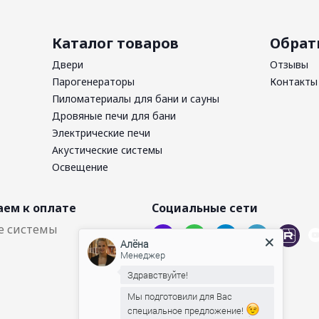
Каталог товаров
Обрат
Двери
Отзывы
Парогенераторы
Контакты
Пиломатериалы для бани и сауны
Дровяные печи для бани
Электрические печи
Акустические системы
Освещение
ем к оплате
Социальные сети
Алёна
Менеджер
Здравствуйте!
Мы подготовили для Вас
специальное предложение!