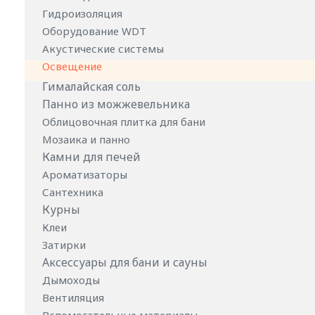
Гидроизоляция
Оборудование WDT
Акустические системы
Освещение
Гималайская соль
Панно из можжевельника
Облицовочная плитка для бани
Мозаика и панно
Камни для печей
Ароматизаторы
Сантехника
Курны
Клеи
Затирки
Аксессуары для бани и сауны
Дымоходы
Вентиляция