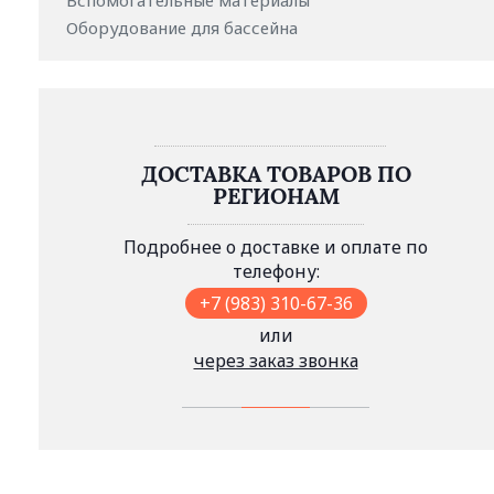
Вспомогательные материалы
Оборудование для бассейна
ДОСТАВКА ТОВАРОВ ПО
РЕГИОНАМ
Подробнее о доставке и оплате по
телефону:
+7 (983) 310-67-36
или
через заказ звонка