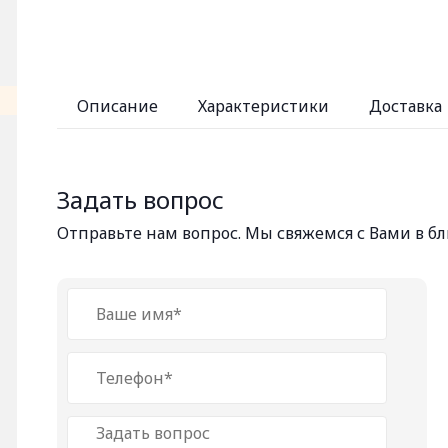
Описание
Характеристики
Доставка
Задать вопрос
Отправьте нам вопрос. Мы свяжемся с Вами в 