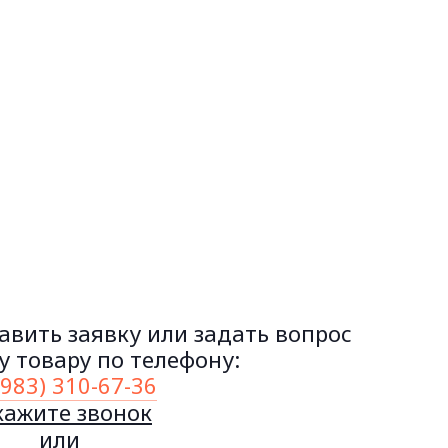
авить заявку или задать вопрос
 товару по телефону:
(983) 310-67-36
кажите звонок
или