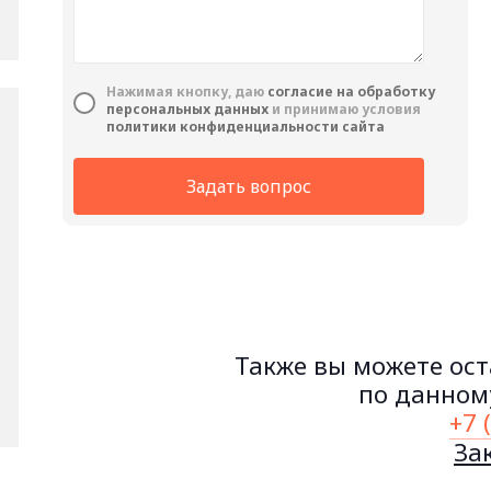
Нажимая кнопку, даю
cогласие на обработку
персональных данных
и принимаю условия
политики конфиденциальности сайта
Задать вопрос
Также вы можете ост
по данному
+7 
За