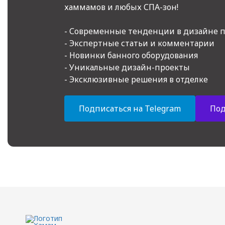
хаммамов и любых СПА-зон!
- Современные тенденции в дизайне 
- Экспертные статьи и комментарии
- Новинки банного оборудования
- Уникальные дизайн-проекты
- Эксклюзивные решения в отделке
Подписаться на Telegram
Под