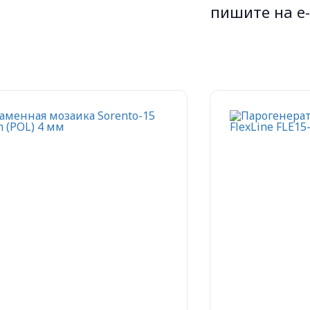
пишите на e-