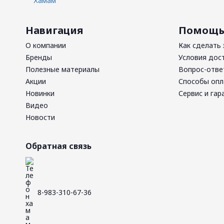
Навигация
Помощ
О компании
Как сделать 
Бренды
Условия дос
Полезные материалы
Вопрос-отве
Акции
Способы оп
Новинки
Сервис и гар
Видео
Новости
Обратная связь
8-983-310-67-36