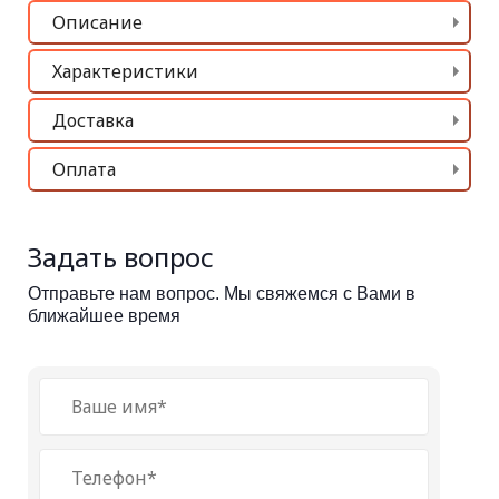
Описание
Характеристики
Доставка
Оплата
Задать вопрос
Отправьте нам вопрос. Мы свяжемся с Вами в
ближайшее время