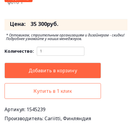
Цена:
35 300
руб.
* Оптовикам, строительным организациям и дизайнерам - скидки!
Подробнее узнавайте у наших менеджеров.
Количество:
Добавить в корзину
Купить в 1 клик
Артикул: 1545239
Производитель:
Cariitti, Финляндия