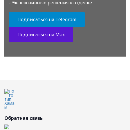
- Эксклюзивные решения в отделке
Подписаться на Telegram
Подписаться на Max
Обратная связь