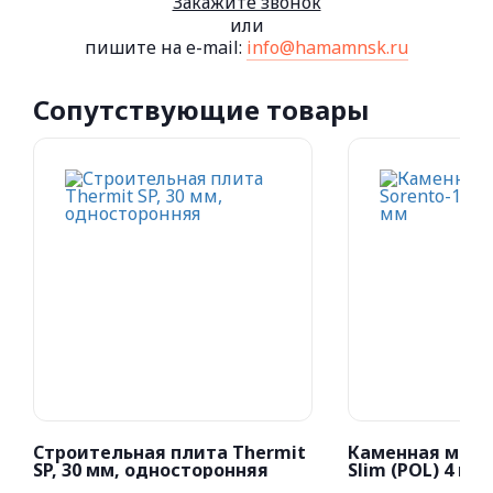
Закажите звонок
или
пишите на e-mail:
info@hamamnsk.ru
Сопутствующие товары
Строительная плита Thermit
Каменная мозаи
SP, 30 мм, односторонняя
Slim (POL) 4 мм