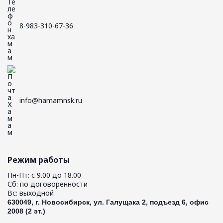
8-983-310-67-36
info@hamamnsk.ru
Режим работы
Пн-Пт: с 9.00 до 18.00
Сб: по договоренности
Вс: выходной
630049, г. Новосибирск, ул. Галущака 2, подъезд 6, офис
2008 (2 эт.)