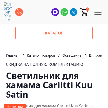
0
КАТАЛОГ
Главная
/
Каталог товаров
/
Освещение
/
Для хамма
СКИДКА НА ПОЛНУЮ КОМПЛЕКТАЦИЮ
Светильник для
хамама Cariitti Kuu
Satin
Новинка