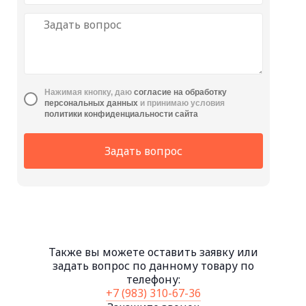
Нажимая кнопку, даю
cогласие на обработку
персональных данных
и принимаю условия
политики конфиденциальности сайта
Задать вопрос
Также вы можете оставить заявку или
задать вопрос по данному товару по
телефону:
+7 (983) 310-67-36