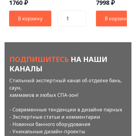
1760
7998
₽
₽
В корзину
В корзину
ПОДПИШИТЕСЬ
НА НАШИ
КАНАЛЫ
Стильный экспертный канал об отделке бань,
саун,
хаммамов и любых СПА-зон!
- Современные тенденции в дизайне парных
- Экспертные статьи и комментарии
- Новинки банного оборудования
- Уникальные дизайн-проекты