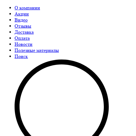
О компании
Акции
Видео
Отзывы
Доставка
Оплата
Новости
Полезные материалы
Поиск