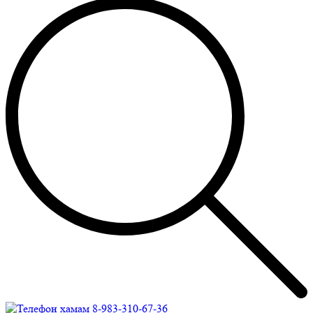
8-983-310-67-36