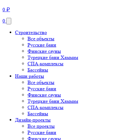
0
₽
0
Строительство
Все объекты
Русские бани
Финские сауны
Турецкие бани Хаммам
СПА-комплексы
Бассейны
Наши работы
Все объекты
Русские бани
Финские сауны
Турецкие бани Хаммам
СПА-комплексы
Бассейны
Дизайн-проекты
Все проекты
Русские бани
Финские сауны