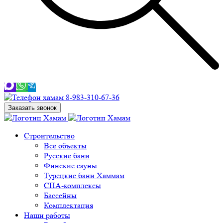
8-983-310-67-36
Заказать звонок
Строительство
Все объекты
Русские бани
Финские сауны
Турецкие бани Хаммам
СПА-комплексы
Бассейны
Комплектация
Наши работы