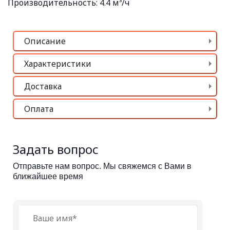
Производительность:
4.4 м³/ч
Описание
Характеристики
Доставка
Оплата
Задать вопрос
Отправьте нам вопрос. Мы свяжемся с Вами в
ближайшее время