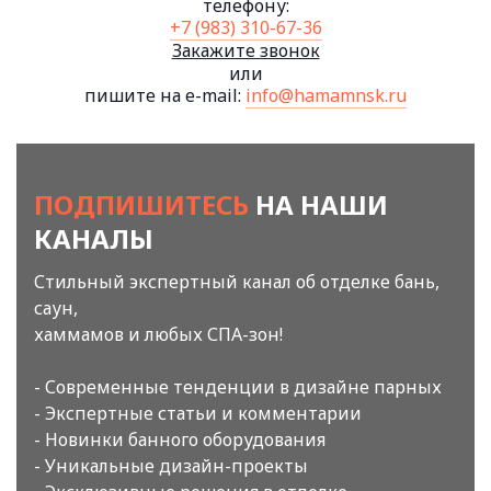
телефону:
+7 (983) 310-67-36
Закажите звонок
или
пишите на e-mail:
info@hamamnsk.ru
ПОДПИШИТЕСЬ
НА НАШИ
КАНАЛЫ
Стильный экспертный канал об отделке бань,
саун,
хаммамов и любых СПА-зон!
- Современные тенденции в дизайне парных
- Экспертные статьи и комментарии
- Новинки банного оборудования
- Уникальные дизайн-проекты