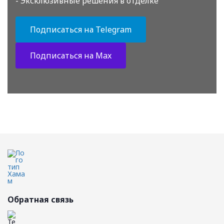
- Эксклюзивные решения в отделке
Подписаться на Telegram
Подписаться на Max
Обратная связь