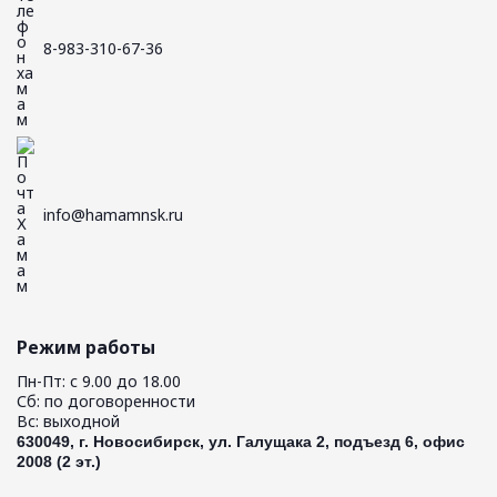
8-983-310-67-36
info@hamamnsk.ru
Режим работы
Пн-Пт: с 9.00 до 18.00
Сб: по договоренности
Вс: выходной
630049, г. Новосибирск, ул. Галущака 2, подъезд 6, офис
2008 (2 эт.)