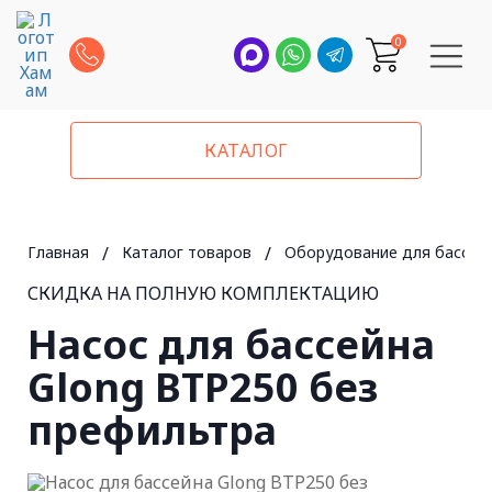
0
КАТАЛОГ
Главная
/
Каталог товаров
/
Оборудование для бассей
СКИДКА НА ПОЛНУЮ КОМПЛЕКТАЦИЮ
Насос для бассейна
Glong BTP250 без
префильтра