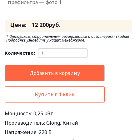
Цена:
12 200
руб.
* Оптовикам, строительным организациям и дизайнерам - скидки!
Подробнее узнавайте у наших менеджеров.
Количество:
Добавить в корзину
Купить в 1 клик
Мощность:
0,25 кВт
Производитель:
Glong, Китай
Напряжение:
220 В