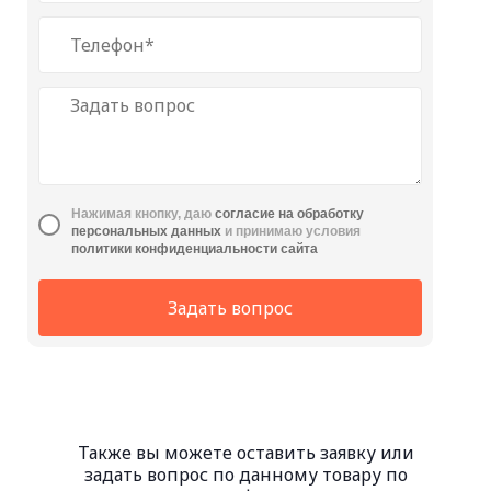
Нажимая кнопку, даю
cогласие на обработку
персональных данных
и принимаю условия
политики конфиденциальности сайта
Задать вопрос
Также вы можете оставить заявку или
задать вопрос по данному товару по