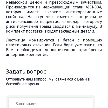
невысокой ценой и превосходным качеством.
Производится из нержавеющей стали AISI-304,
которая имеет высокие антикорозионные
свойства. На ступенях имеется специальное
антискользящее покрытие, благодаря которому
риск получения травм сводится к минимуму. В
комплект поставки входят закладные детали.
Лестница монтируется в бетон с помощью
пластиковых стаканов. Если борт уже залит, то
Вам необходимо дополнительно приобрести
анкерные крепления.
Задать вопрос
Отправьте нам вопрос. Мы свяжемся с Вами в
ближайшее время