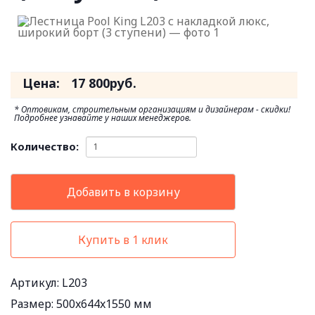
Цена:
17 800
руб.
* Оптовикам, строительным организациям и дизайнерам - скидки!
Подробнее узнавайте у наших менеджеров.
Количество:
Добавить в корзину
Купить в 1 клик
Артикул: L203
Размер:
500x644x1550 мм