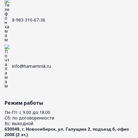
8-983-310-67-36
info@hamamnsk.ru
Режим работы
Пн-Пт: с 9.00 до 18.00
Сб: по договоренности
Вс: выходной
630049, г. Новосибирск, ул. Галущака 2, подъезд 6, офис
2008 (2 эт.)