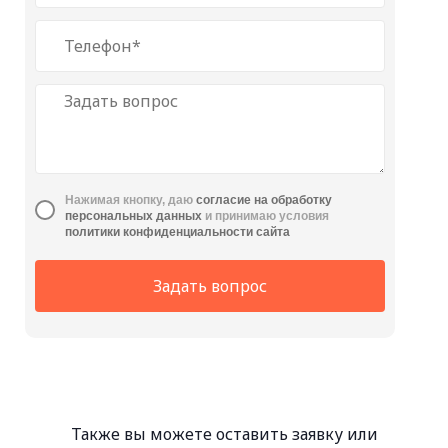
Нажимая кнопку, даю
cогласие на обработку
персональных данных
и принимаю условия
политики конфиденциальности сайта
Задать вопрос
Также вы можете оставить заявку или