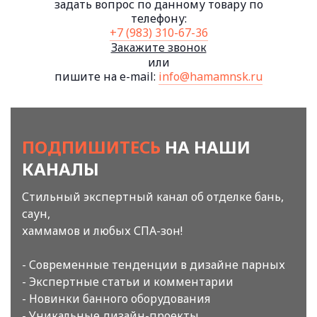
задать вопрос по данному товару по
телефону:
+7 (983) 310-67-36
Закажите звонок
или
пишите на e-mail:
info@hamamnsk.ru
ПОДПИШИТЕСЬ
НА НАШИ
КАНАЛЫ
Стильный экспертный канал об отделке бань,
саун,
хаммамов и любых СПА-зон!
- Современные тенденции в дизайне парных
- Экспертные статьи и комментарии
- Новинки банного оборудования
- Уникальные дизайн-проекты