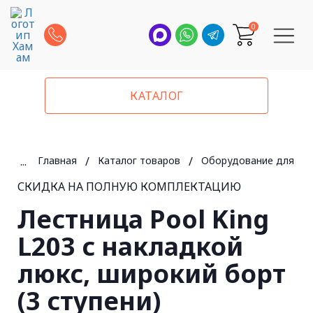
0
КАТАЛОГ
...
Главная
/
Каталог товаров
/
Оборудование для бас
СКИДКА НА ПОЛНУЮ КОМПЛЕКТАЦИЮ
Лестница Pool King
L203 с накладкой
люкс, широкий борт
(3 ступени)