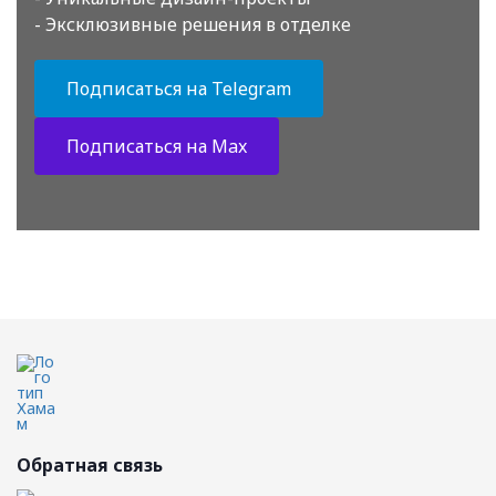
- Эксклюзивные решения в отделке
Подписаться на Telegram
Подписаться на Max
Обратная связь