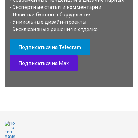
- Экспертные статьи и комментарии
- Новинки банного оборудования
- Уникальные дизайн-проекты
- Эксклюзивные решения в отделке
Подписаться на Telegram
Подписаться на Max