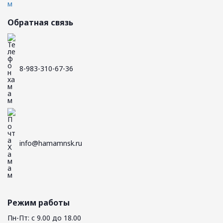
Обратная связь
8-983-310-67-36
info@hamamnsk.ru
Режим работы
Пн-Пт: с 9.00 до 18.00