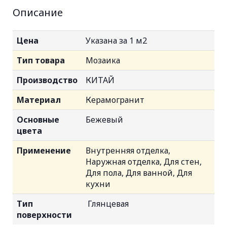
Описание
Цена
Указана за 1 м2
Тип товара
Мозаика
Производство
КИТАЙ
Материал
Керамогранит
Основные
Бежевый
цвета
Применение
Внутренняя отделка,
Наружная отделка, Для стен,
Для пола, Для ванной, Для
кухни
Тип
Глянцевая
поверхности