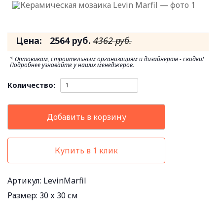
Цена:
2564
руб.
4362
руб.
* Оптовикам, строительным организациям и дизайнерам - скидки!
Подробнее узнавайте у наших менеджеров.
Количество:
Добавить в корзину
Купить в 1 клик
Артикул: LevinMarfil
Размер:
30 х 30 см