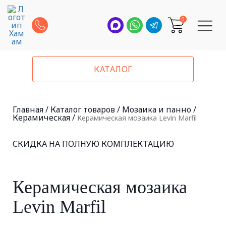
0
КАТАЛОГ
Главная
/
Каталог товаров
/
Мозаика и панно
/
Керамическая
/
Керамическая мозаика Levin Marfil
СКИДКА НА ПОЛНУЮ КОМПЛЕКТАЦИЮ
Керамическая мозаика
Levin Marfil