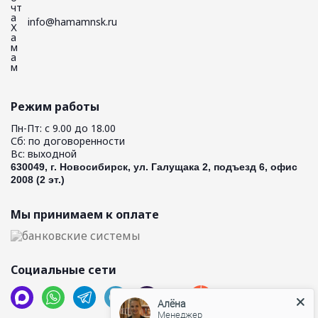
info@hamamnsk.ru
Режим работы
Пн-Пт: с 9.00 до 18.00
Сб: по договоренности
Вс: выходной
630049, г. Новосибирск, ул. Галущака 2, подъезд 6, офис
2008 (2 эт.)
Мы принимаем к оплате
Социальные сети
Алёна
Менеджер