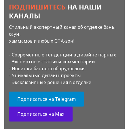
ПОДПИШИТЕСЬ
НА НАШИ
КАНАЛЫ
Стильный экспертный канал об отделке бань,
саун,
хаммамов и любых СПА-зон!
- Современные тенденции в дизайне парных
- Экспертные статьи и комментарии
- Новинки банного оборудования
- Уникальные дизайн-проекты
- Эксклюзивные решения в отделке
Подписаться на Telegram
Подписаться на Max