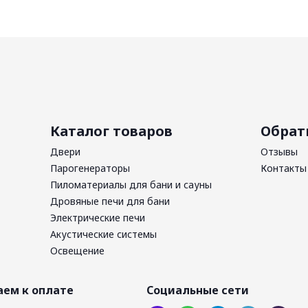
Каталог товаров
Обрат
Двери
Отзывы
Парогенераторы
Контакты
Пиломатериалы для бани и сауны
Дровяные печи для бани
Электрические печи
Акустические системы
Освещение
ем к оплате
Социальные сети