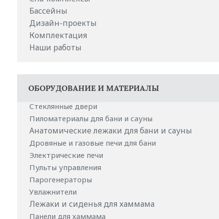
Бассейны
Дизайн-проекты
Комплектация
Наши работы
ОБОРУДОВАНИЕ И МАТЕРИАЛЫ
Стеклянные двери
Пиломатериалы для бани и сауны
Анатомические лежаки для бани и сауны
Дровяные и газовые печи для бани
Электрические печи
Пульты управления
Парогенераторы
Увлажнители
Лежаки и сиденья для хаммама
Панели для хаммама