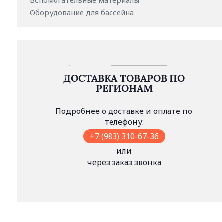
Вспомогательные материалы
Оборудование для бассейна
ДОСТАВКА ТОВАРОВ ПО
РЕГИОНАМ
Подробнее о доставке и оплате по
телефону:
+7 (983) 310-67-36
или
через заказ звонка