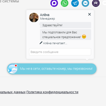
Алёна
Менеджер
Здравствуйте!
Мы подготовили для Вас
специальное предложение!
Алёна
печатает...
Мы не в сети, оставьте номер, мы перезвоним!
нальных данных
Политика конфиденциальности