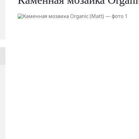
Каменная мозаика Organi