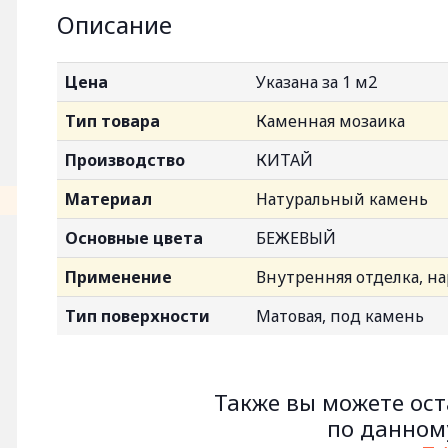
Описание
Цена
Указана за 1 м2
Тип товара
Каменная мозаика
Производство
КИТАЙ
Материал
Натуральный камень
Основные цвета
БЕЖЕВЫЙ
Применение
Внутренняя отделка, на
Тип поверхности
Матовая, под камень
Также вы можете ост
по данному