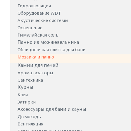
Гидроизоляция
Оборудование WDT
Акустические системы
Освещение
Гималайская соль
Панно из можжевельника
Облицовочная плитка для бани
Мозаика и панно
Камни для печей
Ароматизаторы
Сантехника
Курны
Клеи
Затирки
Аксессуары для бани и сауны
Дымоходы
Вентиляция