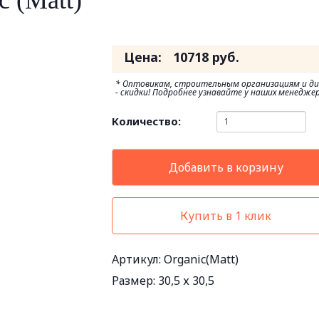
c (Matt)
Цена:
10718
руб.
* Оптовикам, строительным организациям и д
- скидки! Подробнее узнавайте у наших менеджер
Количество:
Добавить в корзину
Купить в 1 клик
Артикул: Organic(Matt)
Размер:
30,5 х 30,5