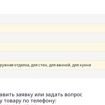
ружная отделка, для стен, для ванной, для кухни
авить заявку или задать вопрос
 товару по телефону: