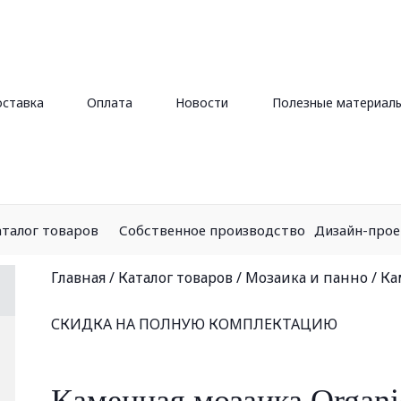
ставка
Оплата
Новости
Полезные материал
аталог товаров
Собственное производство
Дизайн-про
Главная
/
Каталог товаров
/
Мозаика и панно
/
Ка
СКИДКА НА ПОЛНУЮ КОМПЛЕКТАЦИЮ