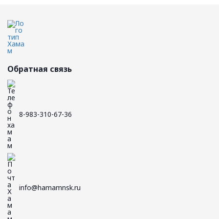
Обратная связь
8-983-310-67-36
info@hamamnsk.ru