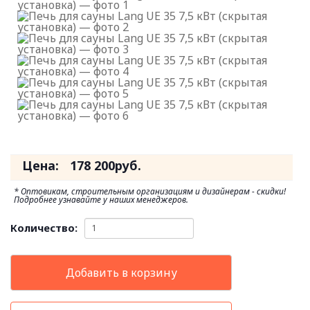
Цена:
178 200
руб.
* Оптовикам, строительным организациям и дизайнерам - скидки!
Подробнее узнавайте у наших менеджеров.
Количество:
Добавить в корзину