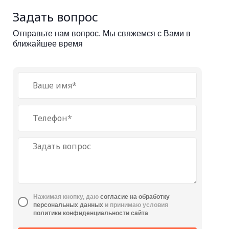
Задать вопрос
Отправьте нам вопрос. Мы свяжемся с Вами в
ближайшее время
Нажимая кнопку, даю
cогласие на обработку
персональных данных
и принимаю условия
политики конфиденциальности сайта