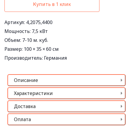
Купить в 1 клик
Артикул: 4,2075,4400
Мощность:
7,5 кВт
Объем:
7-10 м. куб.
Размер:
100 × 35 × 60 см
Производитель:
Германия
Описание
Характеристики
Доставка
Оплата