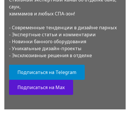
саун,
хаммамов и любых СПА-зон!
- Современные тенденции в дизайне парных
- Экспертные статьи и комментарии
- Новинки банного оборудования
- Уникальные дизайн-проекты
- Эксклюзивные решения в отделке
Подписаться на Telegram
Подписаться на Max