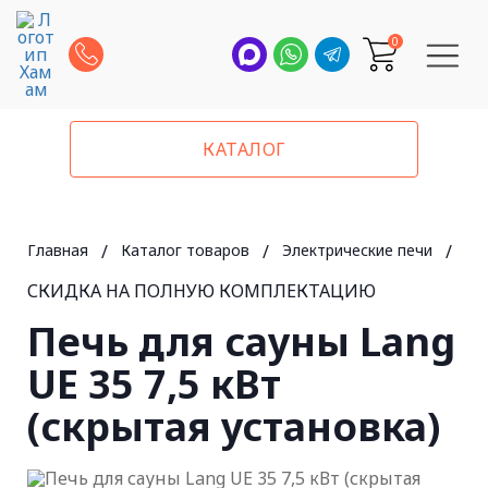
0
КАТАЛОГ
Главная
/
Каталог товаров
/
Электрические печи
/
La
СКИДКА НА ПОЛНУЮ КОМПЛЕКТАЦИЮ
Печь для сауны Lang
UE 35 7,5 кВт
(скрытая установка)