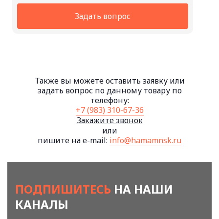
Задать вопрос
Также вы можете оставить заявку или
задать вопрос по данному товару по
телефону:
+7 (983) 310-67-36
Закажите звонок
или
пишите на e-mail:
info@hamamnsk.ru
ПОДПИШИТЕСЬ
НА НАШИ
КАНАЛЫ