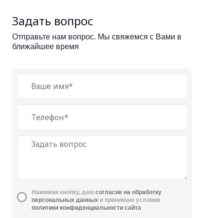
Задать вопрос
Отправьте нам вопрос. Мы свяжемся с Вами в
ближайшее время
Нажимая кнопку, даю
cогласие на обработку
персональных данных
и принимаю условия
политики конфиденциальности сайта