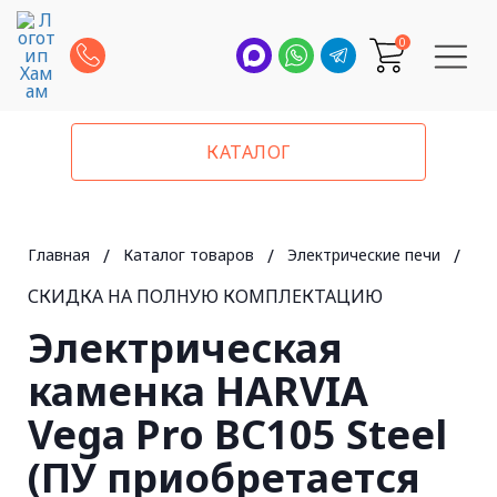
0
КАТАЛОГ
Главная
/
Каталог товаров
/
Электрические печи
/
Har
СКИДКА НА ПОЛНУЮ КОМПЛЕКТАЦИЮ
Электрическая
каменка HARVIA
Vega Pro BC105 Steel
(ПУ приобретается