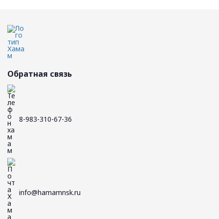
Обратная связь
8-983-310-67-36
info@hamamnsk.ru