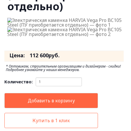
отдельно)
Цена:
112 600
руб.
* Оптовикам, строительным организациям и дизайнерам - скидки!
Подробнее узнавайте у наших менеджеров.
Количество:
Добавить в корзину
Купить в 1 клик