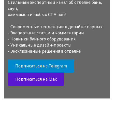
Стильный экспертный канал об отделке бань,
саун,
хаммамов и любых СПА-зон!
- Современные тенденции в дизайне парных
- Экспертные статьи и комментарии
- Новинки банного оборудования
- Уникальные дизайн-проекты
- Эксклюзивные решения в отделке
Подписаться на Telegram
Подписаться на Max