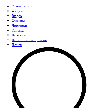
О компании
Акции
Видео
Отзывы
Доставка
Оплата
Новости
Полезные материалы
Поиск