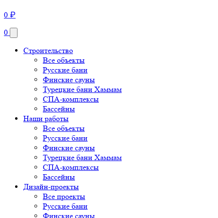
0
₽
0
Строительство
Все объекты
Русские бани
Финские сауны
Турецкие бани Хаммам
СПА-комплексы
Бассейны
Наши работы
Все объекты
Русские бани
Финские сауны
Турецкие бани Хаммам
СПА-комплексы
Бассейны
Дизайн-проекты
Все проекты
Русские бани
Финские сауны