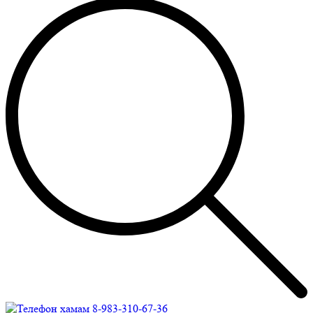
8-983-310-67-36