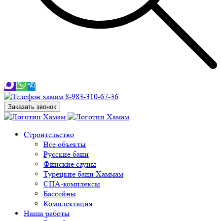
8-983-310-67-36
Заказать звонок
Строительство
Все объекты
Русские бани
Финские сауны
Турецкие бани Хаммам
СПА-комплексы
Бассейны
Комплектация
Наши работы