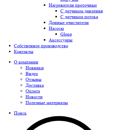
Нагреватели проточные
С датчиком давления
С датчиком потока
Донные очистители
Насосы
Glong
Аксессуары
Собственное производство
Контакты
О компании
Новинки
Видео
Отзывы
Доставка
Оплата
Новости
Полезные материалы
Поиск