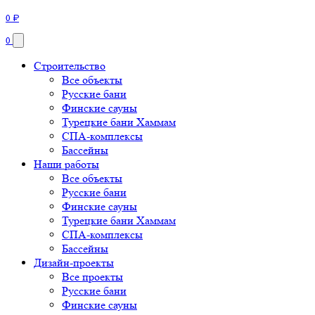
0
₽
0
Строительство
Все объекты
Русские бани
Финские сауны
Турецкие бани Хаммам
СПА-комплексы
Бассейны
Наши работы
Все объекты
Русские бани
Финские сауны
Турецкие бани Хаммам
СПА-комплексы
Бассейны
Дизайн-проекты
Все проекты
Русские бани
Финские сауны