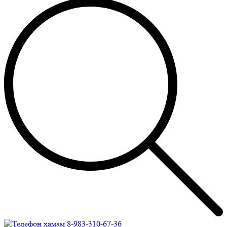
8-983-310-67-36