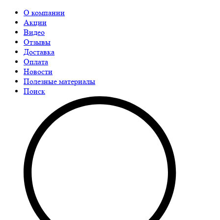
О компании
Акции
Видео
Отзывы
Доставка
Оплата
Новости
Полезные материалы
Поиск