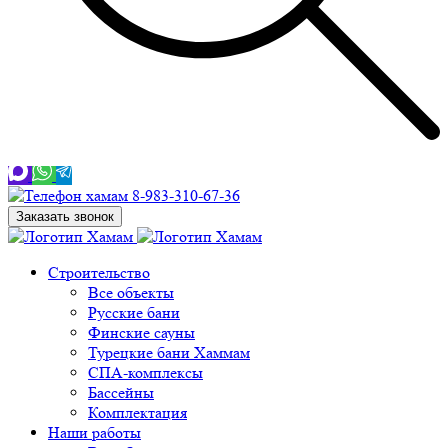
8-983-310-67-36
Заказать звонок
Строительство
Все объекты
Русские бани
Финские сауны
Турецкие бани Хаммам
СПА-комплексы
Бассейны
Комплектация
Наши работы