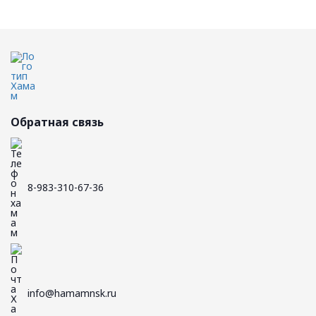
Обратная связь
8-983-310-67-36
info@hamamnsk.ru