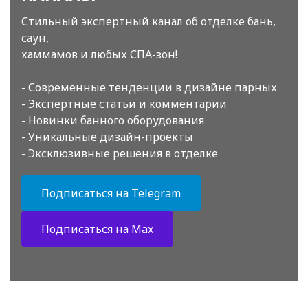
Стильный экспертный канал об отделке бань,
саун,
хаммамов и любых СПА-зон!
- Современные тенденции в дизайне парных
- Экспертные статьи и комментарии
- Новинки банного оборудования
- Уникальные дизайн-проекты
- Эксклюзивные решения в отделке
Подписаться на Telegram
Подписаться на Max