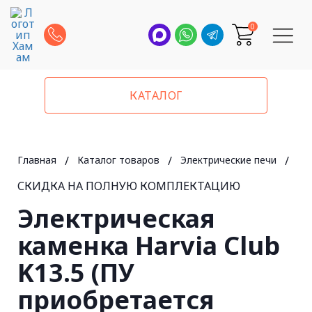
0
КАТАЛОГ
Главная
/
Каталог товаров
/
Электрические печи
/
Har
СКИДКА НА ПОЛНУЮ КОМПЛЕКТАЦИЮ
Электрическая
каменка Harvia Club
K13.5 (ПУ
приобретается