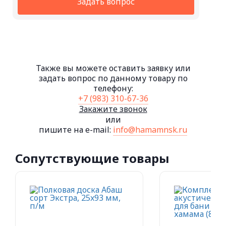
Задать вопрос
Также вы можете оставить заявку или
задать вопрос по данному товару по
телефону:
+7 (983) 310-67-36
Закажите звонок
или
пишите на e-mail:
info@hamamnsk.ru
Сопутствующие товары