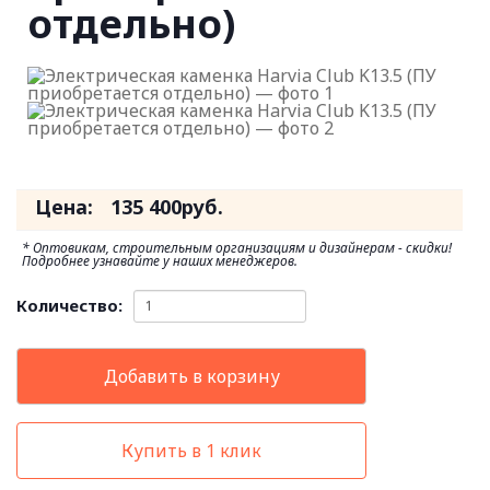
отдельно)
Цена:
135 400
руб.
* Оптовикам, строительным организациям и дизайнерам - скидки!
Подробнее узнавайте у наших менеджеров.
Количество:
Добавить в корзину
Купить в 1 клик