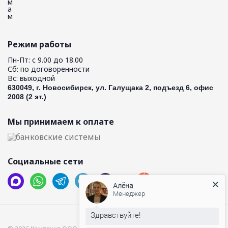
Режим работы
Пн-Пт: с 9.00 до 18.00
Сб: по договоренности
Вс: выходной
630049, г. Новосибирск, ул. Галущака 2, подъезд 6, офис
2008 (2 эт.)
Мы принимаем к оплате
Социальные сети
Алёна
Менеджер
Здравствуйте!