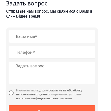
Задать вопрос
Отправьте нам вопрос. Мы свяжемся с Вами в
ближайшее время
Нажимая кнопку, даю
cогласие на обработку
персональных данных
и принимаю условия
политики конфиденциальности сайта