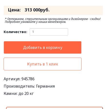
Цена:
313 000
руб.
* Оптовикам, строительным организациям и дизайнерам - скидки!
Подробнее узнавайте у наших менеджеров.
Количество:
Добавить в корзину
Купить в 1 клик
Артикул: 945786
Производитель:
Германия
Камни:
до 20 кг