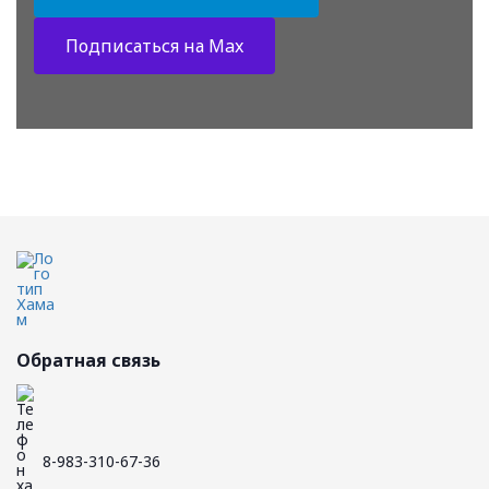
Подписаться на Max
Обратная связь
8-983-310-67-36