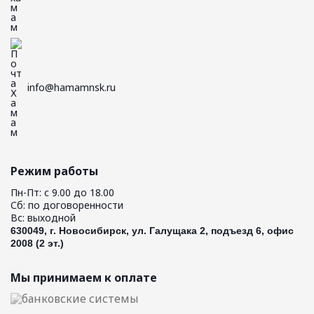
info@hamamnsk.ru
Режим работы
Пн-Пт: с 9.00 до 18.00
Сб: по договоренности
Вс: выходной
630049, г. Новосибирск, ул. Галущака 2, подъезд 6, офис
2008 (2 эт.)
Мы принимаем к оплате