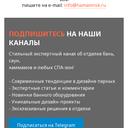
пишите на e-mail:
info@hamamnsk.ru
ПОДПИШИТЕСЬ
НА НАШИ
КАНАЛЫ
Стильный экспертный канал об отделке бань,
саун,
хаммамов и любых СПА-зон!
- Современные тенденции в дизайне парных
- Экспертные статьи и комментарии
- Новинки банного оборудования
- Уникальные дизайн-проекты
- Эксклюзивные решения в отделке
Подписаться на Telegram