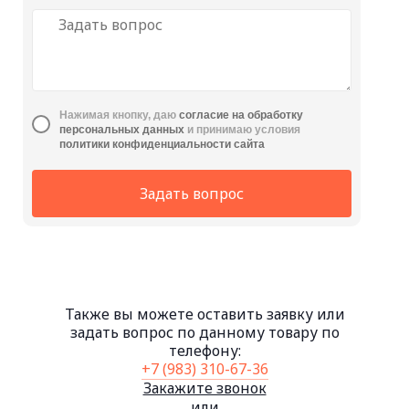
Нажимая кнопку, даю
cогласие на обработку
персональных данных
и принимаю условия
политики конфиденциальности сайта
Задать вопрос
Также вы можете оставить заявку или
задать вопрос по данному товару по
телефону:
+7 (983) 310-67-36
Закажите звонок
или