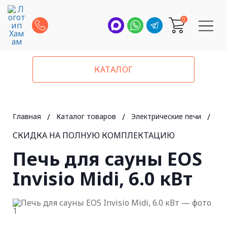
0
КАТАЛОГ
Главная
/
Каталог товаров
/
Электрические печи
/
EO
СКИДКА НА ПОЛНУЮ КОМПЛЕКТАЦИЮ
Печь для сауны EOS
Invisio Midi, 6.0 кВт