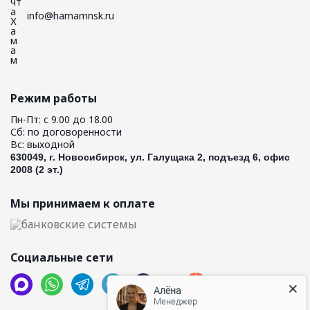
info@hamamnsk.ru
Режим работы
Пн-Пт: с 9.00 до 18.00
Сб: по договоренности
Вс: выходной
630049, г. Новосибирск, ул. Галущака 2, подъезд 6, офис
2008 (2 эт.)
Мы принимаем к оплате
Социальные сети
Алёна
Менеджер