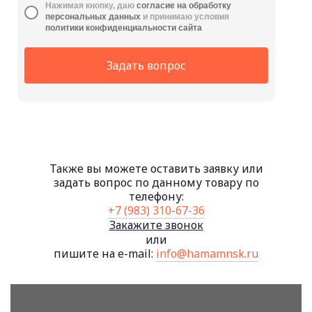
Нажимая кнопку, даю
cогласие на обработку
персональных данных
и принимаю условия
политики конфиденциальности сайта
Задать вопрос
Также вы можете оставить заявку или
задать вопрос по данному товару по
телефону:
+7 (983) 310-67-36
Закажите звонок
или
пишите на e-mail:
info@hamamnsk.ru