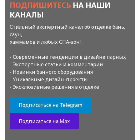
ПОДПИШИТЕСЬ
НА НАШИ
КАНАЛЫ
Стильный экспертный канал об отделке бань,
саун,
хаммамов и любых СПА-зон!
- Современные тенденции в дизайне парных
- Экспертные статьи и комментарии
- Новинки банного оборудования
- Уникальные дизайн-проекты
- Эксклюзивные решения в отделке
Подписаться на Telegram
Подписаться на Max