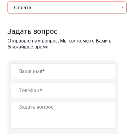
Оплата
Задать вопрос
Отправьте нам вопрос. Мы свяжемся с Вами в
ближайшее время