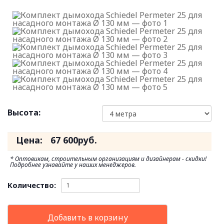
Высота:
Цена:
67 600
руб.
* Оптовикам, строительным организациям и дизайнерам - скидки!
Подробнее узнавайте у наших менеджеров.
Количество:
Добавить в корзину