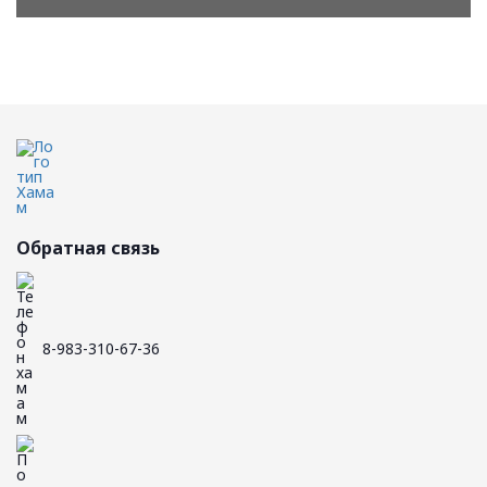
Обратная связь
8-983-310-67-36