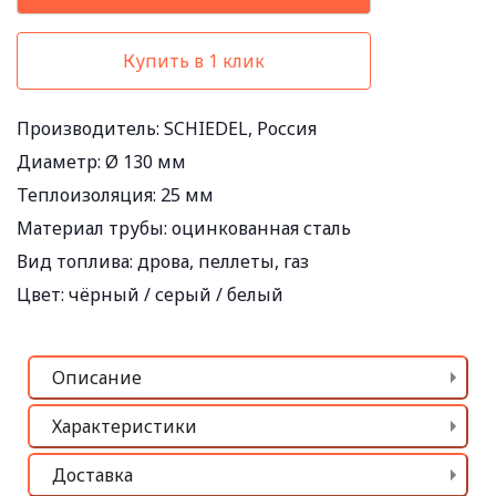
Купить в 1 клик
Производитель:
SCHIEDEL, Россия
Диаметр:
Ø 130 мм
Теплоизоляция:
25 мм
Материал трубы:
оцинкованная сталь
Вид топлива:
дрова, пеллеты, газ
Цвет:
чёрный / серый / белый
Описание
Характеристики
Доставка