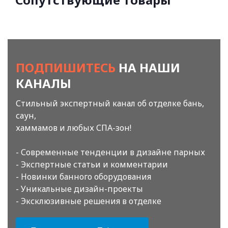
ПОДПИШИТЕСЬ
НА НАШИ
КАНАЛЫ
Стильный экспертный канал об отделке бань,
саун,
хаммамов и любых СПА-зон!
- Современные тенденции в дизайне парных
- Экспертные статьи и комментарии
- Новинки банного оборудования
- Уникальные дизайн-проекты
- Эксклюзивные решения в отделке