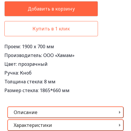
Добавить в корзину
Купить в 1 клик
Проем:
1900 х 700 мм
Производитель:
ООО «Хамам»
Цвет:
прозрачный
Ручка:
Кноб
Толщина стекла:
8 мм
Размер стекла:
1865*660 мм
Описание
Характеристики