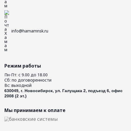
info@hamamnsk.ru
Режим работы
Пн-Пт: с 9.00 до 18.00
Сб: по договоренности
Вс: выходной
630049, г. Новосибирск, ул. Галущака 2, подъезд 6, офис
2008 (2 эт.)
Мы принимаем к оплате