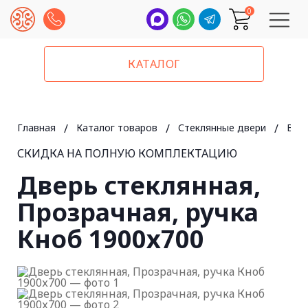
0
КАТАЛОГ
Главная
/
Каталог товаров
/
Стеклянные двери
/
В а
СКИДКА НА ПОЛНУЮ КОМПЛЕКТАЦИЮ
Дверь стеклянная,
Прозрачная, ручка
Кноб 1900х700