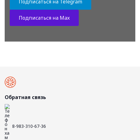
Подписаться на Telegram
Подписаться на Max
Обратная связь
8-983-310-67-36