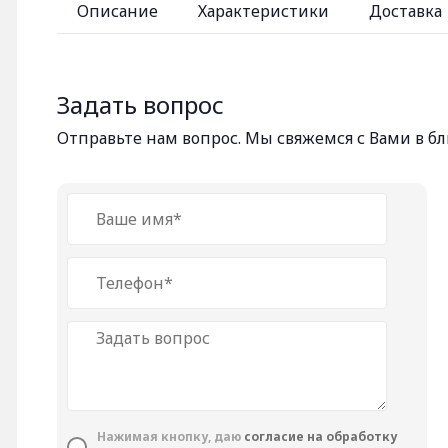
Описание
Характеристики
Доставка
Задать вопрос
Отправьте нам вопрос. Мы свяжемся с Вами в 
Нажимая кнопку, даю
cогласие на обработку