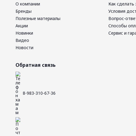
О компании
Как сделать 
Бренды
Условия дос
Полезные материалы
Вопрос-отве
Акции
Способы оп
Новинки
Сервис и гар
Видео
Новости
Обратная связь
8-983-310-67-36