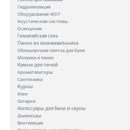
Гидроизоляция
Оборудование WDT
Акустические системы
Освещение
Гималайская соль
Панно из можжевельника
Облицовочная плитка для бани
Мозаика и панно
Камни для печей
Ароматизаторы
Сантехника
Курны
Клеи
Затирки
Аксессуары для бани и сауны
Дымоходы
Вентиляция