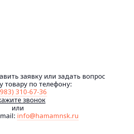
авить заявку или задать вопрос
 товару по телефону:
(983) 310-67-36
кажите звонок
или
mail:
info@hamamnsk.ru