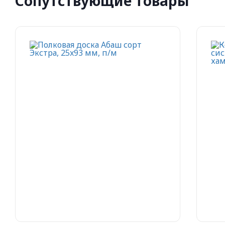
Сопутствующие товары