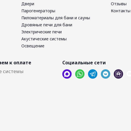
Двери
Отзывы
Парогенераторы
Контакты
Пиломатериалы для бани и сауны
Дровяные печи для бани
Электрические печи
Акустические системы
Освещение
ем к оплате
Социальные сети