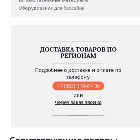
Вспомогательные материалы
Оборудование для бассейна
ДОСТАВКА ТОВАРОВ ПО
РЕГИОНАМ
Подробнее о доставке и оплате по
телефону:
+7 (983) 310-67-36
или
через заказ звонка