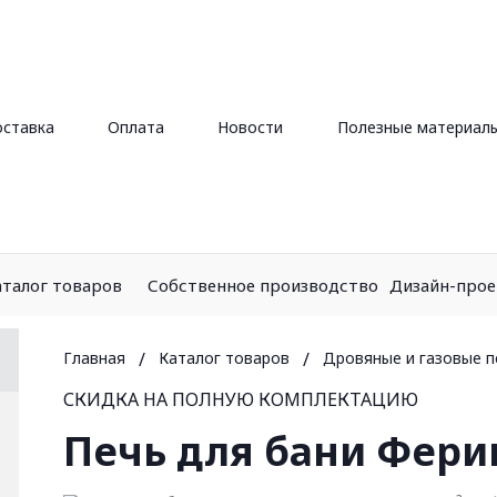
ставка
Оплата
Новости
Полезные материал
аталог товаров
Собственное производство
Дизайн-про
Главная
/
Каталог товаров
/
Дровяные и газовые п
СКИДКА НА ПОЛНУЮ КОМПЛЕКТАЦИЮ
Печь для бани Ферин