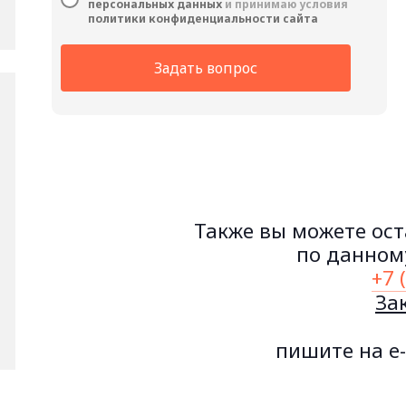
персональных данных
и принимаю условия
политики конфиденциальности сайта
Задать вопрос
Также вы можете ост
по данному
+7 
За
пишите на e-