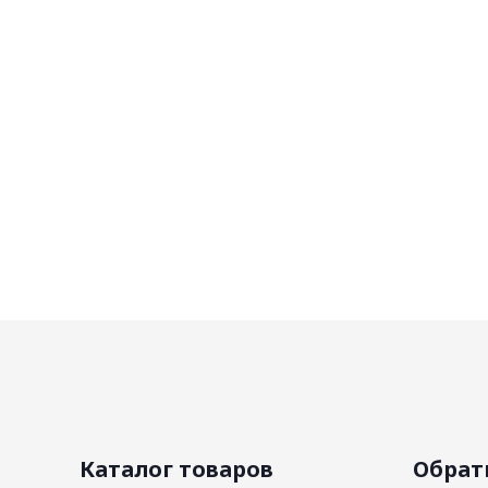
Каталог товаров
Обрат