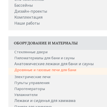
Бассейны
Дизайн-проекты
Комплектация
Наши работы
ОБОРУДОВАНИЕ И МАТЕРИАЛЫ
Стеклянные двери
Пиломатериалы для бани и сауны
Анатомические лежаки для бани и сауны
Дровяные и газовые печи для бани
Электрические печи
Пульты управления
Парогенераторы
Увлажнители
Лежаки и сиденья для хаммама
Панели для хаммама