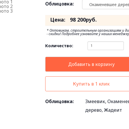
Облицовка:
Цена:
98 200
руб.
* Оптовикам, строительным организациям и д
- скидки! Подробнее узнавайте у наших менеджер
Количество:
Добавить в корзину
Купить в 1 клик
Облицовка:
Змеевик, Окамене
дерево, Жадеит