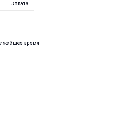
Оплата
ближайшее время