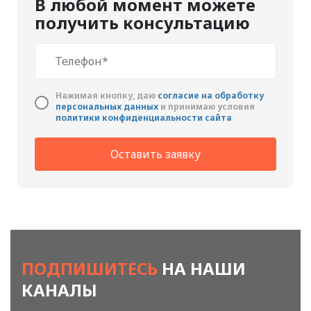
В любой момент можете
получить консультацию
Нажимая кнопку, даю
cогласие на обработку
персональных данных
и принимаю условия
политики конфиденциальности сайта
Оставить заявку
ПОДПИШИТЕСЬ
НА НАШИ
КАНАЛЫ