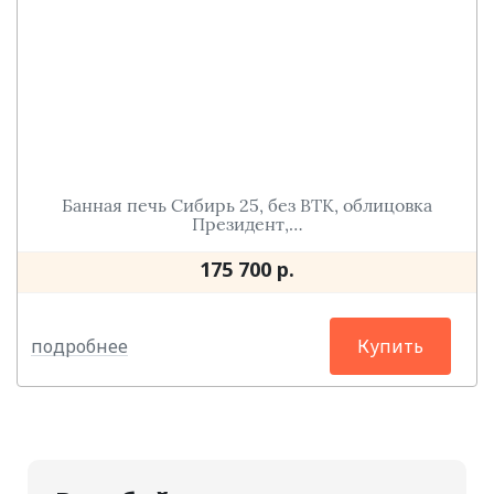
Банная печь Сибирь 25, без ВТК, облицовка
Президент,…
175 700 р.
подробнее
Купить