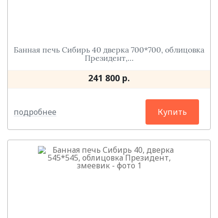
Банная печь Сибирь 40 дверка 700*700, облицовка
Президент,…
241 800 р.
подробнее
Купить