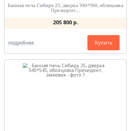
Банная печь Сибирь 25, дверка 700*700, облицовка
Президент,…
205 800 р.
подробнее
Купить