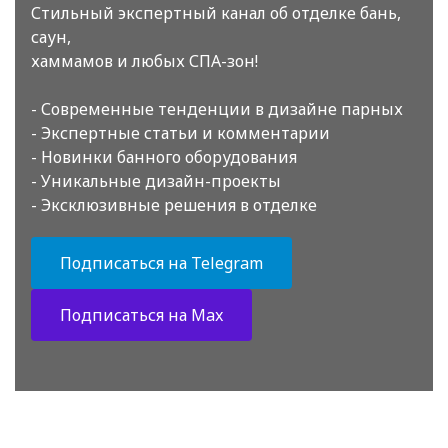
Стильный экспертный канал об отделке бань,
саун,
хаммамов и любых СПА-зон!
- Современные тенденции в дизайне парных
- Экспертные статьи и комментарии
- Новинки банного оборудования
- Уникальные дизайн-проекты
- Эксклюзивные решения в отделке
Подписаться на Telegram
Подписаться на Max