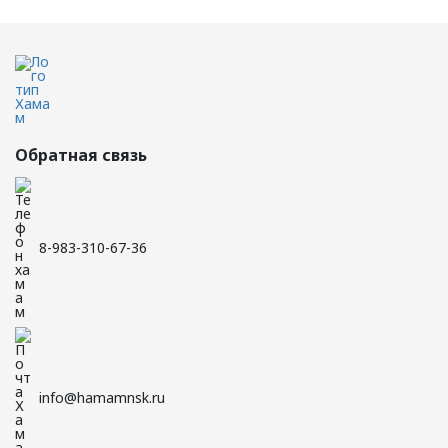
Обратная связь
8-983-310-67-36
info@hamamnsk.ru