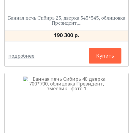
Банная печь Сибирь 25, дверка 545*545, облицовка
Президент,…
190 300 р.
подробнее
Купить