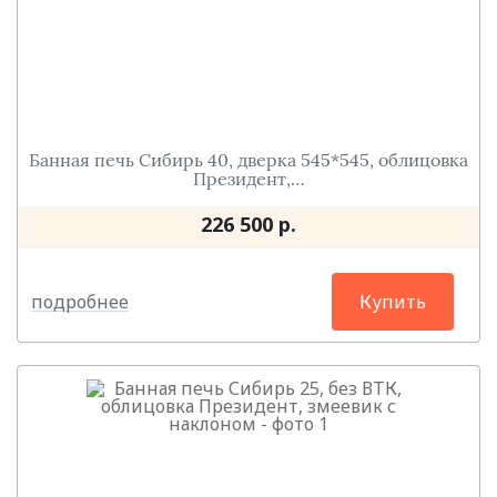
Банная печь Сибирь 40, дверка 545*545, облицовка
Президент,…
226 500 р.
подробнее
Купить