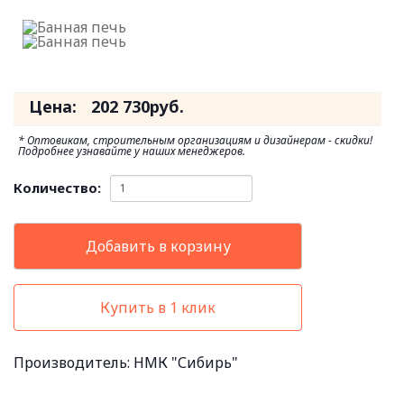
Цена:
202 730
руб.
* Оптовикам, строительным организациям и дизайнерам - скидки!
Подробнее узнавайте у наших менеджеров.
Количество:
Добавить в корзину
Купить в 1 клик
Производитель:
НМК "Сибирь"