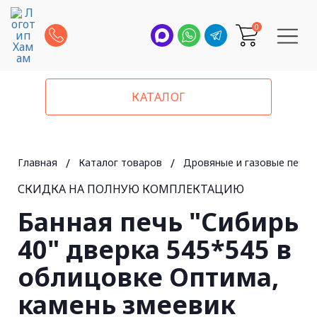
0
КАТАЛОГ
Главная
/
Каталог товаров
/
Дровяные и газовые печи 
СКИДКА НА ПОЛНУЮ КОМПЛЕКТАЦИЮ
Банная печь "Сибирь
40" дверка 545*545 в
облицовке Оптима,
камень змеевик