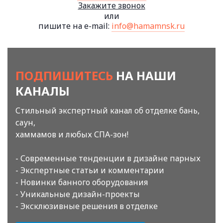
Закажите звонок
или
пишите на e-mail:
info@hamamnsk.ru
ПОДПИШИТЕСЬ
НА НАШИ
КАНАЛЫ
Стильный экспертный канал об отделке бань,
саун,
хаммамов и любых СПА-зон!
- Современные тенденции в дизайне парных
- Экспертные статьи и комментарии
- Новинки банного оборудования
- Уникальные дизайн-проекты
- Эксклюзивные решения в отделке