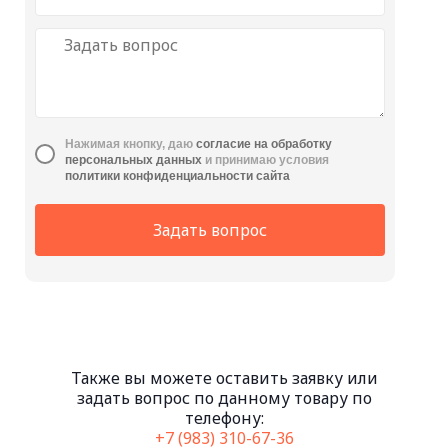
Нажимая кнопку, даю
cогласие на обработку
персональных данных
и принимаю условия
политики конфиденциальности сайта
Задать вопрос
Также вы можете оставить заявку или
задать вопрос по данному товару по
телефону:
+7 (983) 310-67-36