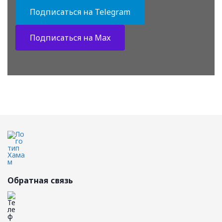
Подписаться на Telegram
Подписаться на Max
Обратная связь