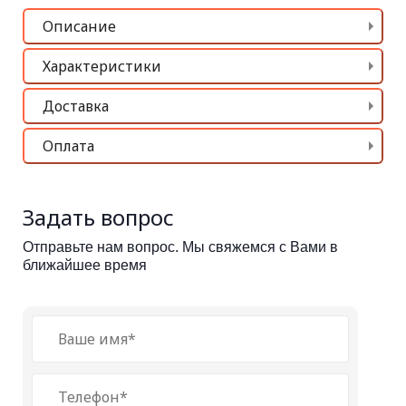
Описание
Характеристики
Доставка
Оплата
Задать вопрос
Отправьте нам вопрос. Мы свяжемся с Вами в
ближайшее время