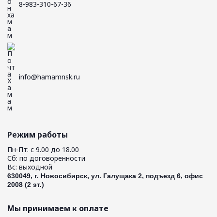
8-983-310-67-36
info@hamamnsk.ru
Режим работы
Пн-Пт: с 9.00 до 18.00
Сб: по договоренности
Вс: выходной
630049, г. Новосибирск, ул. Галущака 2, подъезд 6, офис
2008 (2 эт.)
Мы принимаем к оплате