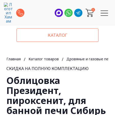
0
КАТАЛОГ
Главная
/
Каталог товаров
/
Дровяные и газовые печи 
СКИДКА НА ПОЛНУЮ КОМПЛЕКТАЦИЮ
Облицовка
Президент,
пироксенит, для
банной печи Сибирь