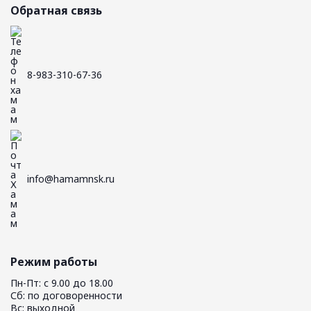
Обратная связь
8-983-310-67-36
info@hamamnsk.ru
Режим работы
Пн-Пт: с 9.00 до 18.00
Сб: по договоренности
Вс: выходной