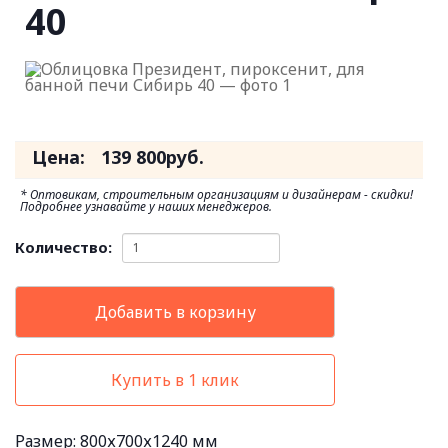
40
Цена:
139 800
руб.
* Оптовикам, строительным организациям и дизайнерам - скидки!
Подробнее узнавайте у наших менеджеров.
Количество:
Добавить в корзину
Купить в 1 клик
Размер:
800х700х1240 мм