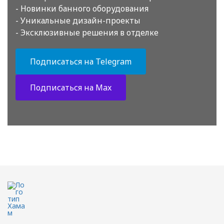
- Новинки банного оборудования
- Уникальные дизайн-проекты
- Эксклюзивные решения в отделке
Подписаться на Telegram
Подписаться на Max