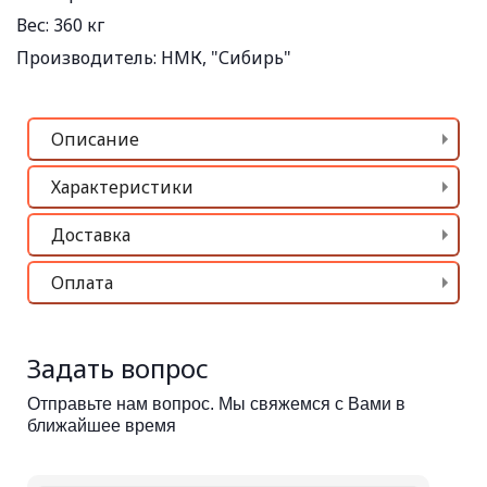
Вес:
360 кг
Производитель:
НМК, "Сибирь"
Описание
Характеристики
Доставка
Оплата
Задать вопрос
Отправьте нам вопрос. Мы свяжемся с Вами в
ближайшее время