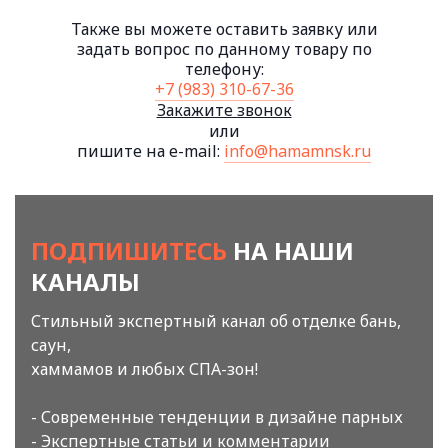
Также вы можете оставить заявку или
задать вопрос по данному товару по
телефону:
+7 (983) 310-67-36
Закажите звонок
или
пишите на e-mail:
info@hamamnsk.ru
ПОДПИШИТЕСЬ
НА НАШИ
КАНАЛЫ
Стильный экспертный канал об отделке бань,
саун,
хаммамов и любых СПА-зон!
- Современные тенденции в дизайне парных
- Экспертные статьи и комментарии