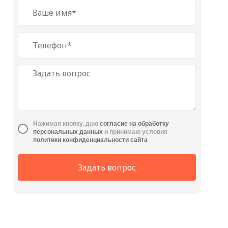
Нажимая кнопку, даю
cогласие на обработку
персональных данных
и принимаю условия
политики конфиденциальности сайта
Задать вопрос