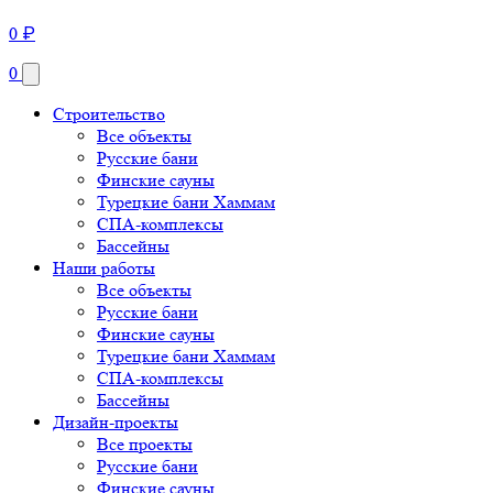
0
₽
0
Строительство
Все объекты
Русские бани
Финские сауны
Турецкие бани Хаммам
СПА-комплексы
Бассейны
Наши работы
Все объекты
Русские бани
Финские сауны
Турецкие бани Хаммам
СПА-комплексы
Бассейны
Дизайн-проекты
Все проекты
Русские бани
Финские сауны