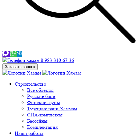
8-983-310-67-36
Заказать звонок
Строительство
Все объекты
Русские бани
Финские сауны
Турецкие бани Хаммам
СПА-комплексы
Бассейны
Комплектация
Наши работы