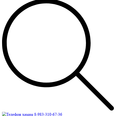
8-983-310-67-36