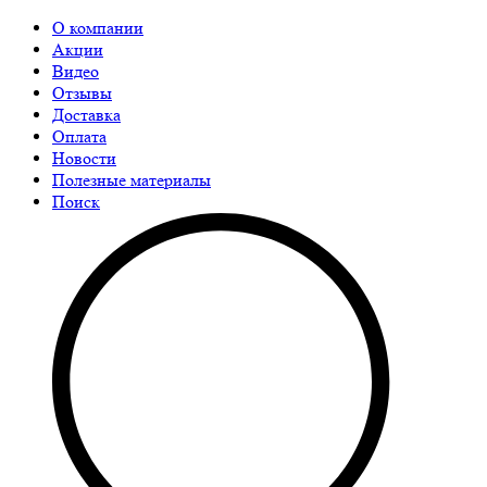
О компании
Акции
Видео
Отзывы
Доставка
Оплата
Новости
Полезные материалы
Поиск