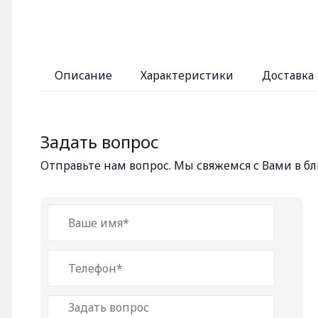
Описание
Характеристики
Доставка
Задать вопрос
Отправьте нам вопрос. Мы свяжемся с Вами в 