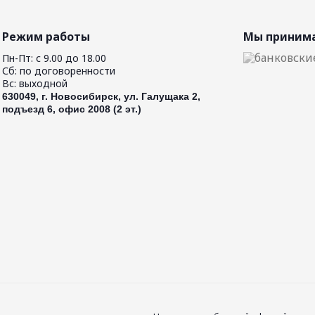
Режим работы
Мы принима
Пн-Пт: с 9.00 до 18.00
Сб: по договоренности
Вс: выходной
630049, г. Новосибирск, ул. Галущака 2,
подъезд 6, офис 2008 (2 эт.)