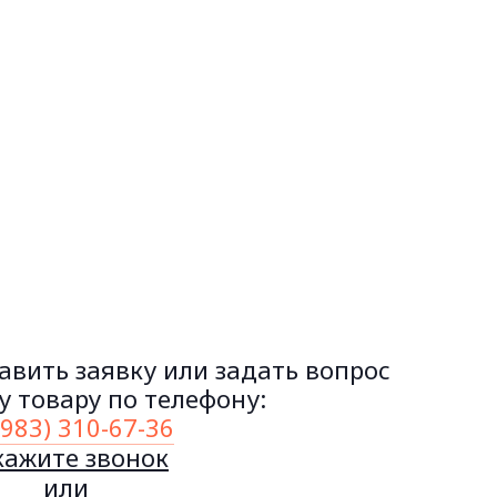
авить заявку или задать вопрос
 товару по телефону:
(983) 310-67-36
кажите звонок
или