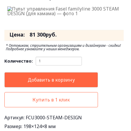
Цена:
81 300
руб.
* Оптовикам, строительным организациям и дизайнерам - скидки!
Подробнее узнавайте у наших менеджеров.
Количество:
Добавить в корзину
Купить в 1 клик
Артикул: FCU3000-STEAM-DESIGN
Размер:
198×124×8 мм