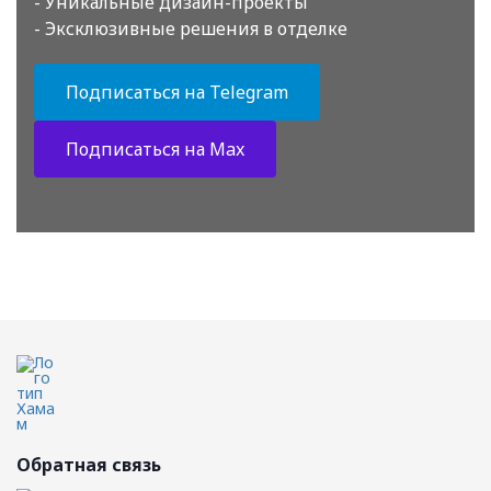
- Уникальные дизайн-проекты
- Эксклюзивные решения в отделке
Подписаться на Telegram
Подписаться на Max
Обратная связь