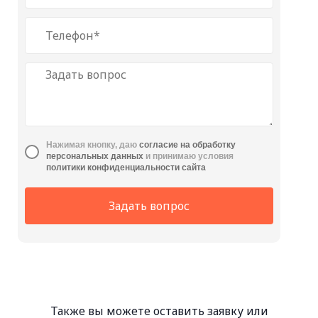
Нажимая кнопку, даю
cогласие на обработку
персональных данных
и принимаю условия
политики конфиденциальности сайта
Задать вопрос
Также вы можете оставить заявку или