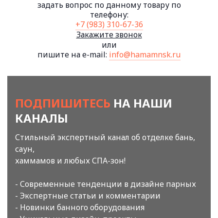
задать вопрос по данному товару по
телефону:
+7 (983) 310-67-36
Закажите звонок
или
пишите на e-mail:
info@hamamnsk.ru
ПОДПИШИТЕСЬ
НА НАШИ
КАНАЛЫ
Стильный экспертный канал об отделке бань,
саун,
хаммамов и любых СПА-зон!
- Современные тенденции в дизайне парных
- Экспертные статьи и комментарии
- Новинки банного оборудования