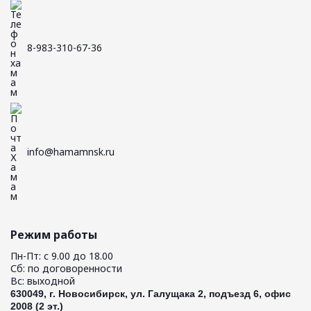
8-983-310-67-36
info@hamamnsk.ru
Режим работы
Пн-Пт: с 9.00 до 18.00
Сб: по договоренности
Вс: выходной
630049, г. Новосибирск, ул. Галущака 2, подъезд 6, офис
2008 (2 эт.)