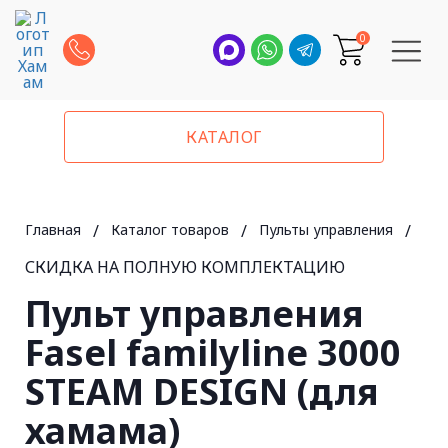
0
КАТАЛОГ
Главная
/
Каталог товаров
/
Пульты управления
/
Fas
СКИДКА НА ПОЛНУЮ КОМПЛЕКТАЦИЮ
Пульт управления
Fasel familyline 3000
STEAM DESIGN (для
хамама)