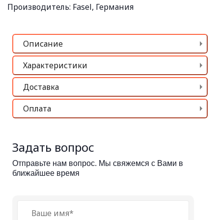
Производитель:
Fasel, Германия
Описание
Характеристики
Доставка
Оплата
Задать вопрос
Отправьте нам вопрос. Мы свяжемся с Вами в
ближайшее время