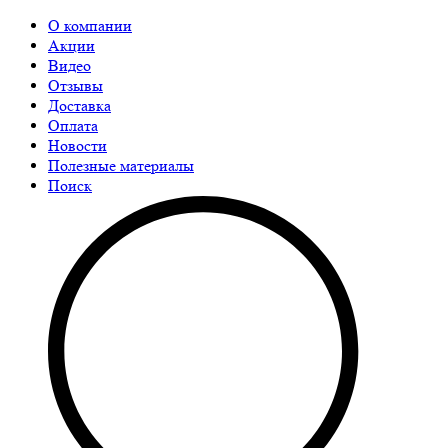
О компании
Акции
Видео
Отзывы
Доставка
Оплата
Новости
Полезные материалы
Поиск