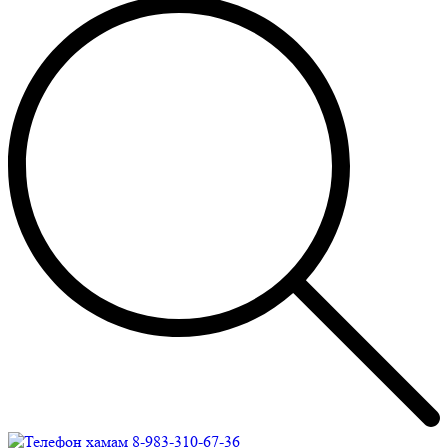
8-983-310-67-36