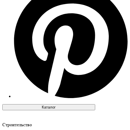
Каталог
Строительство