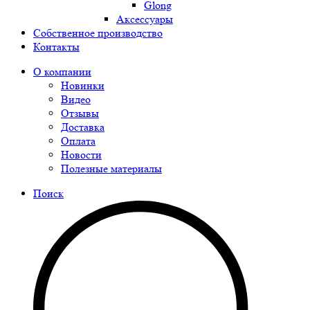
Glong
Аксессуары
Собственное производство
Контакты
О компании
Новинки
Видео
Отзывы
Доставка
Оплата
Новости
Полезные материалы
Поиск