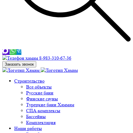
8-983-310-67-36
Заказать звонок
Строительство
Все объекты
Русские бани
Финские сауны
Турецкие бани Хаммам
СПА-комплексы
Бассейны
Комплектация
Наши работы