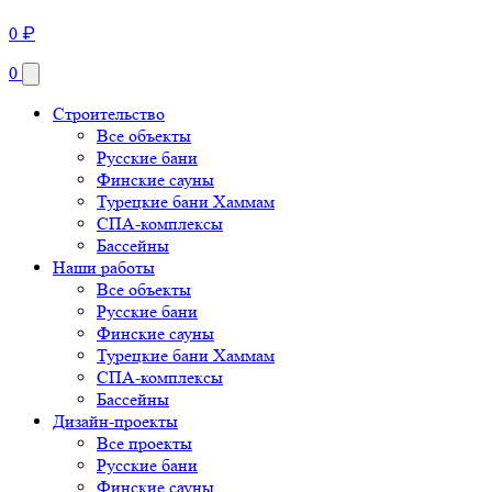
0
₽
0
Строительство
Все объекты
Русские бани
Финские сауны
Турецкие бани Хаммам
СПА-комплексы
Бассейны
Наши работы
Все объекты
Русские бани
Финские сауны
Турецкие бани Хаммам
СПА-комплексы
Бассейны
Дизайн-проекты
Все проекты
Русские бани
Финские сауны