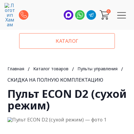
0
КАТАЛОГ
Главная
/
Каталог товаров
/
Пульты управления
/
EO
СКИДКА НА ПОЛНУЮ КОМПЛЕКТАЦИЮ
Пульт ECON D2 (сухой
режим)