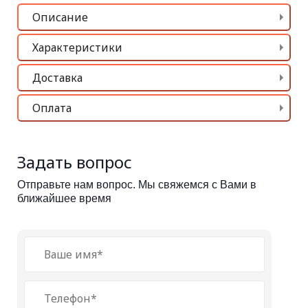
Описание
Характеристики
Доставка
Оплата
Задать вопрос
Отправьте нам вопрос. Мы свяжемся с Вами в
ближайшее время