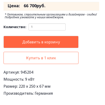
Цена:
66 700
руб.
* Оптовикам, строительным организациям и дизайнерам - скидки!
Подробнее узнавайте у наших менеджеров.
Количество:
Добавить в корзину
Купить в 1 клик
Артикул: 945204
Мощность:
9 кВт
Размер:
220 х 250 х 67 мм
Производитель:
Германия