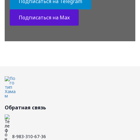
Подписаться на Telegram
Подписаться на Max
Обратная связь
8-983-310-67-36