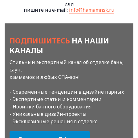
или
пишите на e-mail:
info@hamamnsk.ru
ПОДПИШИТЕСЬ
НА НАШИ
КАНАЛЫ
Стильный экспертный канал об отделке бань,
саун,
хаммамов и любых СПА-зон!
- Современные тенденции в дизайне парных
- Экспертные статьи и комментарии
- Новинки банного оборудования
- Уникальные дизайн-проекты
- Эксклюзивные решения в отделке