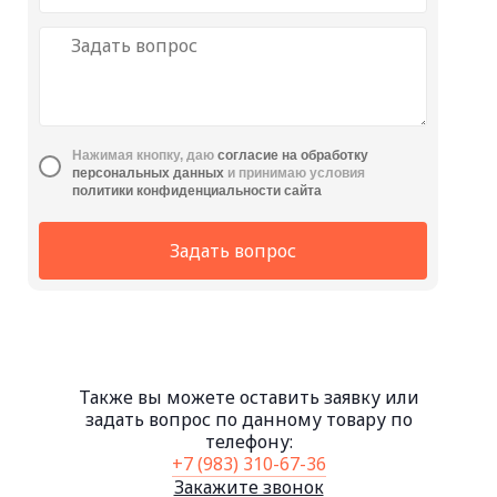
Нажимая кнопку, даю
cогласие на обработку
персональных данных
и принимаю условия
политики конфиденциальности сайта
Задать вопрос
Также вы можете оставить заявку или
задать вопрос по данному товару по
телефону:
+7 (983) 310-67-36
Закажите звонок