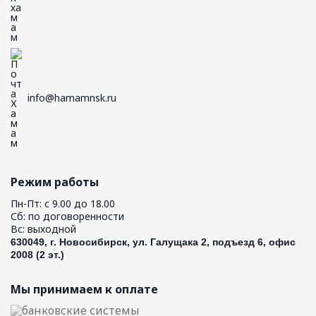
info@hamamnsk.ru
Режим работы
Пн-Пт: с 9.00 до 18.00
Сб: по договоренности
Вс: выходной
630049, г. Новосибирск, ул. Галущака 2, подъезд 6, офис
2008 (2 эт.)
Мы принимаем к оплате