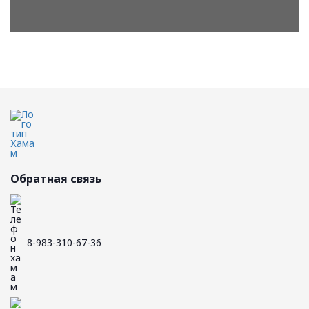
Обратная связь
8-983-310-67-36