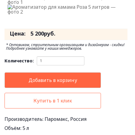
Цена:
5 200
руб.
* Оптовикам, строительным организациям и дизайнерам - скидки!
Подробнее узнавайте у наших менеджеров.
Количество:
Добавить в корзину
Купить в 1 клик
Производитель:
Паромакс, Россия
Объём:
5 л