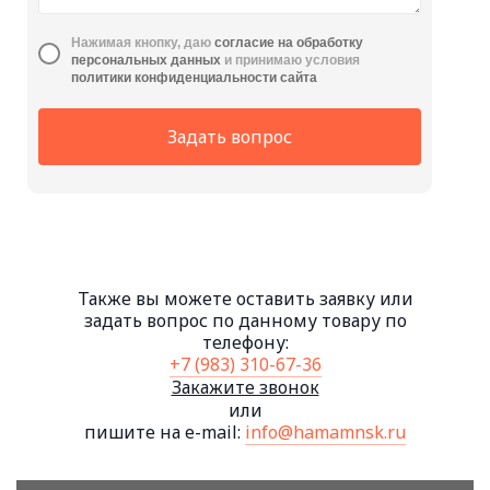
Нажимая кнопку, даю
cогласие на обработку
персональных данных
и принимаю условия
политики конфиденциальности сайта
Задать вопрос
Также вы можете оставить заявку или
задать вопрос по данному товару по
телефону:
+7 (983) 310-67-36
Закажите звонок
или
пишите на e-mail:
info@hamamnsk.ru