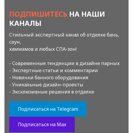
ПОДПИШИТЕСЬ
НА НАШИ
КАНАЛЫ
Стильный экспертный канал об отделке бань,
саун,
хаммамов и любых СПА-зон!
- Современные тенденции в дизайне парных
- Экспертные статьи и комментарии
- Новинки банного оборудования
- Уникальные дизайн-проекты
- Эксклюзивные решения в отделке
Подписаться на Telegram
Подписаться на Max