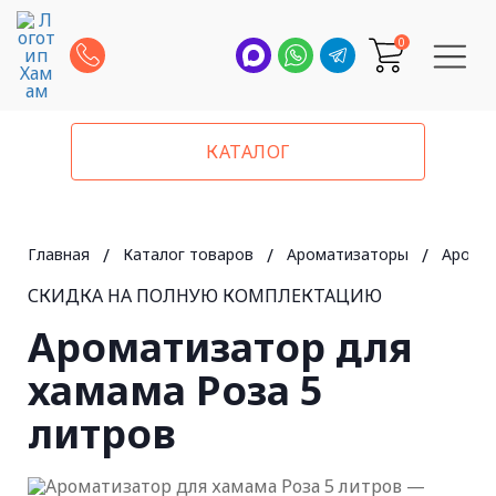
0
КАТАЛОГ
Главная
/
Каталог товаров
/
Ароматизаторы
/
Аромат
СКИДКА НА ПОЛНУЮ КОМПЛЕКТАЦИЮ
Ароматизатор для
хамама Роза 5
литров