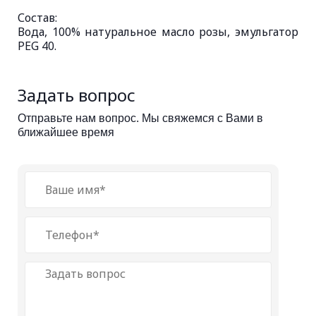
Состав:
Вода, 100% натуральное масло розы, эмульгатор
PEG 40.
Задать вопрос
Отправьте нам вопрос. Мы свяжемся с Вами в
ближайшее время