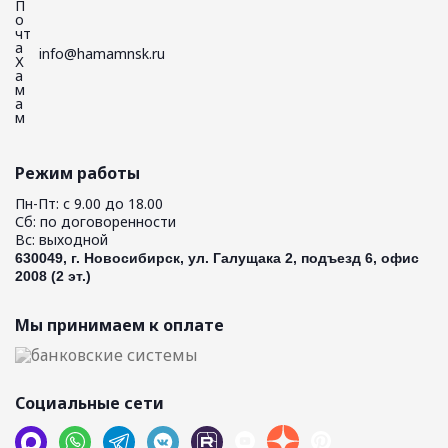
info@hamamnsk.ru
Режим работы
Пн-Пт: с 9.00 до 18.00
Сб: по договоренности
Вс: выходной
630049, г. Новосибирск, ул. Галущака 2, подъезд 6, офис
2008 (2 эт.)
Мы принимаем к оплате
Социальные сети