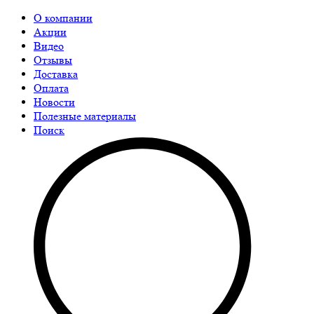
О компании
Акции
Видео
Отзывы
Доставка
Оплата
Новости
Полезные материалы
Поиск