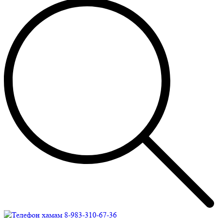
8-983-310-67-36