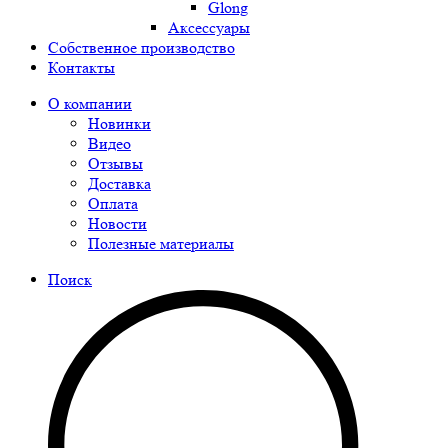
Glong
Аксессуары
Собственное производство
Контакты
О компании
Новинки
Видео
Отзывы
Доставка
Оплата
Новости
Полезные материалы
Поиск