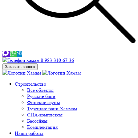
8-983-310-67-36
Заказать звонок
Строительство
Все объекты
Русские бани
Финские сауны
Турецкие бани Хаммам
СПА-комплексы
Бассейны
Комплектация
Наши работы