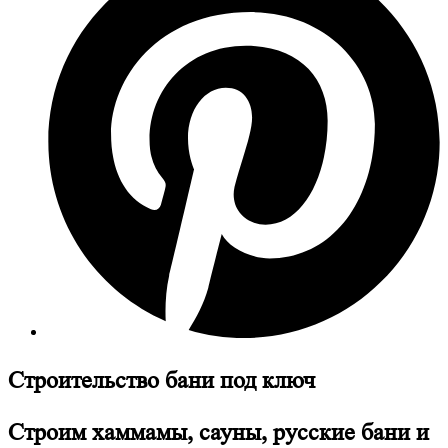
Строительство бани под ключ
Строим хаммамы, сауны, русские бани и