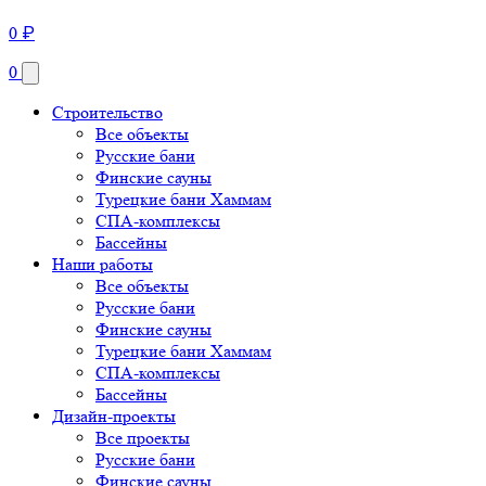
0
₽
0
Строительство
Все объекты
Русские бани
Финские сауны
Турецкие бани Хаммам
СПА-комплексы
Бассейны
Наши работы
Все объекты
Русские бани
Финские сауны
Турецкие бани Хаммам
СПА-комплексы
Бассейны
Дизайн-проекты
Все проекты
Русские бани
Финские сауны