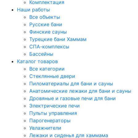
Комплектация
Наши работы
Все объекты
Русские бани
Финские сауны
Турецкие бани Хаммам
СПА-комплексы
Бассейны
Каталог товаров
Все категории
Стеклянные двери
Пиломатериалы для бани и сауны
Анатомические лежаки для бани и сауны
Дровяные и газовые печи для бани
Электрические печи
Пульты управления
Парогенераторы
Увлажнители
Лежаки и сиденья для хаммама