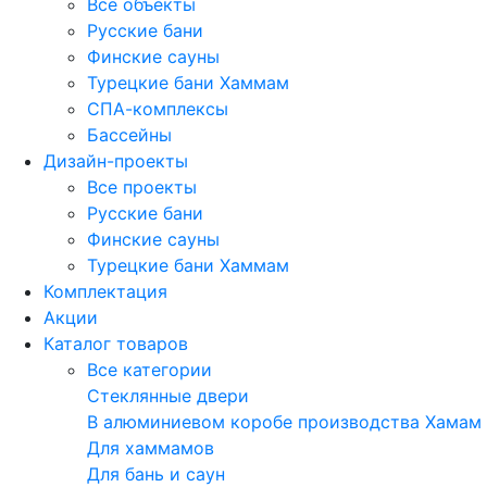
Все объекты
Русские бани
Финские сауны
Турецкие бани Хаммам
СПА-комплексы
Бассейны
Дизайн-проекты
Все проекты
Русские бани
Финские сауны
Турецкие бани Хаммам
Комплектация
Акции
Каталог товаров
Все категории
Стеклянные двери
В алюминиевом коробе производства Хамам
Для хаммамов
Для бань и саун