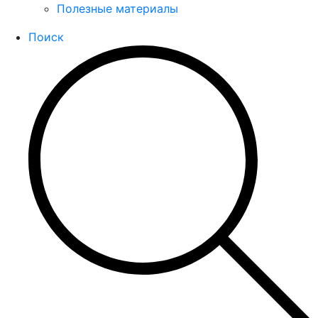
Полезные материалы
Поиск