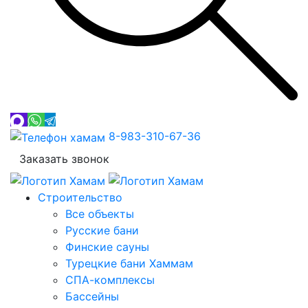
8-983-310-67-36
Заказать звонок
Строительство
Все объекты
Русские бани
Финские сауны
Турецкие бани Хаммам
СПА-комплексы
Бассейны