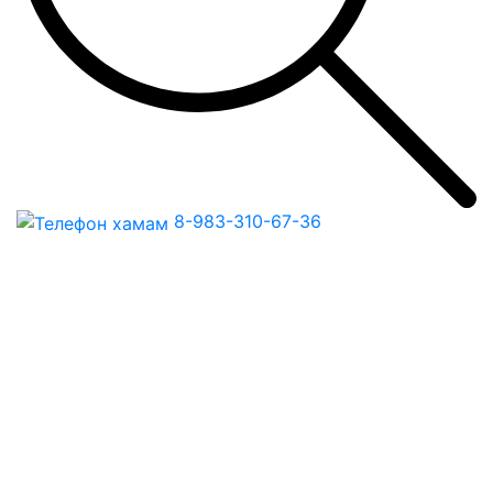
8-983-310-67-36