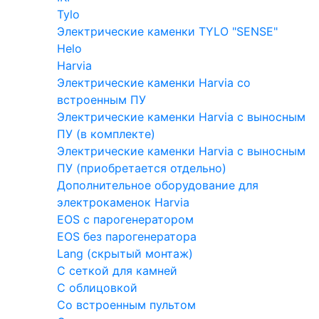
Tylo
Электрические каменки TYLO "SENSE"
Helo
Harvia
Электрические каменки Harvia со
встроенным ПУ
Электрические каменки Harvia с выносным
ПУ (в комплекте)
Электрические каменки Harvia с выносным
ПУ (приобретается отдельно)
Дополнительное оборудование для
электрокаменок Harvia
EOS с парогенератором
EOS без парогенератора
Lang (скрытый монтаж)
С сеткой для камней
С облицовкой
Со встроенным пультом