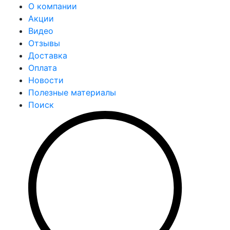
О компании
Акции
Видео
Отзывы
Доставка
Оплата
Новости
Полезные материалы
Поиск