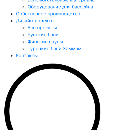
Оборудование для бассейна
Собственное производство
Дизайн-проекты
Все проекты
Русские бани
Финские сауны
Турецкие бани Хаммам
Контакты