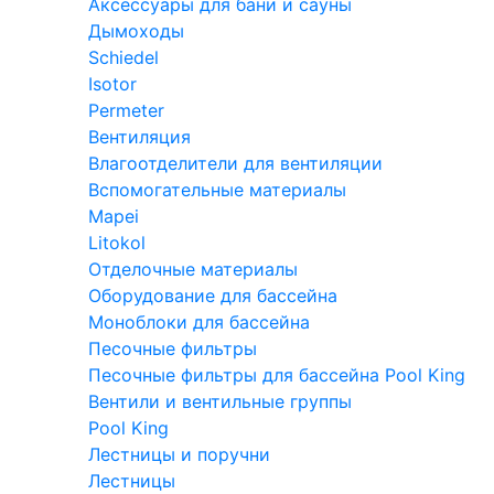
Аксессуары для бани и сауны
Дымоходы
Schiedel
Isotor
Permeter
Вентиляция
Влагоотделители для вентиляции
Вспомогательные материалы
Mapei
Litokol
Отделочные материалы
Оборудование для бассейна
Моноблоки для бассейна
Песочные фильтры
Песочные фильтры для бассейна Pool King
Вентили и вентильные группы
Pool King
Лестницы и поручни
Лестницы