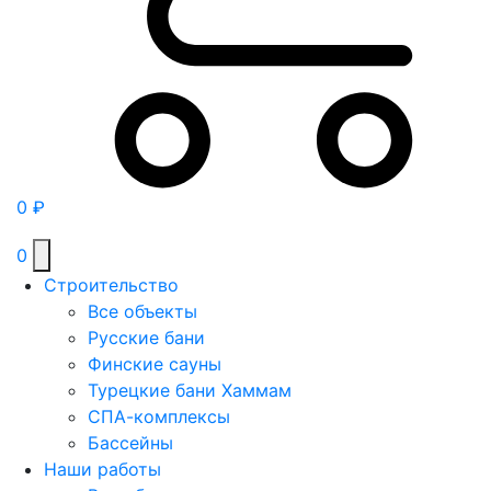
0
₽
0
Строительство
Все объекты
Русские бани
Финские сауны
Турецкие бани Хаммам
СПА-комплексы
Бассейны
Наши работы