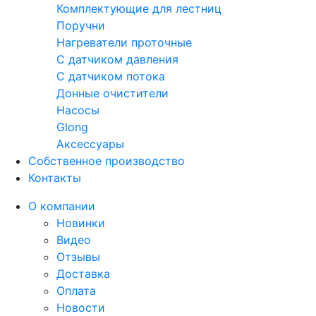
Комплектующие для лестниц
Поручни
Нагреватели проточные
С датчиком давления
С датчиком потока
Донные очистители
Насосы
Glong
Аксессуары
Собственное производство
Контакты
О компании
Новинки
Видео
Отзывы
Доставка
Оплата
Новости