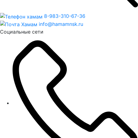
8-983-310-67-36
info@hamamnsk.ru
Социальные сети