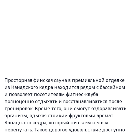
Просторная финская сауна в премиальной отделке
из Канадского кедра находится рядом с бассейном
и позволяет посетителям фитнес-клуба
полноценно отдыхать и восстанавливаться после
тренировок. Кроме того, они смогут оздоравливать
организм, вдыхая стойкий фруктовый аромат
Канадского кедра, который ни с чем нельзя
перепутать. Такое дорогое удовольствие доступно