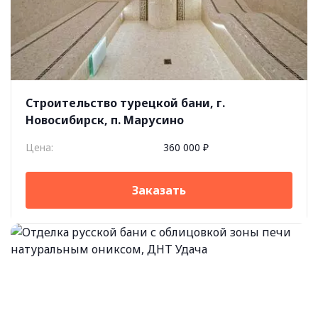
Строительство турецкой бани, г.
Новосибирск, п. Марусино
Цена:
360 000 ₽
Заказать