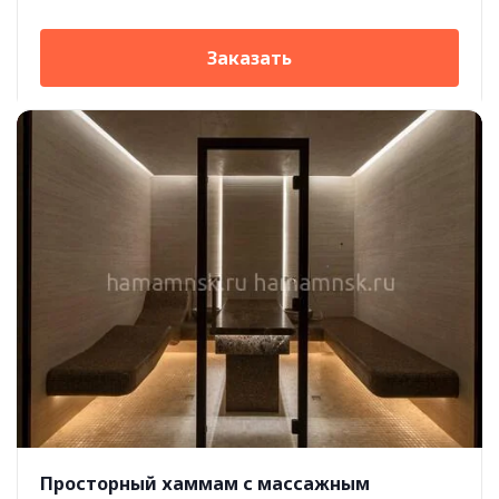
Заказать
Просторный хаммам с массажным