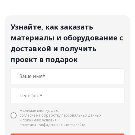
Узнайте, как заказать
материалы и оборудование с
доставкой и получить
проект в подарок
Нажимая кнопку, даю
cогласие на обработку персональных данных
и принимаю условия
политики конфиденциальности сайта