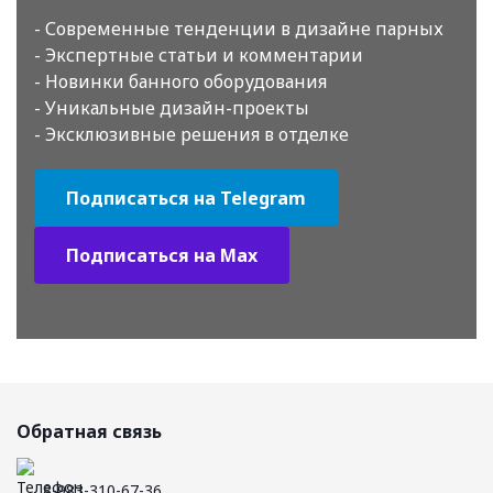
- Современные тенденции в дизайне парных
- Экспертные статьи и комментарии
- Новинки банного оборудования
- Уникальные дизайн-проекты
- Эксклюзивные решения в отделке
Подписаться на Telegram
Подписаться на Max
Обратная связь
8-983-310-67-36