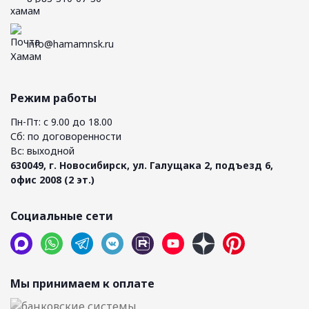
info@hamamnsk.ru
Режим работы
Пн-Пт: с 9.00 до 18.00
Сб: по договоренности
Вс: выходной
630049, г. Новосибирск, ул. Галущака 2, подъезд 6,
офис 2008 (2 эт.)
Социальные сети
Мы принимаем к оплате