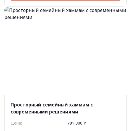
Просторный семейный хаммам с
современными решениями
Цена:
781 300 ₽