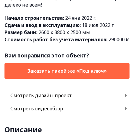
далеко не всем!
Начало строительства:
24 янв 2022 г.
Сдача и ввод в эксплуатацию:
18 июл 2022 г.
Размер бани:
2600 х 3800 х 2500 мм
Стоимость работ без учета материалов:
290000 ₽
Вам понравился этот объект?
Заказать такой же «Под ключ»
Смотреть дизайн-проект
Смотреть видеообзор
Описание