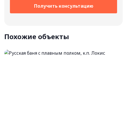
Получить консультацию
Похожие объекты