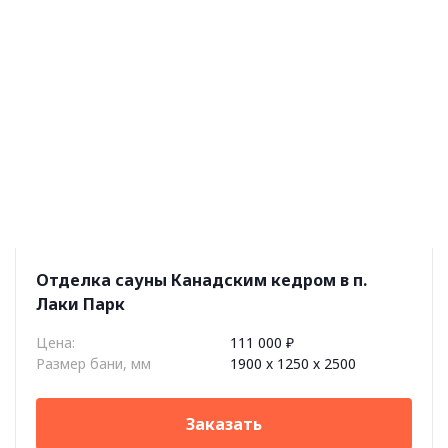
Отделка сауны Канадским кедром в п.
Лаки Парк
Цена:
111 000 ₽
Размер бани, мм
1900 х 1250 х 2500
Заказать