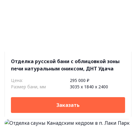
Отделка русской бани с облицовкой зоны
печи натуральным ониксом, ДНТ Удача
Цена:
295 000 ₽
Размер бани, мм
3035 х 1840 х 2400
Заказать