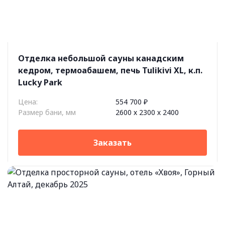
Отделка небольшой сауны канадским
кедром, термоабашем, печь Tulikivi XL, к.п.
Lucky Park
Цена:
554 700 ₽
Размер бани, мм
2600 х 2300 х 2400
Заказать