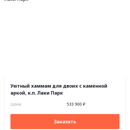
Уютный хаммам для двоих с каменной
аркой, к.п. Лаки Парк
Цена:
533 900 ₽
Заказать