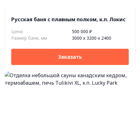
Русская баня c плавным полком, к.п. Локис
Цена:
500 000 ₽
Размер бани, мм
3000 х 3200 х 2400
Заказать