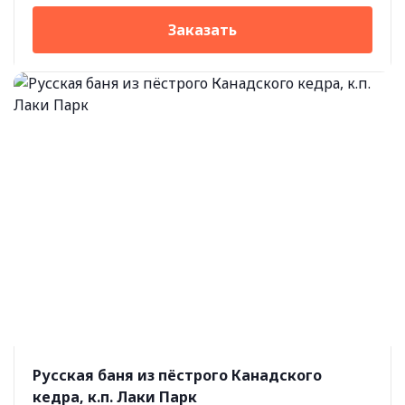
Заказать
Русская баня из пёстрого Канадского
кедра, к.п. Лаки Парк