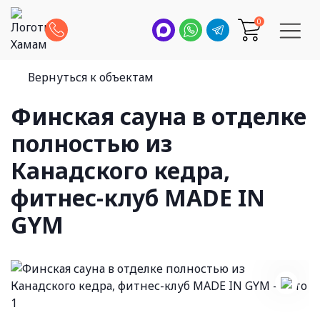
0
Вернуться к объектам
Финская сауна в отделке
полностью из
Канадского кедра,
фитнес-клуб MADE IN
GYM