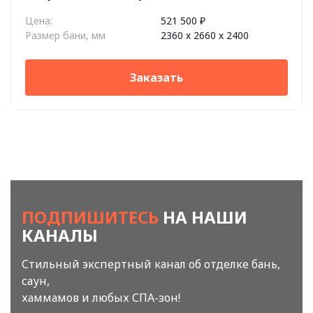
Цена:
521 500 ₽
Размер бани, мм
2360 х 2660 х 2400
Заказать
ПОДПИШИТЕСЬ
НА НАШИ
КАНАЛЫ
Стильный экспертный канал об отделке бань,
саун,
хаммамов и любых СПА-зон!