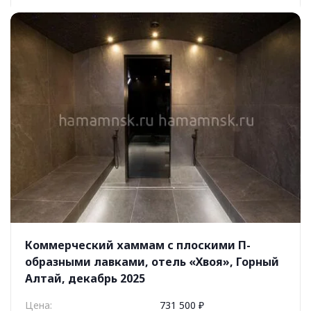
Коммерческий хаммам с плоскими П-
образными лавками, отель «Хвоя», Горный
Алтай, декабрь 2025
Цена:
731 500 ₽