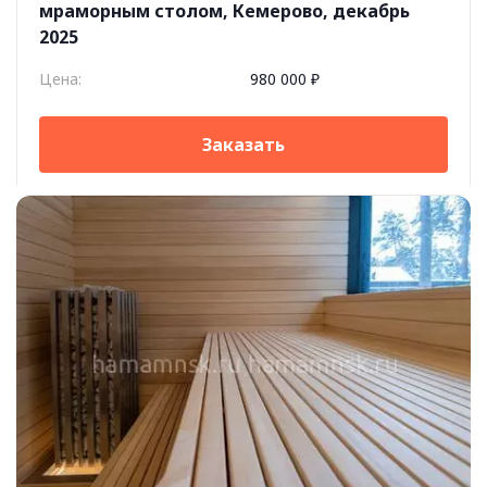
мраморным столом, Кемерово, декабрь
2025
Цена:
980 000 ₽
Заказать