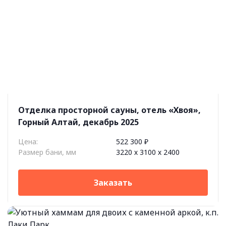
Отделка просторной сауны, отель «Хвоя»,
Горный Алтай, декабрь 2025
Цена:
522 300 ₽
Размер бани, мм
3220 х 3100 х 2400
Заказать