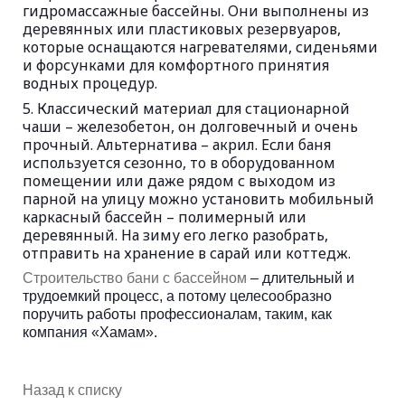
гидромассажные бассейны. Они выполнены из
деревянных или пластиковых резервуаров,
которые оснащаются нагревателями, сиденьями
и форсунками для комфортного принятия
водных процедур.
Классический материал для стационарной
чаши – железобетон, он долговечный и очень
прочный. Альтернатива – акрил. Если баня
используется сезонно, то в оборудованном
помещении или даже рядом с выходом из
парной на улицу можно установить мобильный
каркасный бассейн – полимерный или
деревянный. На зиму его легко разобрать,
отправить на хранение в сарай или коттедж.
Строительство бани с бассейном
– длительный и
трудоемкий процесс, а потому целесообразно
поручить работы профессионалам, таким, как
компания «Хамам».
Назад к списку