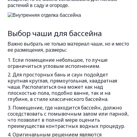
растений в саду и огороде.
Выбор чаши для бассейна
Важно выбрать не только материал чаши, но и место
ее размещения, размеры:
Если помещение небольшое, то лучше
ограничиться угловым исполнением.
Для просторных бань и саун подойдет
крупная круглая, прямоугольная, квадратная
чаша. Располагаться она может как над
плоскостью пола, подобно ванне, так и на
глубине, в стиле классического бассейна.
Помещение, где находится бассейн, должно
соседствовать с помывочным залом или парной,
что позволит в полной мере оценить
преимущества контрастных водных процедур.
Оригинальным решением являются