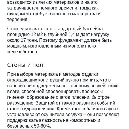
возводится из легких материалов и на это
затрачивается немного времени, тогда как
фундамент требует большого мастерства и
терпения.
Стоит учитывать, что стандартный бассейна
площадью 12 м2 и глубиной 1,4 м дает нагрузку
около 17 тонн. Поэтому фундамент должен быть
мощным, изготовленным из монолитного
железобетона.
Стены и пол
При выборе материала и методов отделки
ограждающих конструкций нужно помнить, что в
парной они подвержены постоянному воздействию
влаги, способной спровоцировать процессы
гниения, образование очагов плесени, быстрое
разрушение. Защитой от такого развития событий
станет гидроизоляция. Кроме того, в банях и саунах
устанавливают осушители воздуха – они позволяют
поддерживать влажность на комфортных и
безопасных 50-60%.