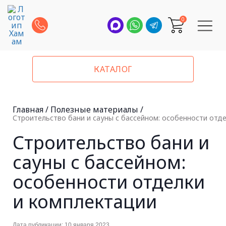
0
КАТАЛОГ
Главная
/
Полезные материалы
/
Строительство бани и сауны с бассейном: особенности отд
Строительство бани и
сауны с бассейном:
особенности отделки
и комплектации
Дата публикации: 10 января 2023