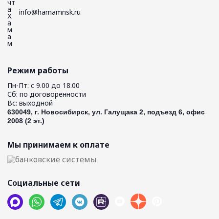
info@hamamnsk.ru
Режим работы
Пн-Пт: с 9.00 до 18.00
Сб: по договоренности
Вс: выходной
630049, г. Новосибирск, ул. Галущака 2, подъезд 6, офис
2008 (2 эт.)
Мы принимаем к оплате
Социальные сети