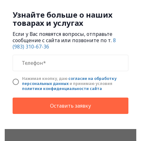
Узнайте больше о наших
товарах и услугах
Если у Вас появятся вопросы, отправьте
сообщение с сайта или позвоните по т.
8
(983) 310-67-36
Нажимая кнопку, даю
cогласие на обработку
персональных данных
и принимаю условия
политики конфиденциальности сайта
Оставить заявку