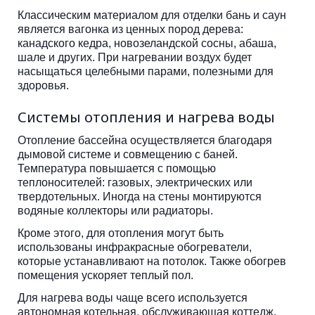
Классическим материалом для отделки бань и саун
является вагонка из ценных пород дерева:
канадского кедра, новозеландской сосны, абаша,
шале и других. При нагревании воздух будет
насыщаться целебными парами, полезными для
здоровья.
Системы отопления и нагрева воды
Отопление бассейна осуществляется благодаря
дымовой системе и совмещению с баней.
Температура повышается с помощью
теплоносителей: газовых, электрических или
твердотельных. Иногда на стены монтируются
водяные коллекторы или радиаторы.
Кроме этого, для отопления могут быть
использованы инфракрасные обогреватели,
которые устанавливают на потолок. Также обогрев
помещения ускоряет теплый пол.
Для нагрева воды чаще всего используется
автономная котельная, обслуживающая коттедж.