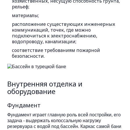
хозяйственных, несущую способность грунта,
рельеф;
материалы;
расположение существующих инженерных
коммуникаций, точек, где можно
подключиться к электроснабжению,
водопроводу, канализации;
соответствие требованиям пожарной
безопасности.
Внутренняя отделка и
оборудование
Фундамент
Фундамент играет главную роль всей постройки, его
задача - выдержать колоссальную нагрузку
резервуара с водой под бассейн. Каркас самой бани