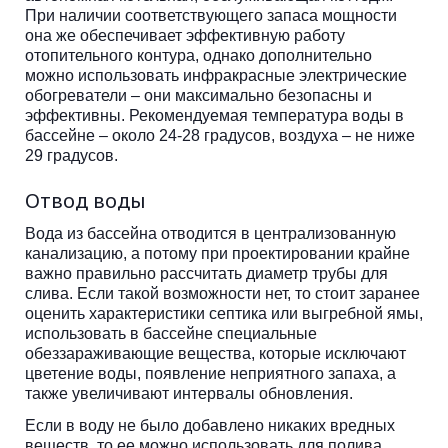
При наличии соответствующего запаса мощности
она же обеспечивает эффективную работу
отопительного контура, однако дополнительно
можно использовать инфракрасные электрические
обогреватели – они максимально безопасны и
эффективны. Рекомендуемая температура воды в
бассейне – около 24-28 градусов, воздуха – не ниже
29 градусов.
Отвод воды
Вода из бассейна отводится в централизованную
канализацию, а потому при проектировании крайне
важно правильно рассчитать диаметр трубы для
слива. Если такой возможности нет, то стоит заранее
оценить характеристики септика или выгребной ямы,
использовать в бассейне специальные
обеззараживающие вещества, которые исключают
цветение воды, появление неприятного запаха, а
также увеличивают интервалы обновления.
Если в воду не было добавлено никаких вредных
веществ, то ее можно использовать для полива