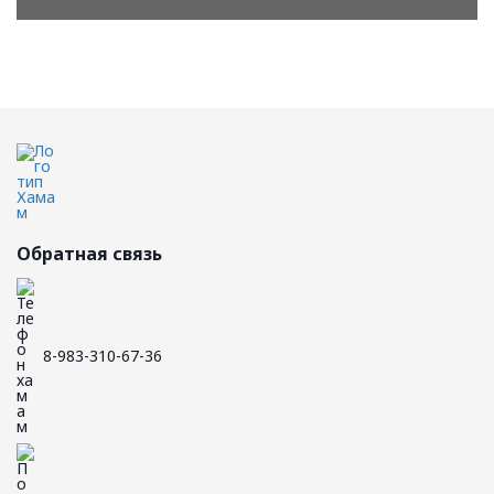
Обратная связь
8-983-310-67-36