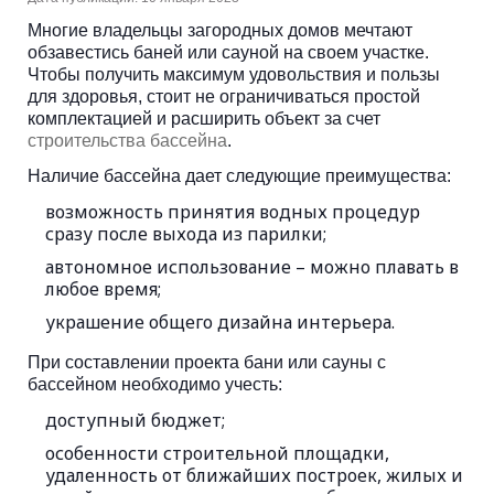
Многие владельцы загородных домов мечтают
обзавестись баней или сауной на своем участке.
Чтобы получить максимум удовольствия и пользы
для здоровья, стоит не ограничиваться простой
комплектацией и расширить объект за счет
строительства бассейна
.
Наличие бассейна дает следующие преимущества:
возможность принятия водных процедур
сразу после выхода из парилки;
автономное использование – можно плавать в
любое время;
украшение общего дизайна интерьера.
При составлении проекта бани или сауны с
бассейном необходимо учесть:
доступный бюджет;
особенности строительной площадки,
удаленность от ближайших построек, жилых и