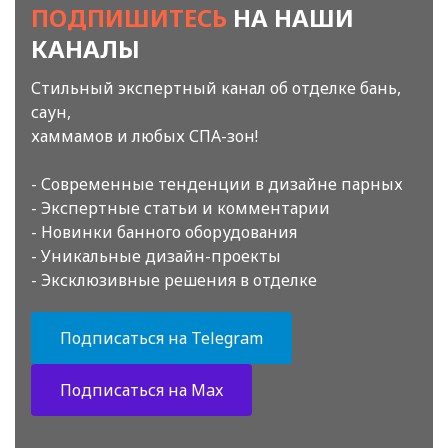
ПОДПИШИТЕСЬ
НА НАШИ
КАНАЛЫ
Стильный экспертный канал об отделке бань,
саун,
хаммамов и любых СПА-зон!
- Современные тенденции в дизайне парных
- Экспертные статьи и комментарии
- Новинки банного оборудования
- Уникальные дизайн-проекты
- Эксклюзивные решения в отделке
Подписаться на Telegram
Подписаться на Max