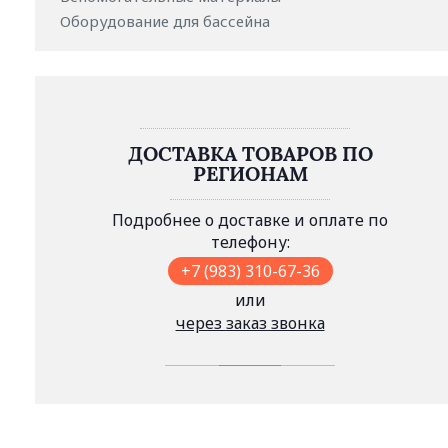
Оборудование для бассейна
ДОСТАВКА ТОВАРОВ ПО
РЕГИОНАМ
Подробнее о доставке и оплате по
телефону:
+7 (983) 310-67-36
или
через заказ звонка