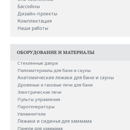
Бассейны
Дизайн-проекты
Комплектация
Наши работы
ОБОРУДОВАНИЕ И МАТЕРИАЛЫ
Стеклянные двери
Пиломатериалы для бани и сауны
Анатомические лежаки для бани и сауны
Дровяные и газовые печи для бани
Электрические печи
Пульты управления
Парогенераторы
Увлажнители
Лежаки и сиденья для хаммама
Панели для хаммама