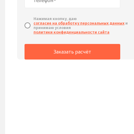
Нажимая кнопку, даю
cогласие на обработку персональных данных
и
принимаю условия
политики конфиденциальности сайта
Заказать расчёт