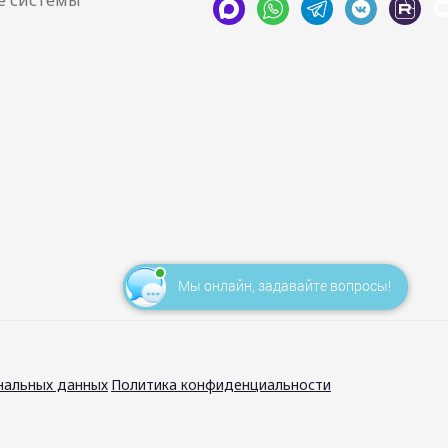
Мы онлайн, задавайте вопросы!
нальных данных
Политика конфиденциальности