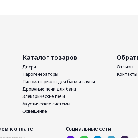
Каталог товаров
Обрат
Двери
Отзывы
Парогенераторы
Контакты
Пиломатериалы для бани и сауны
Дровяные печи для бани
Электрические печи
Акустические системы
Освещение
ем к оплате
Социальные сети