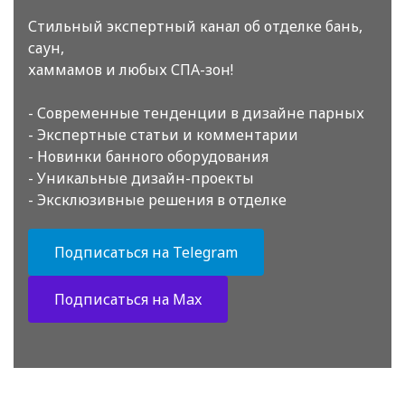
Стильный экспертный канал об отделке бань,
саун,
хаммамов и любых СПА-зон!
- Современные тенденции в дизайне парных
- Экспертные статьи и комментарии
- Новинки банного оборудования
- Уникальные дизайн-проекты
- Эксклюзивные решения в отделке
Подписаться на Telegram
Подписаться на Max