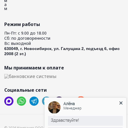
Режим работы
Пн-Пт: с 9.00 до 18.00
Сб: по договоренности
Вс: выходной
630049, г. Новосибирск, ул. Галущака 2, подъезд 6, офис
2008 (2 эт.)
Мы принимаем к оплате
Социальные сети
Алёна
Менеджер
Здравствуйте!
© 2026 Компания ООО “Хамам”.