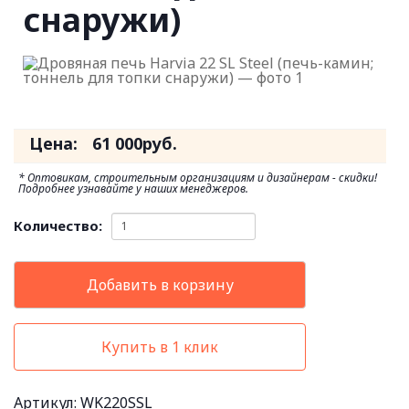
снаружи)
Цена:
61 000
руб.
* Оптовикам, строительным организациям и дизайнерам - скидки!
Подробнее узнавайте у наших менеджеров.
Количество:
Добавить в корзину
Купить в 1 клик
Артикул: WK220SSL