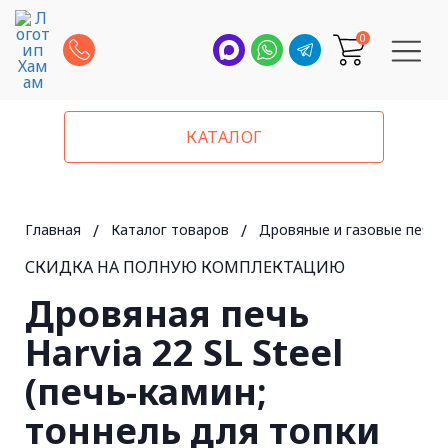
0
КАТАЛОГ
Главная
/
Каталог товаров
/
Дровяные и газовые печи 
СКИДКА НА ПОЛНУЮ КОМПЛЕКТАЦИЮ
Дровяная печь
Harvia 22 SL Steel
(печь-камин;
тоннель для топки