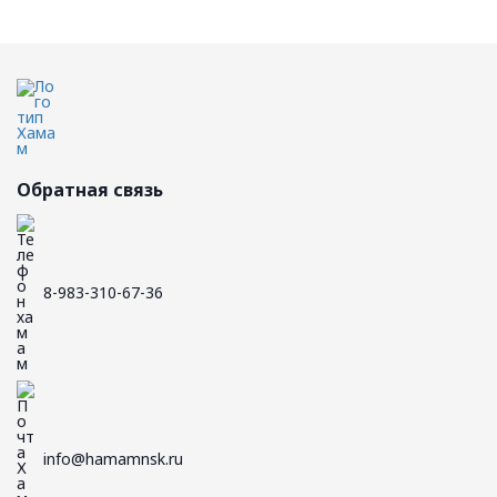
Обратная связь
8-983-310-67-36
info@hamamnsk.ru