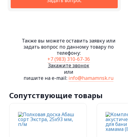
Задать вопрос
Также вы можете оставить заявку или
задать вопрос по данному товару по
телефону:
+7 (983) 310-67-36
Закажите звонок
или
пишите на e-mail:
info@hamamnsk.ru
Сопутствующие товары