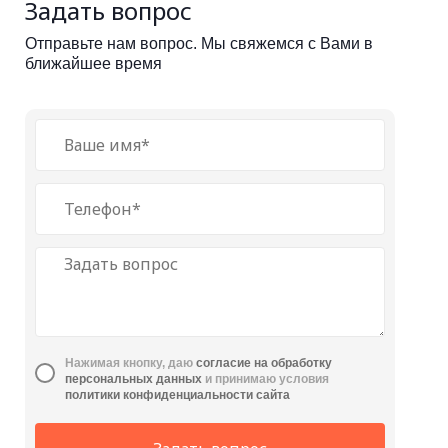
Задать вопрос
Отправьте нам вопрос. Мы свяжемся с Вами в
ближайшее время
Нажимая кнопку, даю
cогласие на обработку
персональных данных
и принимаю условия
политики конфиденциальности сайта