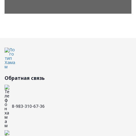
Обратная связь
8-983-310-67-36