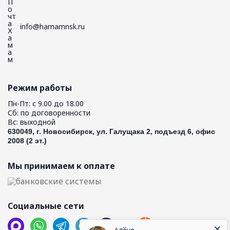
info@hamamnsk.ru
Режим работы
Пн-Пт: с 9.00 до 18.00
Сб: по договоренности
Вс: выходной
630049, г. Новосибирск, ул. Галущака 2, подъезд 6, офис
2008 (2 эт.)
Мы принимаем к оплате
Социальные сети