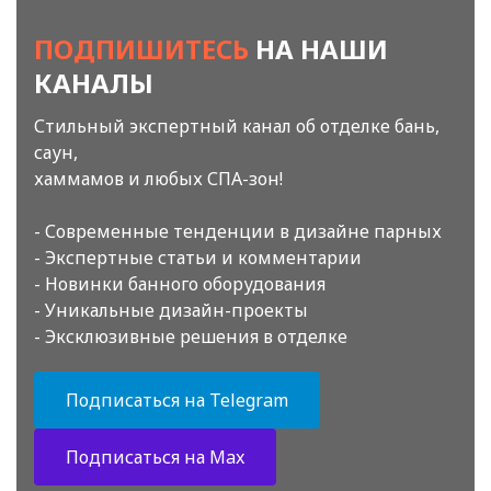
ПОДПИШИТЕСЬ
НА НАШИ
КАНАЛЫ
Стильный экспертный канал об отделке бань,
саун,
хаммамов и любых СПА-зон!
- Современные тенденции в дизайне парных
- Экспертные статьи и комментарии
- Новинки банного оборудования
- Уникальные дизайн-проекты
- Эксклюзивные решения в отделке
Подписаться на Telegram
Подписаться на Max