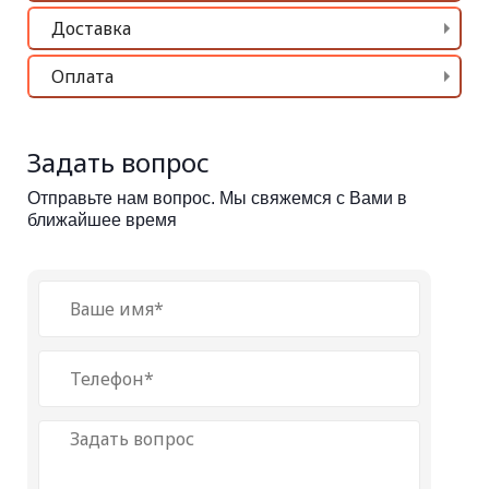
Доставка
Оплата
Задать вопрос
Отправьте нам вопрос. Мы свяжемся с Вами в
ближайшее время