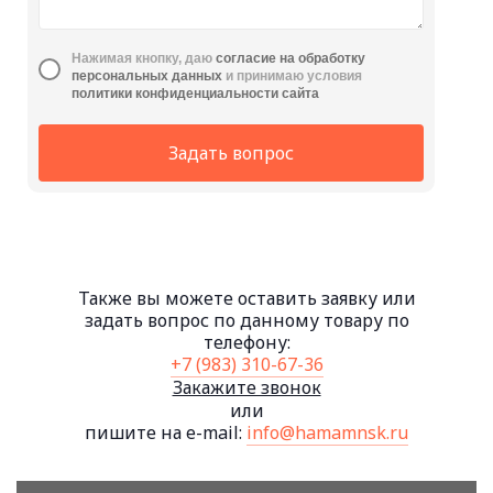
Нажимая кнопку, даю
cогласие на обработку
персональных данных
и принимаю условия
политики конфиденциальности сайта
Задать вопрос
Также вы можете оставить заявку или
задать вопрос по данному товару по
телефону:
+7 (983) 310-67-36
Закажите звонок
или
пишите на e-mail:
info@hamamnsk.ru