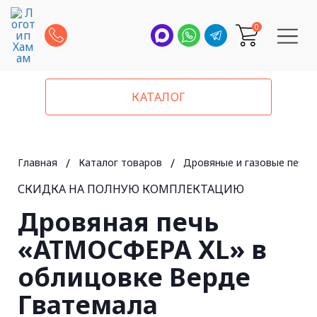
0
КАТАЛОГ
Главная
/
Каталог товаров
/
Дровяные и газовые печи 
СКИДКА НА ПОЛНУЮ КОМПЛЕКТАЦИЮ
Дровяная печь
«АТМОСФЕРА XL» в
облицовке Верде
Гватемала